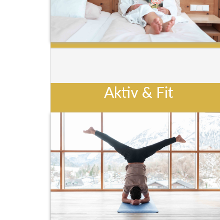
Aktiv & Fit