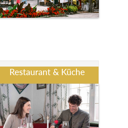
Restaurant & Küche