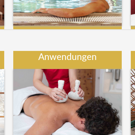
Anwendungen