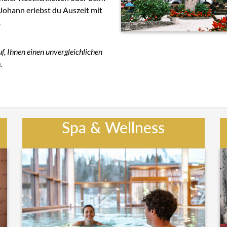
Johann erlebst du Auszeit mit
.
, Ihnen einen unvergleichlichen
.
Spa & Wellness