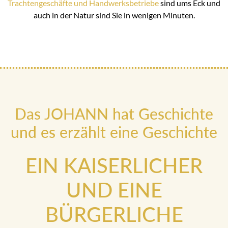
Trachtengeschäfte und Handwerksbetriebe
sind ums Eck und
auch in der Natur sind Sie in wenigen Minuten.
Das JOHANN hat Geschichte
und es erzählt eine Geschichte
EIN KAISERLICHER
UND EINE
BÜRGERLICHE