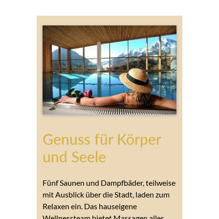
Genuss für Körper
und Seele
Fünf Saunen und Dampfbäder, teilweise
mit Ausblick über die Stadt, laden zum
Relaxen ein. Das hauseigene
Wellnessteam bietet Massagen aller