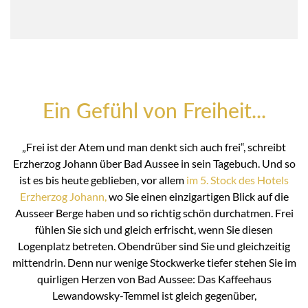
Ein Gefühl von Freiheit...
„Frei ist der Atem und man denkt sich auch frei“, schreibt
Erzherzog Johann über Bad Aussee in sein Tagebuch. Und so
ist es bis heute geblieben, vor allem
im 5. Stock des Hotels
Erzherzog Johann,
wo Sie einen einzigartigen Blick auf die
Ausseer Berge haben und so richtig schön durchatmen. Frei
fühlen Sie sich und gleich erfrischt, wenn Sie diesen
Logenplatz betreten. Obendrüber sind Sie und gleichzeitig
mittendrin. Denn nur wenige Stockwerke tiefer stehen Sie im
quirligen Herzen von Bad Aussee: Das Kaffeehaus
Lewandowsky-Temmel ist gleich gegenüber,