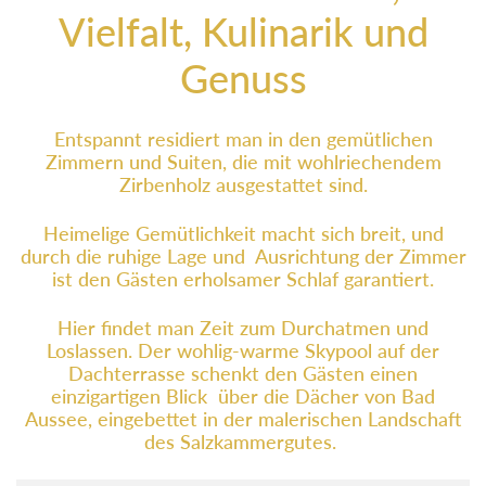
Vielfalt, Kulinarik und
Genuss
Entspannt residiert man in den gemütlichen
Zimmern und Suiten, die mit wohlriechendem
Zirbenholz ausgestattet sind.
Heimelige Gemütlichkeit macht sich breit, und
durch die ruhige Lage und Ausrichtung der Zimmer
ist den Gästen erholsamer Schlaf garantiert.
Hier findet man Zeit zum Durchatmen und
Loslassen. Der wohlig-warme Skypool auf der
Dachterrasse schenkt den Gästen einen
einzigartigen Blick über die Dächer von Bad
Aussee, eingebettet in der malerischen Landschaft
des Salzkammergutes.