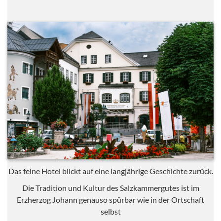
Das feine Hotel blickt auf eine langjährige Geschichte zurück.
Die Tradition und Kultur des Salzkammergutes ist im
Erzherzog Johann genauso spürbar wie in der Ortschaft
selbst