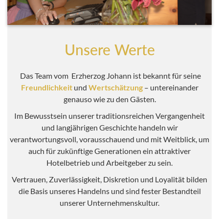
Unsere Werte
Das Team vom Erzherzog Johann ist bekannt für seine
Freundlichkeit
und
Wertschätzung
– untereinander
genauso wie zu den Gästen.
Im Bewusstsein unserer traditionsreichen Vergangenheit
und langjährigen Geschichte handeln wir
verantwortungsvoll, vorausschauend und mit Weitblick, um
auch für zukünftige Generationen ein attraktiver
Hotelbetrieb und Arbeitgeber zu sein.
Vertrauen, Zuverlässigkeit, Diskretion und Loyalität bilden
die Basis unseres Handelns und sind fester Bestandteil
unserer Unternehmenskultur.