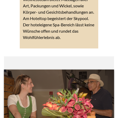
Art, Packungen und Wickel, sowie
Körper- und Gesichtsbehandlungen an.
Am Hoteltop begeistert der Skypool.
Der hoteleigene Spa-Bereich lässt keine
Wünsche offen und rundet das
Wohlfühlerlebnis ab.