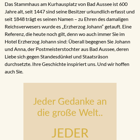
Das Stammhaus am Kurhausplatz von Bad Aussee ist 600
Jahre alt, seit 1447 sind seine Besitzer urkundlich erfasst und
seit 1848 trägt es seinen Namen – zu Ehren des damaligen
Reichsverwesers wurde es „Erzherzog Johann“ getauft. Eine
Referenz, die heute noch gilt, denn wo auch immer Sie im
Hotel Erzherzog Johann sind: Überall begegnen Sie Johann
und Anna, der Postmeisterstochter aus Bad Aussee, deren
Liebe sich gegen Standesdünkel und Staatsräson
durchsetzte. Ihre Geschichte inspiriert uns. Und wir hoffen
auch Sie.
Jeder Gedanke an
die große Welt..
JEDER