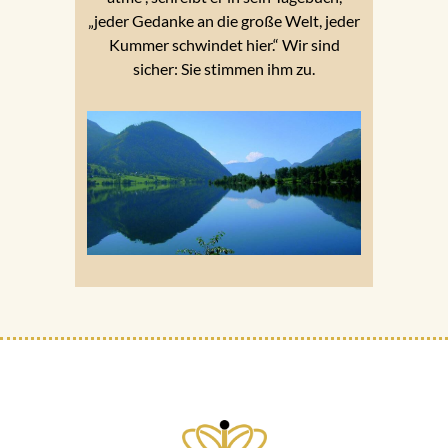
„jeder Gedanke an die große Welt, jeder
Kummer schwindet hier.“ Wir sind
sicher: Sie stimmen ihm zu.