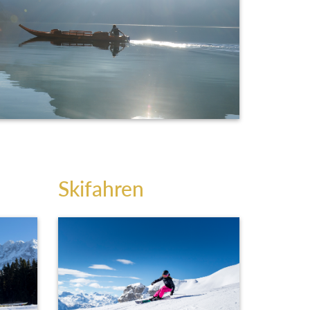
Skifahren