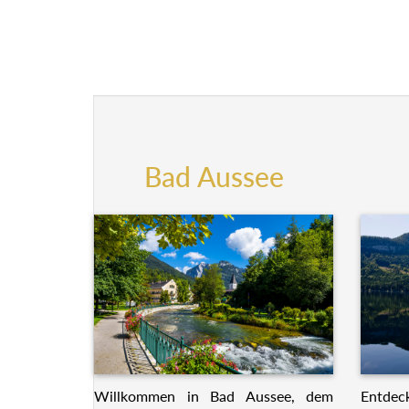
Bad Aussee
Willkommen in Bad Aussee, dem
Entdeck