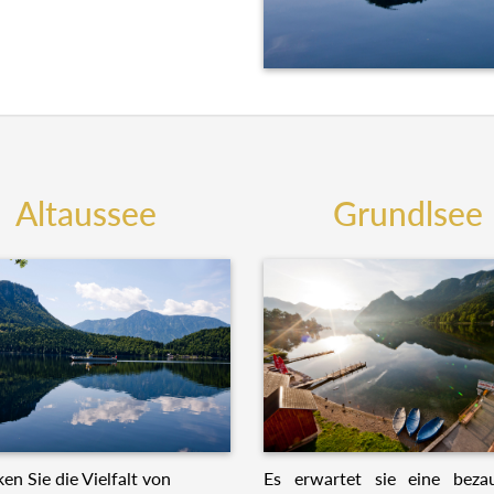
Altaussee
Grundlsee
Es erwartet sie eine beza
en Sie die Vielfalt von