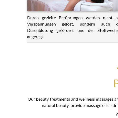
Durch gezielte Berührungen werden nicht n
Verspannungen gelöst, sondern auch d
Durchblutung gefördert und der Stoffwechs
angeregt.
Our beauty treatments and wellness massages ar
natural beauty, provide massage oils, sti
A