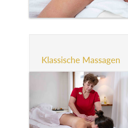
Klassische Massagen