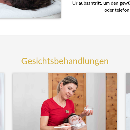
Urlaubsantritt, um den gew
oder telefon
Gesichtsbehandlungen