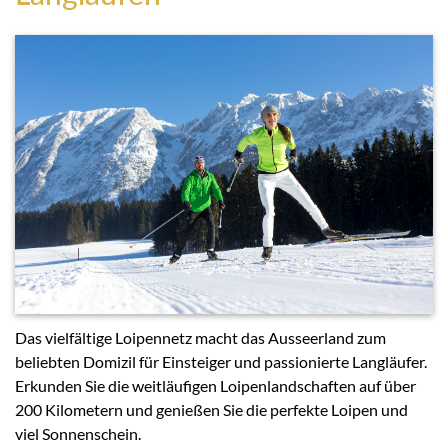
Das vielfältige Loipennetz macht das Ausseerland zum
beliebten Domizil für Einsteiger und passionierte Langläufer.
Erkunden Sie die weitläufigen Loipenlandschaften auf über
200 Kilometern und genießen Sie die perfekte Loipen und
viel Sonnenschein.