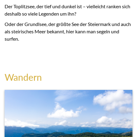
Der Toplitzsee, der tief und dunkel ist – vielleicht ranken sich
deshalb so viele Legenden um ihn?
Oder der Grundlsee, der größte See der Steiermark und auch
als steirisches Meer bekannt, hier kann man segeln und
surfen.
Wandern