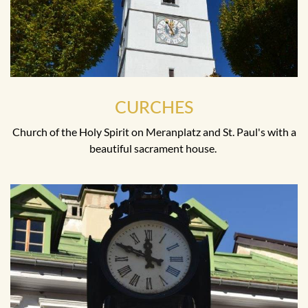
CURCHES
Church of the Holy Spirit on Meranplatz and St. Paul's with a
beautiful sacrament house.