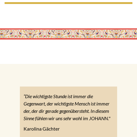
“Die wichtigste Stunde ist immer die
Gegenwart, der wichtigste Mensch ist immer
der, der dir gerade gegenübersteht. In diesem
Sinne fühlen wir uns sehr wohl im JOHANN."
Karolina Gächter