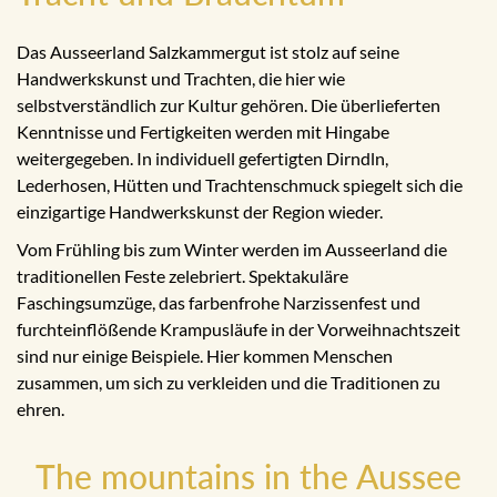
Das Ausseerland Salzkammergut ist stolz auf seine
Handwerkskunst und Trachten, die hier wie
selbstverständlich zur Kultur gehören. Die überlieferten
Kenntnisse und Fertigkeiten werden mit Hingabe
weitergegeben. In individuell gefertigten Dirndln,
Lederhosen, Hütten und Trachtenschmuck spiegelt sich die
einzigartige Handwerkskunst der Region wieder.
Vom Frühling bis zum Winter werden im Ausseerland die
traditionellen Feste zelebriert. Spektakuläre
Faschingsumzüge, das farbenfrohe Narzissenfest und
furchteinflößende Krampusläufe in der Vorweihnachtszeit
sind nur einige Beispiele. Hier kommen Menschen
zusammen, um sich zu verkleiden und die Traditionen zu
ehren.
The mountains in the Aussee