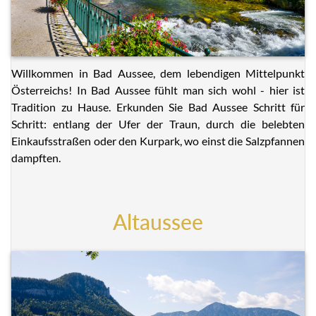
Willkommen in Bad Aussee, dem lebendigen Mittelpunkt
Österreichs! In Bad Aussee fühlt man sich wohl - hier ist
Tradition zu Hause. Erkunden Sie Bad Aussee Schritt für
Schritt: entlang der Ufer der Traun, durch die belebten
Einkaufsstraßen oder den Kurpark, wo einst die Salzpfannen
dampften.
Altaussee