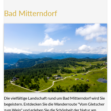
Bad Mitterndorf
Die vielfältige Landschaft rund um Bad Mitterndorf wird Sie
begeistern. Entdecken Sie die Wanderroute "Vom Gletscher
zum Wein" und erleben Sie die Schönheit der Natur am