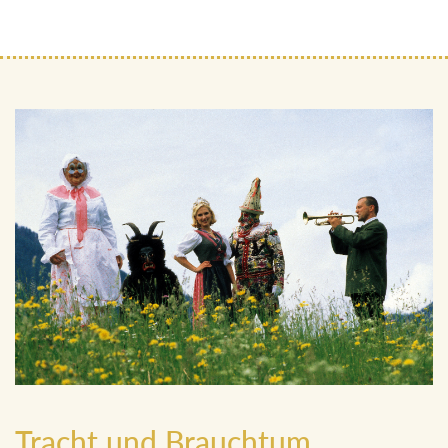
Tracht und Brauchtum