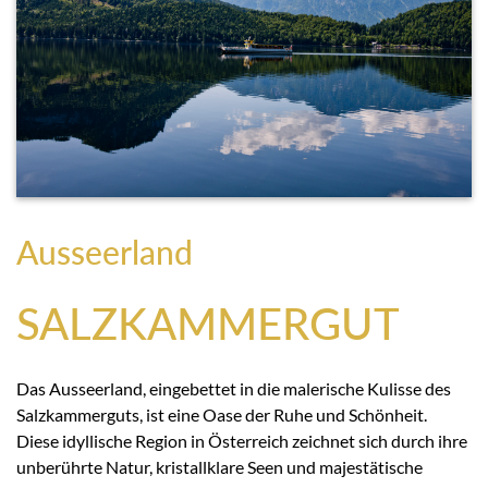
Ausseerland
SALZKAMMERGUT
Das Ausseerland, eingebettet in die malerische Kulisse des
Salzkammerguts, ist eine Oase der Ruhe und Schönheit.
Diese idyllische Region in Österreich zeichnet sich durch ihre
unberührte Natur, kristallklare Seen und majestätische