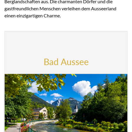
Berglandschaften aus. Die charmanten Dörfer und die
gastfreundlichen Menschen verleihen dem Ausseerland
einen einzigartigen Charme.
Bad Aussee