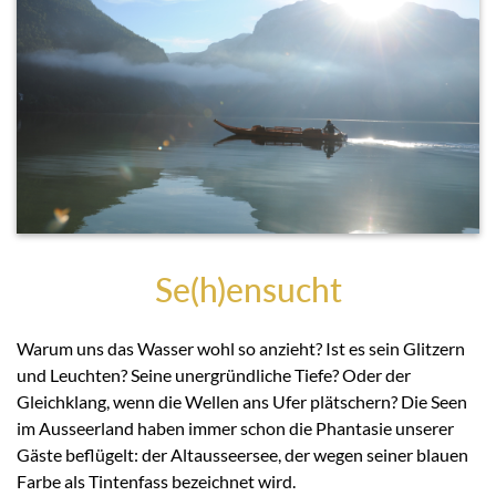
Se(h)ensucht
Warum uns das Wasser wohl so anzieht? Ist es sein Glitzern
und Leuchten? Seine unergründliche Tiefe? Oder der
Gleichklang, wenn die Wellen ans Ufer plätschern? Die Seen
im Ausseerland haben immer schon die Phantasie unserer
Gäste beflügelt: der Altausseersee, der wegen seiner blauen
Farbe als Tintenfass bezeichnet wird.