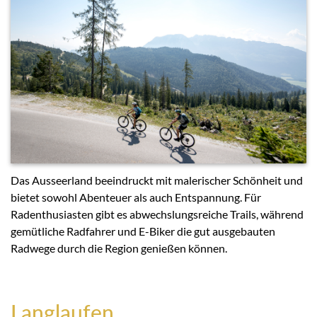
Das Ausseerland beeindruckt mit malerischer Schönheit und
bietet sowohl Abenteuer als auch Entspannung. Für
Radenthusiasten gibt es abwechslungsreiche Trails, während
gemütliche Radfahrer und E-Biker die gut ausgebauten
Radwege durch die Region genießen können.
Langlaufen