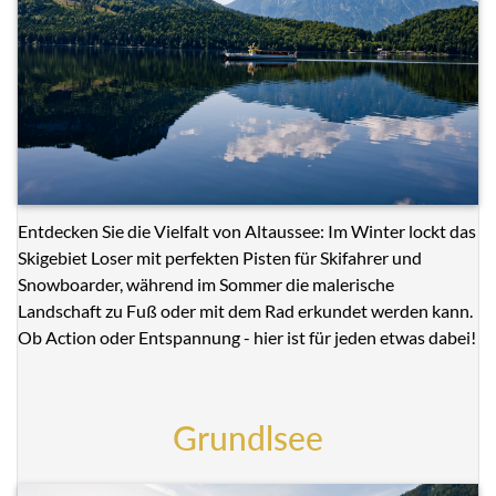
Entdecken Sie die Vielfalt von Altaussee: Im Winter lockt das
Skigebiet Loser mit perfekten Pisten für Skifahrer und
Snowboarder, während im Sommer die malerische
Landschaft zu Fuß oder mit dem Rad erkundet werden kann.
Ob Action oder Entspannung - hier ist für jeden etwas dabei!
Grundlsee