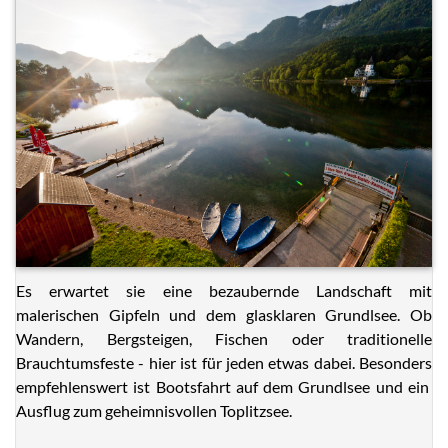
Es erwartet sie eine bezaubernde Landschaft mit
malerischen Gipfeln und dem glasklaren Grundlsee. Ob
Wandern, Bergsteigen, Fischen oder traditionelle
Brauchtumsfeste - hier ist für jeden etwas dabei. Besonders
empfehlenswert ist Bootsfahrt auf dem Grundlsee und ein
Ausflug zum geheimnisvollen Toplitzsee.