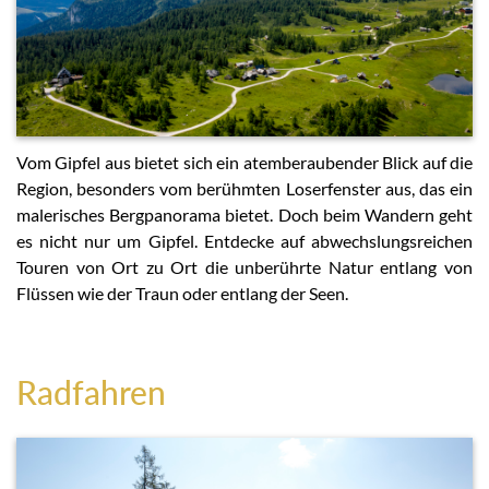
Vom Gipfel aus bietet sich ein atemberaubender Blick auf die
Region, besonders vom berühmten Loserfenster aus, das ein
malerisches Bergpanorama bietet. Doch beim Wandern geht
es nicht nur um Gipfel. Entdecke auf abwechslungsreichen
Touren von Ort zu Ort die unberührte Natur entlang von
Flüssen wie der Traun oder entlang der Seen.
Radfahren