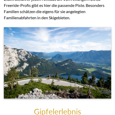
Freeride-Profis gibt es hier die passende Piste. Besonders
Familien schätzen die eigens für sie angelegten
Familienabfahrten in den Skigebieten.
Gipfelerlebnis