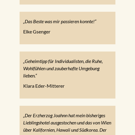
„Das Beste was mir passieren konnte!“
Elke Gsenger
„Geheimtipp für Individualisten, die Ruhe,
Wohlfühlen und zauberhafte Umgebung
lieben.“
Klara Eder-Mitterer
„Der Erzherzog Joahnn hat mein bisheriges
Lieblingshotel ausgestochen und das von Wien
über Kalifornien, Hawaii und Südkorea. Der