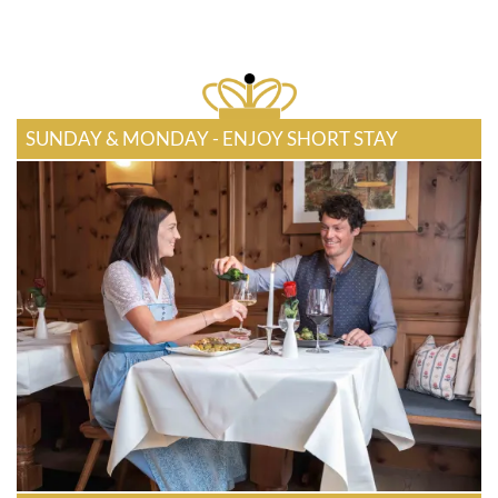
SUNDAY & MONDAY - ENJOY SHORT STAY