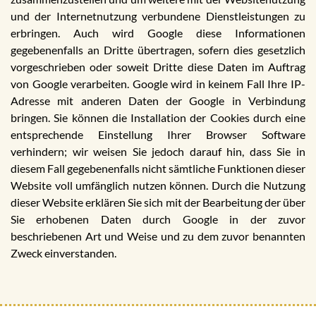
und der Internetnutzung verbundene Dienstleistungen zu
erbringen. Auch wird Google diese Informationen
gegebenenfalls an Dritte übertragen, sofern dies gesetzlich
vorgeschrieben oder soweit Dritte diese Daten im Auftrag
von Google verarbeiten. Google wird in keinem Fall Ihre IP-
Adresse mit anderen Daten der Google in Verbindung
bringen. Sie können die Installation der Cookies durch eine
entsprechende Einstellung Ihrer Browser Software
verhindern; wir weisen Sie jedoch darauf hin, dass Sie in
diesem Fall gegebenenfalls nicht sämtliche Funktionen dieser
Website voll umfänglich nutzen können. Durch die Nutzung
dieser Website erklären Sie sich mit der Bearbeitung der über
Sie erhobenen Daten durch Google in der zuvor
beschriebenen Art und Weise und zu dem zuvor benannten
Zweck einverstanden.