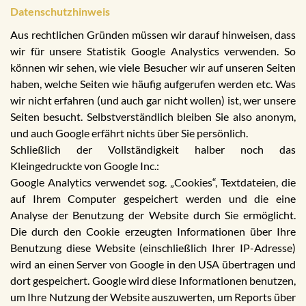
Datenschutzhinweis
Aus rechtlichen Gründen müssen wir darauf hinweisen, dass
wir für unsere Statistik Google Analystics verwenden. So
können wir sehen, wie viele Besucher wir auf unseren Seiten
haben, welche Seiten wie häufig aufgerufen werden etc. Was
wir nicht erfahren (und auch gar nicht wollen) ist, wer unsere
Seiten besucht. Selbstverständlich bleiben Sie also anonym,
und auch Google erfährt nichts über Sie persönlich.
Schließlich der Vollständigkeit halber noch das
Kleingedruckte von Google Inc.:
Google Analytics verwendet sog. „Cookies“, Textdateien, die
auf Ihrem Computer gespeichert werden und die eine
Analyse der Benutzung der Website durch Sie ermöglicht.
Die durch den Cookie erzeugten Informationen über Ihre
Benutzung diese Website (einschließlich Ihrer IP-Adresse)
wird an einen Server von Google in den USA übertragen und
dort gespeichert. Google wird diese Informationen benutzen,
um Ihre Nutzung der Website auszuwerten, um Reports über