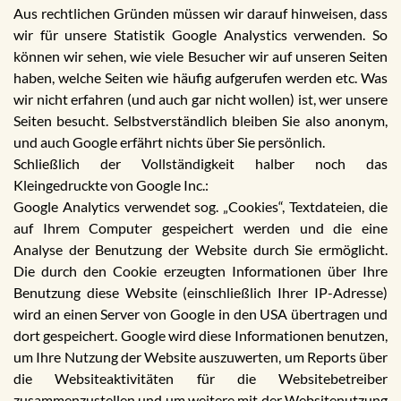
Aus rechtlichen Gründen müssen wir darauf hinweisen, dass
wir für unsere Statistik Google Analystics verwenden. So
können wir sehen, wie viele Besucher wir auf unseren Seiten
haben, welche Seiten wie häufig aufgerufen werden etc. Was
wir nicht erfahren (und auch gar nicht wollen) ist, wer unsere
Seiten besucht. Selbstverständlich bleiben Sie also anonym,
und auch Google erfährt nichts über Sie persönlich.
Schließlich der Vollständigkeit halber noch das
Kleingedruckte von Google Inc.:
Google Analytics verwendet sog. „Cookies“, Textdateien, die
auf Ihrem Computer gespeichert werden und die eine
Analyse der Benutzung der Website durch Sie ermöglicht.
Die durch den Cookie erzeugten Informationen über Ihre
Benutzung diese Website (einschließlich Ihrer IP-Adresse)
wird an einen Server von Google in den USA übertragen und
dort gespeichert. Google wird diese Informationen benutzen,
um Ihre Nutzung der Website auszuwerten, um Reports über
die Websiteaktivitäten für die Websitebetreiber
zusammenzustellen und um weitere mit der Websitenutzung