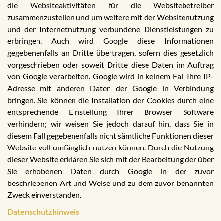
die Websiteaktivitäten für die Websitebetreiber
zusammenzustellen und um weitere mit der Websitenutzung
und der Internetnutzung verbundene Dienstleistungen zu
erbringen. Auch wird Google diese Informationen
gegebenenfalls an Dritte übertragen, sofern dies gesetzlich
vorgeschrieben oder soweit Dritte diese Daten im Auftrag
von Google verarbeiten. Google wird in keinem Fall Ihre IP-
Adresse mit anderen Daten der Google in Verbindung
bringen. Sie können die Installation der Cookies durch eine
entsprechende Einstellung Ihrer Browser Software
verhindern; wir weisen Sie jedoch darauf hin, dass Sie in
diesem Fall gegebenenfalls nicht sämtliche Funktionen dieser
Website voll umfänglich nutzen können. Durch die Nutzung
dieser Website erklären Sie sich mit der Bearbeitung der über
Sie erhobenen Daten durch Google in der zuvor
beschriebenen Art und Weise und zu dem zuvor benannten
Zweck einverstanden.
Datenschutzhinweis