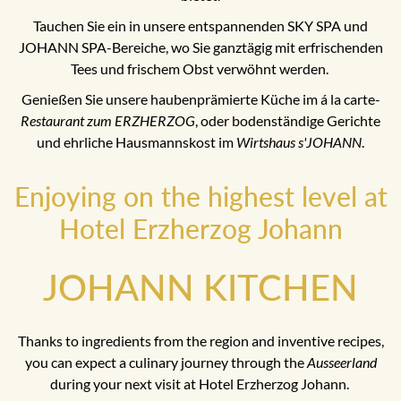
Tauchen Sie ein in unsere entspannenden SKY SPA und
JOHANN SPA-Bereiche, wo Sie ganztägig mit erfrischenden
Tees und frischem Obst verwöhnt werden.
Genießen Sie unsere haubenprämierte Küche im á la carte-
Restaurant zum ERZHERZOG
, oder bodenständige Gerichte
und ehrliche Hausmannskost im
Wirtshaus s'JOHANN
.
Enjoying on the highest level at
Hotel Erzherzog Johann
JOHANN KITCHEN
Thanks to ingredients from the region and inventive recipes,
you can expect a culinary journey through the
Ausseerland
during your next visit at Hotel Erzherzog Johann.