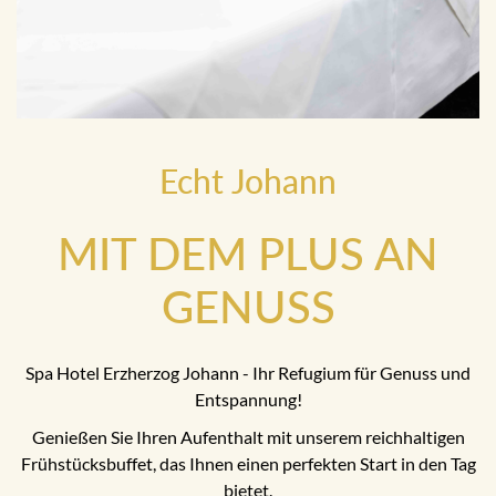
Echt Johann
MIT DEM PLUS AN
GENUSS
Spa Hotel Erzherzog Johann - Ihr Refugium für Genuss und
Entspannung!
Genießen Sie Ihren Aufenthalt mit unserem reichhaltigen
Frühstücksbuffet, das Ihnen einen perfekten Start in den Tag
bietet.