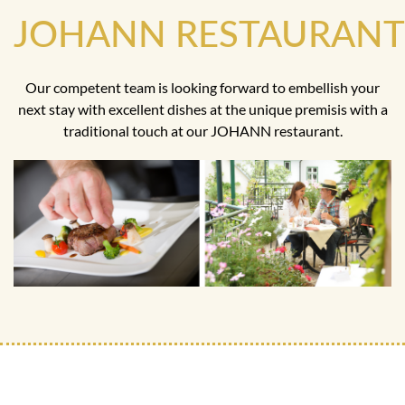
JOHANN RESTAURANT
Our competent team is looking forward to embellish your
next stay with excellent dishes at the unique premisis with a
traditional touch at our JOHANN restaurant.