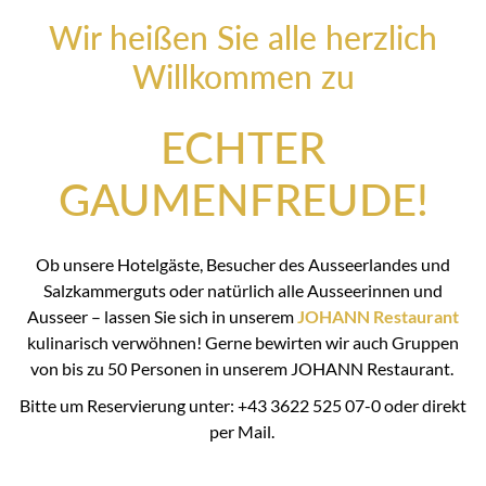
Wir heißen Sie alle herzlich
Willkommen zu
ECHTER
GAUMENFREUDE!
Ob unsere Hotelgäste, Besucher des Ausseerlandes und
Salzkammerguts oder natürlich alle Ausseerinnen und
Ausseer – lassen Sie sich in unserem
JOHANN Restaurant
kulinarisch verwöhnen! Gerne bewirten wir auch Gruppen
von bis zu 50 Personen in unserem JOHANN Restaurant.
Bitte um Reservierung unter: +43 3622 525 07-0 oder direkt
per Mail.