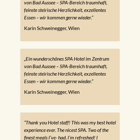
von Bad Aussee – SPA-Bereich traumhaft,
feinste steirische Herzlichkeit, exzellentes
Essen – wir kommen gerne wieder.“
Karin Schweinegger, Wien
„Ein wunderschönes SPA Hotel im Zentrum
von Bad Aussee – SPA-Bereich traumhaft,
feinste steirische Herzlichkeit, exzellentes
Essen – wir kommen gerne wieder.“
Karin Schweinegger, Wien
“Thank you Hotel staff! This was my best hotel
experience ever. The nicest SPA. Two of the
finest meals I’ve- had. I’m refreshed! I