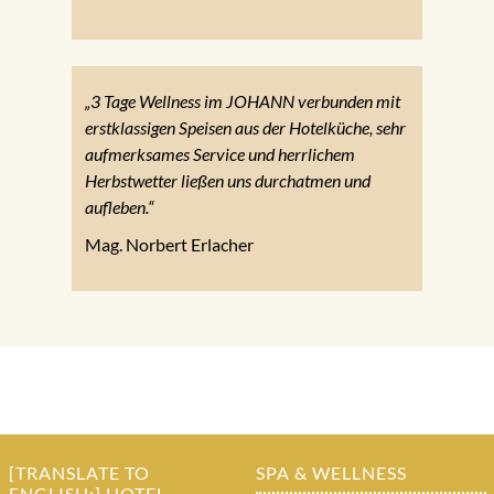
„3 Tage Wellness im JOHANN verbunden mit
erstklassigen Speisen aus der Hotelküche, sehr
aufmerksames Service und herrlichem
Herbstwetter ließen uns durchatmen und
aufleben.“
Mag. Norbert Erlacher
[TRANSLATE TO
SPA & WELLNESS
ENGLISH:] HOTEL