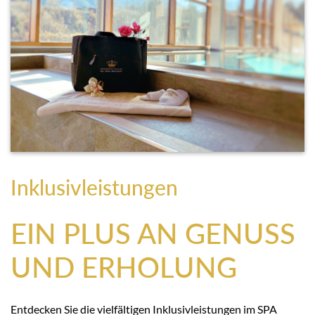
Inklusivleistungen
EIN PLUS AN GENUSS
UND ERHOLUNG
Entdecken Sie die vielfältigen Inklusivleistungen im SPA