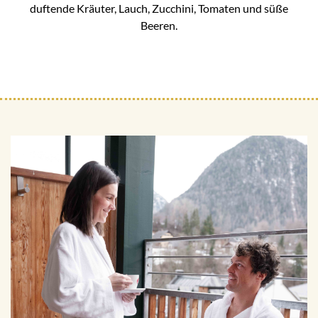
duftende Kräuter, Lauch, Zucchini, Tomaten und süße
Beeren.