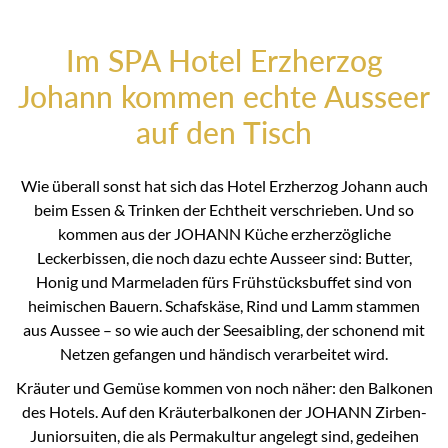
Im SPA Hotel Erzherzog
Johann kommen echte Ausseer
auf den Tisch
Wie überall sonst hat sich das Hotel Erzherzog Johann auch
beim Essen & Trinken der Echtheit verschrieben. Und so
kommen aus der JOHANN Küche erzherzögliche
Leckerbissen, die noch dazu echte Ausseer sind: Butter,
Honig und Marmeladen fürs Frühstücksbuffet sind von
heimischen Bauern. Schafskäse, Rind und Lamm stammen
aus Aussee – so wie auch der Seesaibling, der schonend mit
Netzen gefangen und händisch verarbeitet wird.
Kräuter und Gemüse kommen von noch näher: den Balkonen
des Hotels. Auf den Kräuterbalkonen der JOHANN Zirben-
Juniorsuiten, die als Permakultur angelegt sind, gedeihen