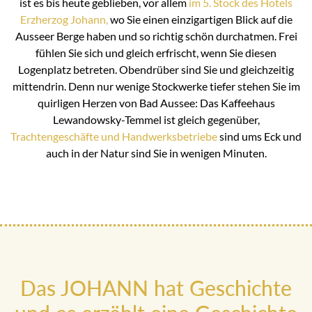
ist es bis heute geblieben, vor allem
im 5. Stock des Hotels
Erzherzog Johann,
wo Sie einen einzigartigen Blick auf die
Ausseer Berge haben und so richtig schön durchatmen. Frei
fühlen Sie sich und gleich erfrischt, wenn Sie diesen
Logenplatz betreten. Obendrüber sind Sie und gleichzeitig
mittendrin. Denn nur wenige Stockwerke tiefer stehen Sie im
quirligen Herzen von Bad Aussee: Das Kaffeehaus
Lewandowsky-Temmel ist gleich gegenüber,
Trachtengeschäfte und Handwerksbetriebe
sind ums Eck und
auch in der Natur sind Sie in wenigen Minuten.
Das JOHANN hat Geschichte