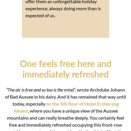
offer them an unforgettable holiday
experience, always doing more than is
expected of us.
One feels free here and
immediately refreshed
“The air is free and so too is the mind”
, wrote Archduke Johann
of Bad Aussee in his dairy. And it has remained that way until
today, especially
on the 5th floor of Hotel Erzherzog
Johann
, where you have a unique view of the Aussee
mountains and can really breathe deeply. You certainly feel
free and immediately refreshed occupying this front-row