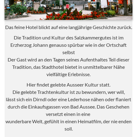
Das feine Hotel blickt auf eine langjährige Geschichte zurück.
Die Tradition und Kultur des Salzkammergutes ist im
Erzherzog Johann genauso spürbar wie in der Ortschaft
selbst
Der Gast wird an den Tagen seines Aufenthaltes Teil dieser
Tradition, das Stadthotel bietet in unmittelbarer Nähe
vielfältige Erlebnisse.
Hier findet gelebte Ausseer Kultur statt.
Die gelebte Trachtenkultur ist zu bewundern, wer will,
lässt sich ein Dirndl oder eine Lederhose nähen oder flaniert
durch die Einkaufsgassen von Bad Aussee. Das Geschehen
versetzt einen in eine
wunderbare Welt, gefühlt in einen Heimatfilm, der nie enden
soll.