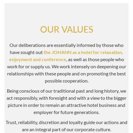
OUR VALUES
Our deliberations are essentially informed by those who
have sought out
the JOHANN as a hotel for relaxation,
enjoyment and conference
, as well as those people who
work for or supply us. We work intensely on deepening our
relationships with these people and on promoting the best
possible cooperation.
Being conscious of our traditional past and long history, we
act responsibly, with foresight and with a view to the bigger
picture in order to remain an attractive hotel business and
employer for future generations.
Trust, reliability, discretion and loyalty guide our actions and
are an integral part of our corporate culture.