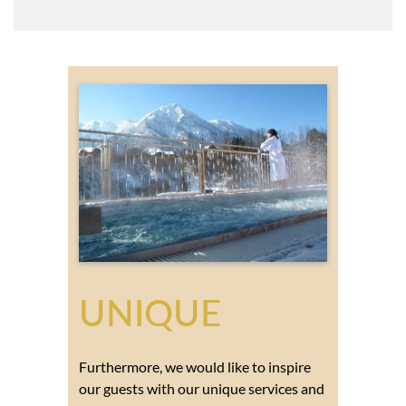
UNIQUE
Furthermore, we would like to inspire
our guests with our unique services and