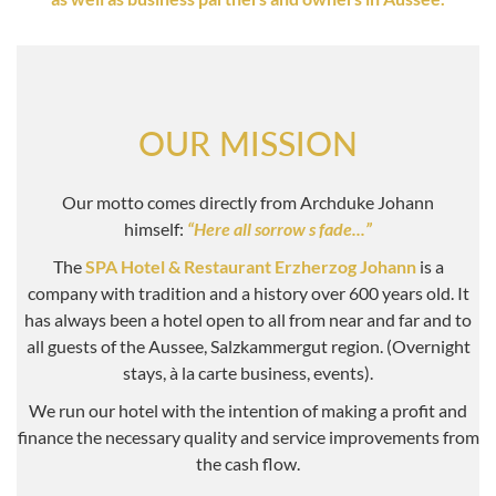
OUR MISSION
Our motto comes directly from Archduke Johann
himself:
“Here all sorrow s fade...”
The
SPA Hotel & Restaurant Erzherzog Johann
is a
company with tradition and a history over 600 years old. It
has always been a hotel open to all from near and far and to
all guests of the Aussee, Salzkammergut region. (Overnight
stays, à la carte business, events).
We run our hotel with the intention of making a profit and
finance the necessary quality and service improvements from
the cash flow.