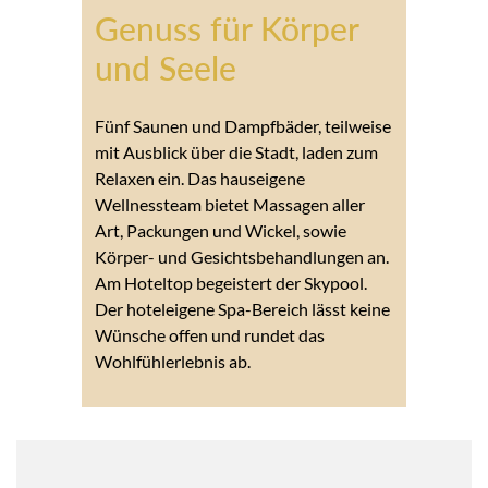
Genuss für Körper
und Seele
Fünf Saunen und Dampfbäder, teilweise
mit Ausblick über die Stadt, laden zum
Relaxen ein. Das hauseigene
Wellnessteam bietet Massagen aller
Art, Packungen und Wickel, sowie
Körper- und Gesichtsbehandlungen an.
Am Hoteltop begeistert der Skypool.
Der hoteleigene Spa-Bereich lässt keine
Wünsche offen und rundet das
Wohlfühlerlebnis ab.