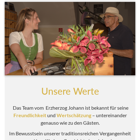
Unsere Werte
Das Team vom Erzherzog Johann ist bekannt für seine
Freundlichkeit
und
Wertschätzung
– untereinander
genauso wie zu den Gästen.
Im Bewusstsein unserer traditionsreichen Vergangenheit