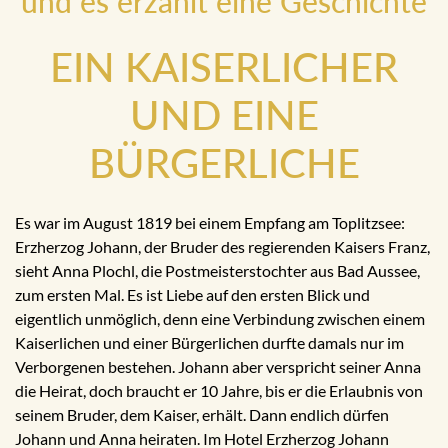
und es erzählt eine Geschichte
EIN KAISERLICHER
UND EINE
BÜRGERLICHE
Es war im August 1819 bei einem Empfang am Toplitzsee:
Erzherzog Johann, der Bruder des regierenden Kaisers Franz,
sieht Anna Plochl, die Postmeisterstochter aus Bad Aussee,
zum ersten Mal. Es ist Liebe auf den ersten Blick und
eigentlich unmöglich, denn eine Verbindung zwischen einem
Kaiserlichen und einer Bürgerlichen durfte damals nur im
Verborgenen bestehen. Johann aber verspricht seiner Anna
die Heirat, doch braucht er 10 Jahre, bis er die Erlaubnis von
seinem Bruder, dem Kaiser, erhält. Dann endlich dürfen
Johann und Anna heiraten. Im Hotel Erzherzog Johann