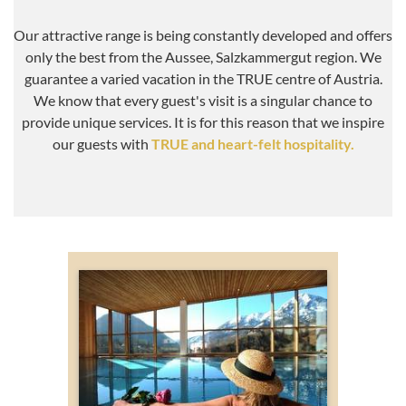
Our attractive range is being constantly developed and offers
only the best from the Aussee, Salzkammergut region. We
guarantee a varied vacation in the TRUE centre of Austria.
We know that every guest's visit is a singular chance to
provide unique services. It is for this reason that we inspire
our guests with
TRUE and heart-felt hospitality.