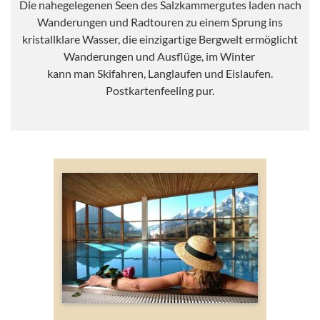
Die nahegelegenen Seen des Salzkammergutes laden nach
Wanderungen und Radtouren zu einem Sprung ins
kristallklare Wasser, die einzigartige Bergwelt ermöglicht
Wanderungen und Ausflüge, im Winter
kann man Skifahren, Langlaufen und Eislaufen.
Postkartenfeeling pur.