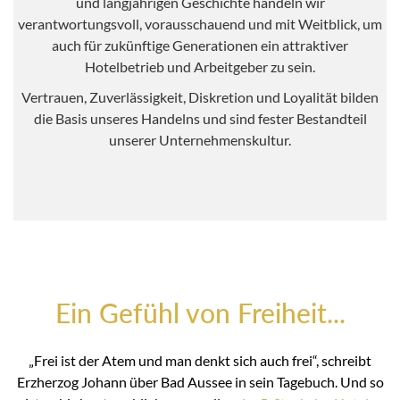
und langjährigen Geschichte handeln wir
verantwortungsvoll, vorausschauend und mit Weitblick, um
auch für zukünftige Generationen ein attraktiver
Hotelbetrieb und Arbeitgeber zu sein.
Vertrauen, Zuverlässigkeit, Diskretion und Loyalität bilden
die Basis unseres Handelns und sind fester Bestandteil
unserer Unternehmenskultur.
Ein Gefühl von Freiheit...
„Frei ist der Atem und man denkt sich auch frei“, schreibt
Erzherzog Johann über Bad Aussee in sein Tagebuch. Und so