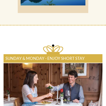
SUNDAY & MONDAY - ENJOY SHORT STAY