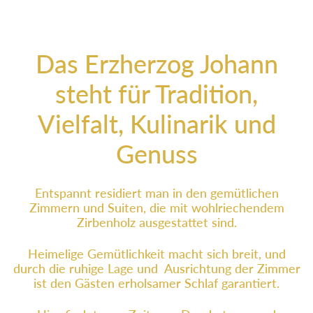
Das Erzherzog Johann
steht für Tradition,
Vielfalt, Kulinarik und
Genuss
Entspannt residiert man in den gemütlichen
Zimmern und Suiten, die mit wohlriechendem
Zirbenholz ausgestattet sind.
Heimelige Gemütlichkeit macht sich breit, und
durch die ruhige Lage und Ausrichtung der Zimmer
ist den Gästen erholsamer Schlaf garantiert.