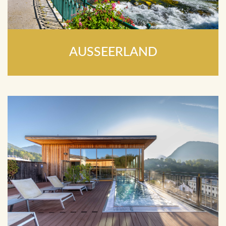
AUSSEERLAND