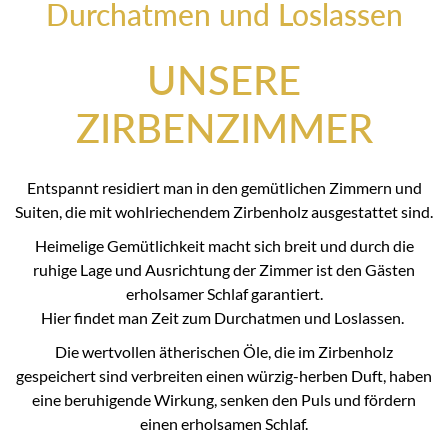
Durchatmen und Loslassen
UNSERE
ZIRBENZIMMER
Entspannt residiert man in den gemütlichen Zimmern und
Suiten, die mit wohlriechendem Zirbenholz ausgestattet sind.
Heimelige Gemütlichkeit macht sich breit und durch die
ruhige Lage und Ausrichtung der Zimmer ist den Gästen
erholsamer Schlaf garantiert.
Hier findet man Zeit zum Durchatmen und Loslassen.
Die wertvollen ätherischen Öle, die im Zirbenholz
gespeichert sind verbreiten einen würzig-herben Duft, haben
eine beruhigende Wirkung, senken den Puls und fördern
einen erholsamen Schlaf.