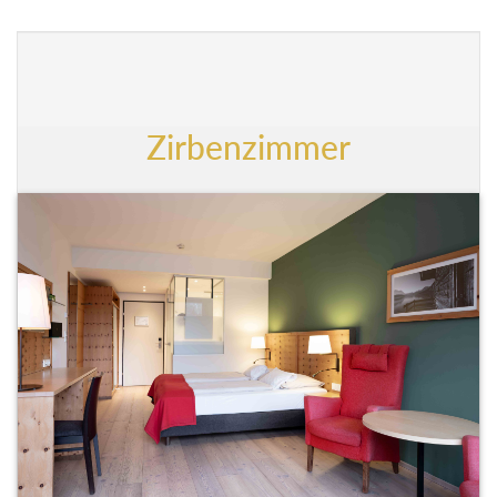
Zirbenzimmer