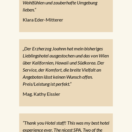
Wohlfühlen und zauberhafte Umgebung
lieben.“
Klara Eder-Mitterer
„Der Erzherzog Joahnn hat mein bisheriges
Lieblingshotel ausgestochen und das von Wien
über Kalifornien, Hawaii und Südkorea. Der
Service, der Komfort, die breite Vielfalt an
Angeboten lässt keinen Wunsch offen.
Preis/Leistung ist perfekt.“
Mag. Kathy Eissler
“Thank you Hotel staff! This was my best hotel
experience ever. The nicest SPA. Two of the