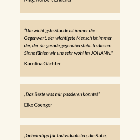
“Die wichtigste Stunde ist immer die
Gegenwart, der wichtigste Mensch ist immer
der, der dir gerade gegenübersteht. In diesem
Sinne fühlen wir uns sehr wohl im JOHANN."
Karolina Gächter
„Das Beste was mir passieren konnte!“
Elke Gsenger
„Geheimtipp für Individualisten, die Ruhe,