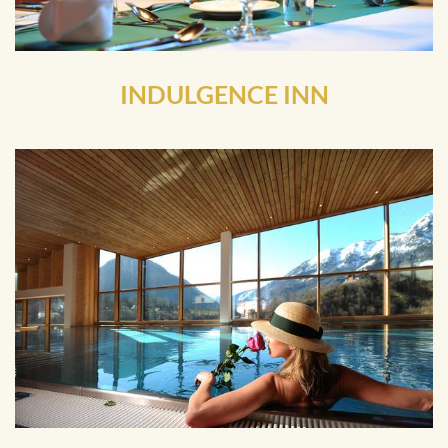
INDULGENCE INN