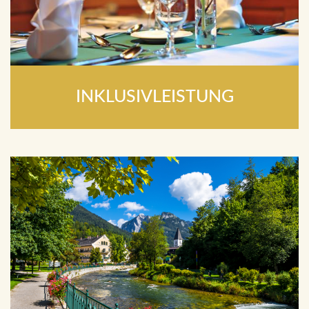
INKLUSIVLEISTUNG