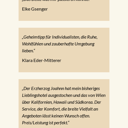
Elke Gsenger
„Geheimtipp für Individualisten, die Ruhe,
Wohlfühlen und zauberhafte Umgebung
lieben.“
Klara Eder-Mitterer
„Der Erzherzog Joahnn hat mein bisheriges
Lieblingshotel ausgestochen und das von Wien
über Kalifornien, Hawaii und Südkorea. Der
Service, der Komfort, die breite Vielfalt an
Angeboten lässt keinen Wunsch offen.
Preis/Leistung ist perfekt.“