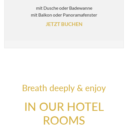
mit Dusche oder Badewanne
mit Balkon oder Panoramafenster
JETZT BUCHEN
Breath deeply & enjoy
IN OUR HOTEL
ROOMS