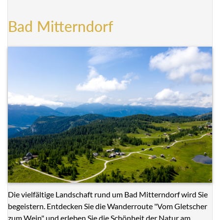
Bad Mitterndorf
Die vielfältige Landschaft rund um Bad Mitterndorf wird Sie
begeistern. Entdecken Sie die Wanderroute "Vom Gletscher
zum Wein" und erleben Sie die Schönheit der Natur am