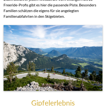
Freeride-Profis gibt es hier die passende Piste. Besonders
Familien schätzen die eigens für sie angelegten
Familienabfahrten in den Skigebieten.
Gipfelerlebnis