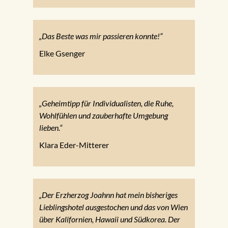
„Das Beste was mir passieren konnte!“
Elke Gsenger
„Geheimtipp für Individualisten, die Ruhe,
Wohlfühlen und zauberhafte Umgebung
lieben.“
Klara Eder-Mitterer
„Der Erzherzog Joahnn hat mein bisheriges
Lieblingshotel ausgestochen und das von Wien
über Kalifornien, Hawaii und Südkorea. Der