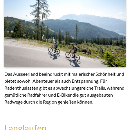
Das Ausseerland beeindruckt mit malerischer Schönheit und
bietet sowohl Abenteuer als auch Entspannung. Für
Radenthusiasten gibt es abwechslungsreiche Trails, während
gemütliche Radfahrer und E-Biker die gut ausgebauten
Radwege durch die Region genießen können.
Langlaufen