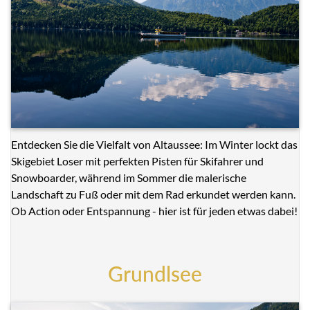
Entdecken Sie die Vielfalt von Altaussee: Im Winter lockt das
Skigebiet Loser mit perfekten Pisten für Skifahrer und
Snowboarder, während im Sommer die malerische
Landschaft zu Fuß oder mit dem Rad erkundet werden kann.
Ob Action oder Entspannung - hier ist für jeden etwas dabei!
Grundlsee