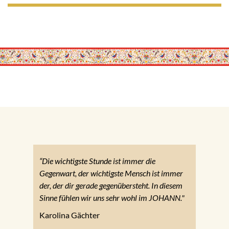
“Die wichtigste Stunde ist immer die
Gegenwart, der wichtigste Mensch ist immer
der, der dir gerade gegenübersteht. In diesem
Sinne fühlen wir uns sehr wohl im JOHANN."
Karolina Gächter