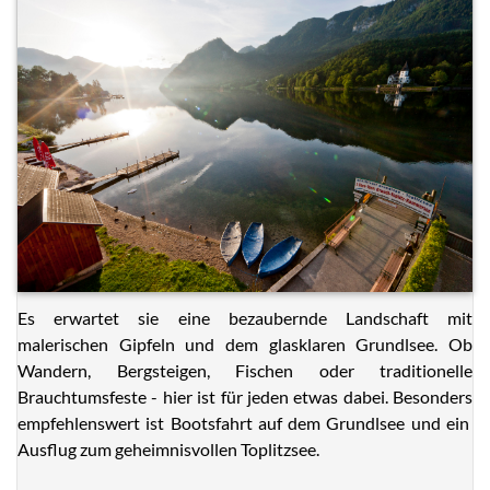
Es erwartet sie eine bezaubernde Landschaft mit
malerischen Gipfeln und dem glasklaren Grundlsee. Ob
Wandern, Bergsteigen, Fischen oder traditionelle
Brauchtumsfeste - hier ist für jeden etwas dabei. Besonders
empfehlenswert ist Bootsfahrt auf dem Grundlsee und ein
Ausflug zum geheimnisvollen Toplitzsee.