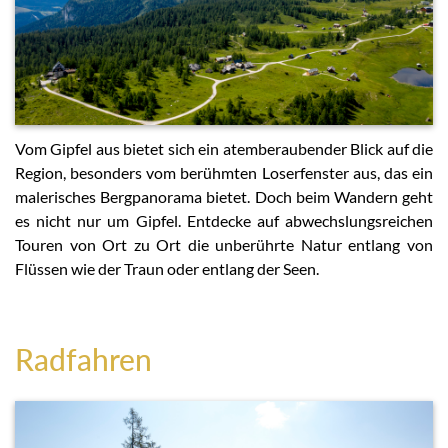
Vom Gipfel aus bietet sich ein atemberaubender Blick auf die
Region, besonders vom berühmten Loserfenster aus, das ein
malerisches Bergpanorama bietet. Doch beim Wandern geht
es nicht nur um Gipfel. Entdecke auf abwechslungsreichen
Touren von Ort zu Ort die unberührte Natur entlang von
Flüssen wie der Traun oder entlang der Seen.
Radfahren