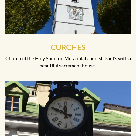
CURCHES
Church of the Holy Spirit on Meranplatz and St. Paul's with a
beautiful sacrament house.