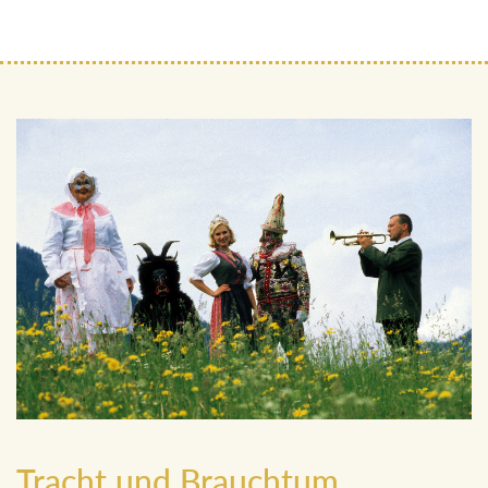
Tracht und Brauchtum