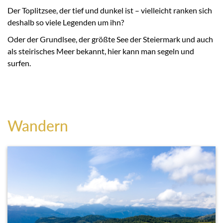
Der Toplitzsee, der tief und dunkel ist – vielleicht ranken sich
deshalb so viele Legenden um ihn?
Oder der Grundlsee, der größte See der Steiermark und auch
als steirisches Meer bekannt, hier kann man segeln und
surfen.
Wandern