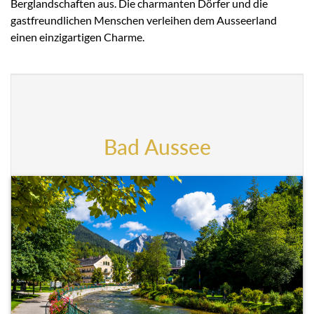
Berglandschaften aus. Die charmanten Dörfer und die
gastfreundlichen Menschen verleihen dem Ausseerland
einen einzigartigen Charme.
Bad Aussee