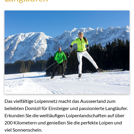
Das vielfältige Loipennetz macht das Ausseerland zum
beliebten Domizil für Einsteiger und passionierte Langläufer.
Erkunden Sie die weitläufigen Loipenlandschaften auf über
200 Kilometern und genießen Sie die perfekte Loipen und
viel Sonnenschein.