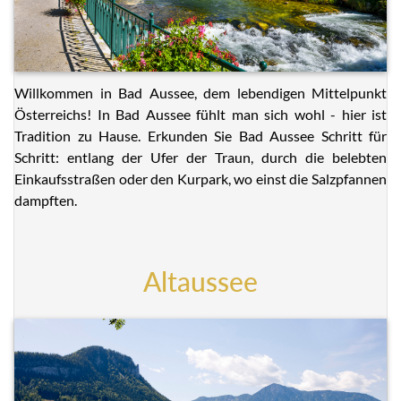
Willkommen in Bad Aussee, dem lebendigen Mittelpunkt
Österreichs! In Bad Aussee fühlt man sich wohl - hier ist
Tradition zu Hause. Erkunden Sie Bad Aussee Schritt für
Schritt: entlang der Ufer der Traun, durch die belebten
Einkaufsstraßen oder den Kurpark, wo einst die Salzpfannen
dampften.
Altaussee