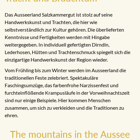
Das Ausseerland Salzkammergut ist stolz auf seine
Handwerkskunst und Trachten, die hier wie
selbstverständlich zur Kultur gehören. Die überlieferten
Kenntnisse und Fertigkeiten werden mit Hingabe
weitergegeben. In individuell gefertigten Dirndln,
Lederhosen, Hütten und Trachtenschmuck spiegelt sich die
einzigartige Handwerkskunst der Region wieder.
Vom Frühling bis zum Winter werden im Ausseerland die
traditionellen Feste zelebriert. Spektakuläre
Faschingsumzüge, das farbenfrohe Narzissenfest und
furchteinflößende Krampusläufe in der Vorweihnachtszeit
sind nur einige Beispiele. Hier kommen Menschen
zusammen, um sich zu verkleiden und die Traditionen zu
ehren.
The mountains in the Aussee