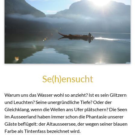
Se(h)ensucht
Warum uns das Wasser wohl so anzieht? Ist es sein Glitzern
und Leuchten? Seine unergründliche Tiefe? Oder der
Gleichklang, wenn die Wellen ans Ufer plätschern? Die Seen
im Ausseerland haben immer schon die Phantasie unserer
Gäste beflügelt: der Altausseersee, der wegen seiner blauen
Farbe als Tintenfass bezeichnet wird.