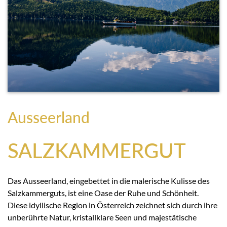
Ausseerland
SALZKAMMERGUT
Das Ausseerland, eingebettet in die malerische Kulisse des
Salzkammerguts, ist eine Oase der Ruhe und Schönheit.
Diese idyllische Region in Österreich zeichnet sich durch ihre
unberührte Natur, kristallklare Seen und majestätische