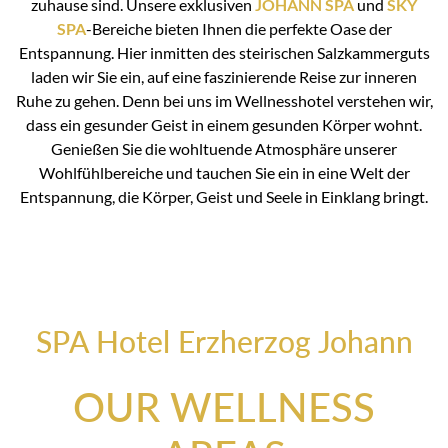
zuhause sind. Unsere exklusiven
JOHANN SPA
und
SKY
SPA
-Bereiche bieten Ihnen die perfekte Oase der
Entspannung. Hier inmitten des steirischen Salzkammerguts
laden wir Sie ein, auf eine faszinierende Reise zur inneren
Ruhe zu gehen. Denn bei uns im Wellnesshotel verstehen wir,
dass ein gesunder Geist in einem gesunden Körper wohnt.
Genießen Sie die wohltuende Atmosphäre unserer
Wohlfühlbereiche und tauchen Sie ein in eine Welt der
Entspannung, die Körper, Geist und Seele in Einklang bringt.
SPA Hotel Erzherzog Johann
OUR WELLNESS