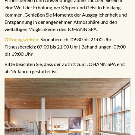
Fitnessbereich und Anwendungsräume. Tauchen Sie ein in
eine Welt der Erholung, wo Körper und Geist in Einklang
kommen. Genießen Sie Momente der Ausgeglichenheit und
Entspannung in der angenehmen Atmosphäre und den
vielfältigen Möglichkeiten des JOHANN SPA.
Öffnungszeiten:
Saunabereich: 09:30 bis 21:00 Uhr |
Fitnessbereich: 07:00 bis 21:00 Uhr | Behandlungen: 09:00
bis 19:00 Uhr
Bitte beachten Sie, dass der Zutritt zum JOHANN SPA erst
ab 16 Jahren gestattet ist.