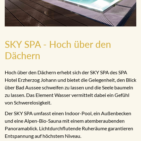
SKY SPA - Hoch über den
Dächern
Hoch über den Dächern erhebt sich der SKY SPA des SPA
Hotel Erzherzog Johann und bietet die Gelegenheit, den Blick
über Bad Aussee schweifen zu lassen und die Seele baumeln
zu lassen. Das Element Wasser vermittelt dabei ein Gefühl
von Schwerelosigkeit.
Der SKY SPA umfasst einen Indoor-Pool, ein Außenbecken
und eine Alpen-Bio-Sauna mit einem atemberaubenden
Panoramablick. Lichtdurchflutende Ruheräume garantieren
Entspannung auf höchstem Niveau.