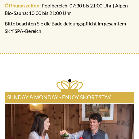
Öffnungszeiten:
Poolbereich: 07:30 bis 21:00 Uhr | Alpen-
Bio-Sauna: 10:00 bis 21:00 Uhr
Bitte beachten Sie die Badekleidungspflicht im gesamtem
SKY SPA-Bereich
SUNDAY & MONDAY - ENJOY SHORT STAY