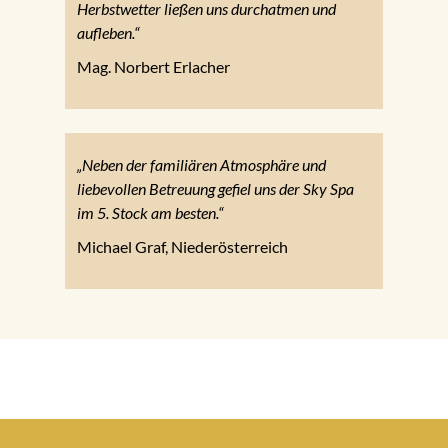
Herbstwetter ließen uns durchatmen und
aufleben.“
Mag. Norbert Erlacher
„Neben der familiären Atmosphäre und
liebevollen Betreuung gefiel uns der Sky Spa
im 5. Stock am besten.“
Michael Graf, Niederösterreich