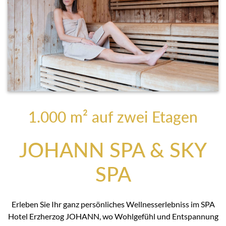
1.000 m² auf zwei Etagen
JOHANN SPA & SKY
SPA
Erleben Sie Ihr ganz persönliches Wellnesserlebniss im SPA
Hotel Erzherzog JOHANN, wo Wohlgefühl und Entspannung