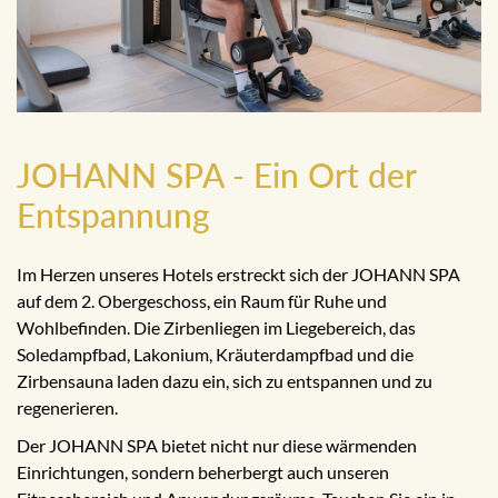
JOHANN SPA - Ein Ort der
Entspannung
Im Herzen unseres Hotels erstreckt sich der JOHANN SPA
auf dem 2. Obergeschoss, ein Raum für Ruhe und
Wohlbefinden. Die Zirbenliegen im Liegebereich, das
Soledampfbad, Lakonium, Kräuterdampfbad und die
Zirbensauna laden dazu ein, sich zu entspannen und zu
regenerieren.
Der JOHANN SPA bietet nicht nur diese wärmenden
Einrichtungen, sondern beherbergt auch unseren