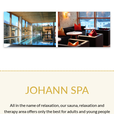
JOHANN SPA
All in the name of relaxation, our sauna, relaxation and
therapy area offers only the best for adults and young people