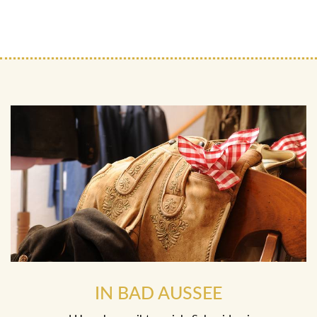
IN BAD AUSSEE