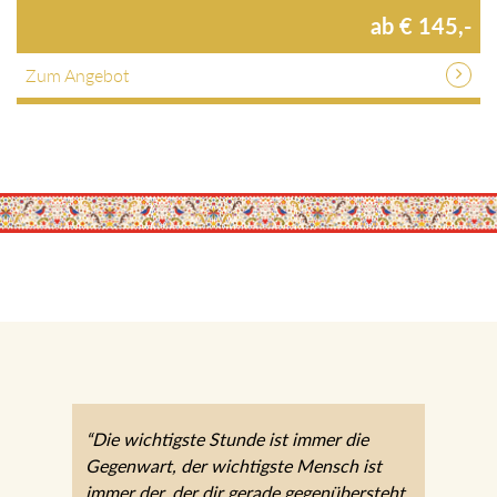
ab € 145,-
Zum Angebot
“Die wichtigste Stunde ist immer die
Gegenwart, der wichtigste Mensch ist
immer der, der dir gerade gegenübersteht.