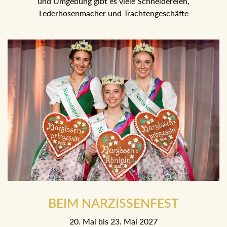
und Umgebung gibt es viele Schneidereien,
Lederhosenmacher und Trachtengeschäfte
BEIM NARZISSENFEST
20. Mai bis 23. Mai 2027