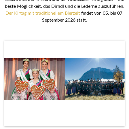
beste Möglichkeit, das Dirndl und die Lederne auszuführen.
Der Kirtag mit traditionellem Bierzelt
findet von 05. bis 07.
September 2026 statt.