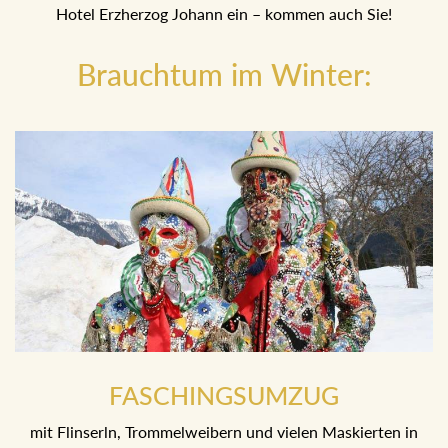
Hotel Erzherzog Johann ein – kommen auch Sie!
Brauchtum im Winter:
FASCHINGSUMZUG
mit Flinserln, Trommelweibern und vielen Maskierten in