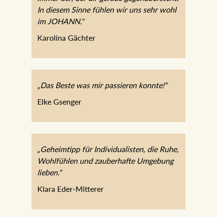
In diesem Sinne fühlen wir uns sehr wohl
im JOHANN."
Karolina Gächter
„Das Beste was mir passieren konnte!“
Elke Gsenger
„Geheimtipp für Individualisten, die Ruhe,
Wohlfühlen und zauberhafte Umgebung
lieben.“
Klara Eder-Mitterer