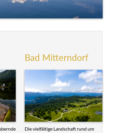
Bad Mitterndorf
Die vielfältige Landschaft rund um
ubernde