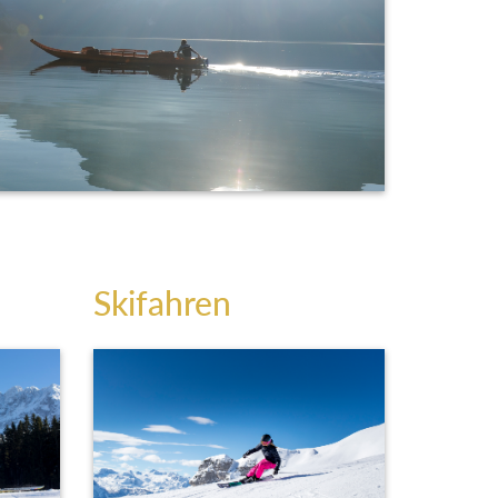
Skifahren