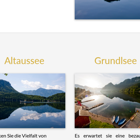
Altaussee
Grundlsee
Es erwartet sie eine beza
en Sie die Vielfalt von