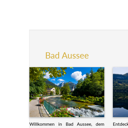
Bad Aussee
Willkommen in Bad Aussee, dem
Entdeck