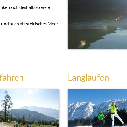
ranken sich deshalb so viele
 und auch als steirisches Meer
fahren
Langlaufen