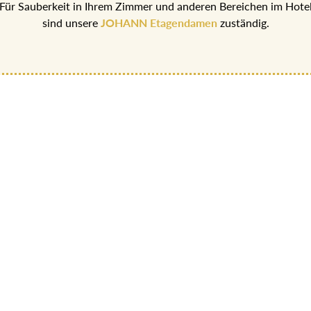
Für Sauberkeit in Ihrem Zimmer und anderen Bereichen im Hote
sind unsere
JOHANN Etagendamen
zuständig.