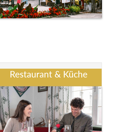
Restaurant & Küche