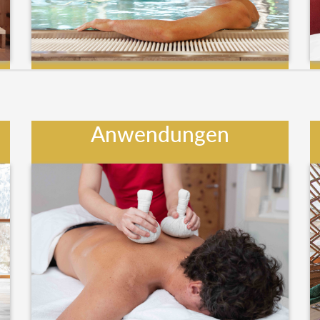
Anwendungen