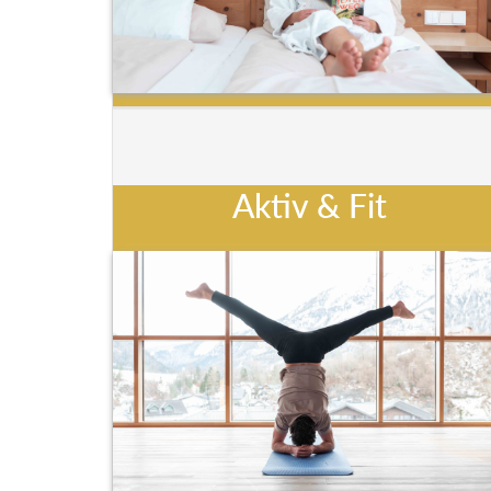
Aktiv & Fit