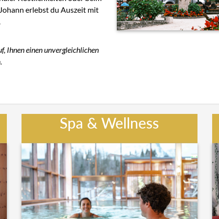
Johann erlebst du Auszeit mit
.
, Ihnen einen unvergleichlichen
.
Spa & Wellness