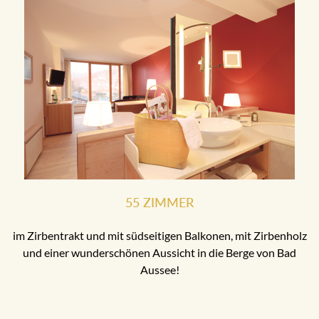
55 ZIMMER
im Zirbentrakt und mit südseitigen Balkonen, mit Zirbenholz
und einer wunderschönen Aussicht in die Berge von Bad
Aussee!