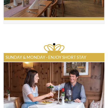
SUNDAY & MONDAY - ENJOY SHORT STAY