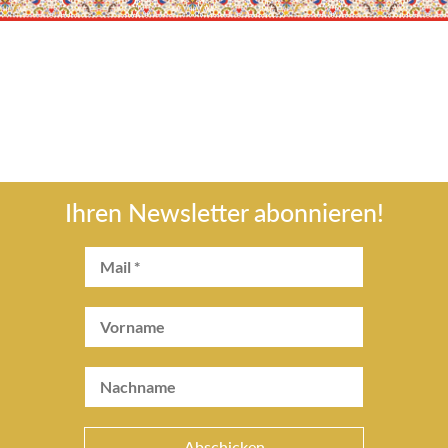
Ihren Newsletter abonnieren!
Abschicken