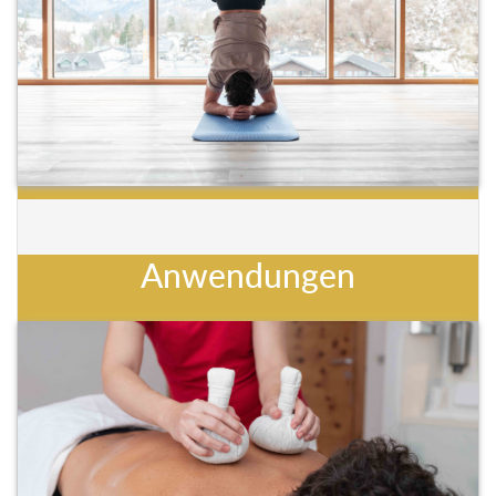
Anwendungen