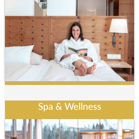
Spa & Wellness