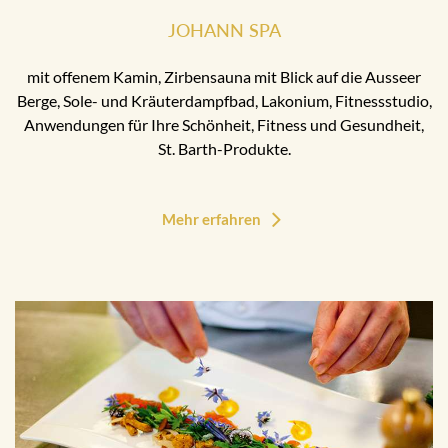
JOHANN SPA
mit offenem Kamin, Zirbensauna mit Blick auf die Ausseer
Berge, Sole- und Kräuterdampfbad, Lakonium, Fitnessstudio,
Anwendungen für Ihre Schönheit, Fitness und Gesundheit,
St. Barth-Produkte.
Mehr erfahren