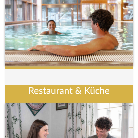
Restaurant & Küche