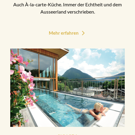
Auch À-la-carte-Küche. Immer der Echtheit und dem
Ausseerland verschrieben.
Mehr erfahren