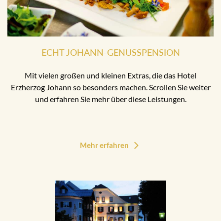
ECHT JOHANN-GENUSSPENSION
Mit vielen großen und kleinen Extras, die das Hotel
Erzherzog Johann so besonders machen. Scrollen Sie weiter
und erfahren Sie mehr über diese Leistungen.
Mehr erfahren