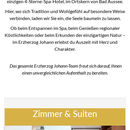
einzigen 4-Sterne-Spa-Hotel, im Ortskern von Bad Aussee.
Hier, wo sich Tradition und Wohlgefühl auf besondere Weise
verbinden, laden wir Sie ein, die Seele baumeln zu lassen.
Ob beim Entspannen im Spa, beim Genießen regionaler
Köstlichkeiten oder beim Erkunden der einzigartigen Natur –
im Erzherzog Johann erlebst du Auszeit mit Herz und
Charakter.
Das gesamte Erzherzog Johann-Team freut sich darauf, Ihnen
einen unvergleichlichen Aufenthalt zu bereiten.
Zimmer & Suiten