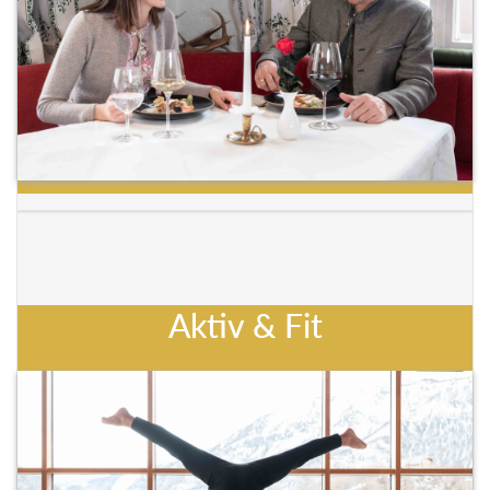
Aktiv & Fit