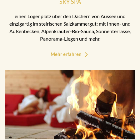
SKY SPA
einen Logenplatz über den Dächern von Aussee und
einzigartig im steirischen Salzkammergut: mit Innen- und
Außenbecken, Alpenkräuter-Bio-Sauna, Sonnenterrasse,
Panorama-Liegen und mehr.
Mehr erfahren