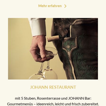
Mehr erfahren
JOHANN RESTAURANT
mit 5 Stuben, Rosenterrasse und JOHANN Bar:
Gourmetmenüs – ideenreich, leicht und frisch zubereitet.