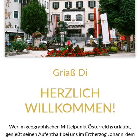
Griaß Di
HERZLICH
WILLKOMMEN!
Wer im geographischen Mittelpunkt Österreichs urlaubt,
genießt seinen Aufenthalt bei uns im Erzherzog Johann, dem