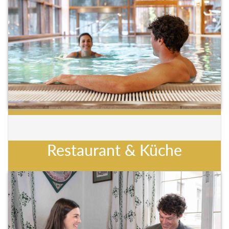
Restaurant & Küche