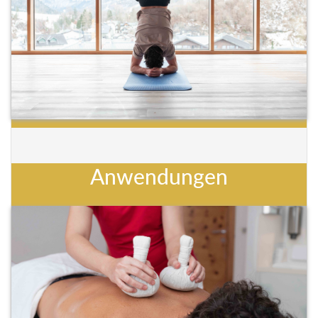
Anwendungen