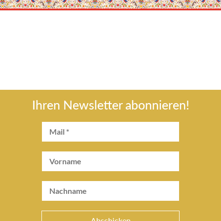
Ihren Newsletter abonnieren!
Abschicken