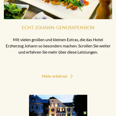
ECHT JOHANN-GENUSSPENSION
Mit vielen großen und kleinen Extras, die das Hotel
Erzherzog Johann so besonders machen. Scrollen Sie weiter
und erfahren Sie mehr über diese Leistungen.
Mehr erfahren