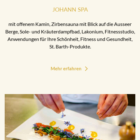
JOHANN SPA
mit offenem Kamin, Zirbensauna mit Blick auf die Ausseer
Berge, Sole- und Kräuterdampfbad, Lakonium, Fitnessstudio,
Anwendungen für Ihre Schönheit, Fitness und Gesundheit,
St. Barth-Produkte.
Mehr erfahren