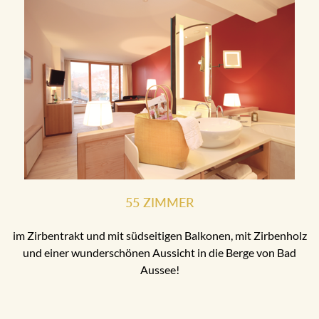
55 ZIMMER
im Zirbentrakt und mit südseitigen Balkonen, mit Zirbenholz
und einer wunderschönen Aussicht in die Berge von Bad
Aussee!