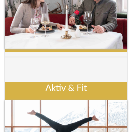
Aktiv & Fit