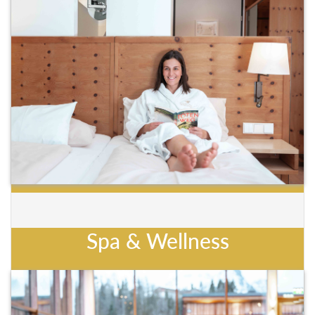
Spa & Wellness