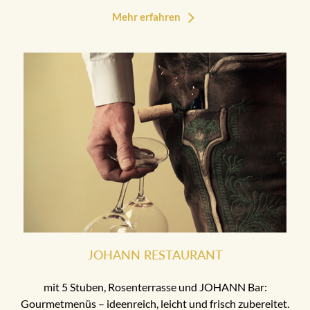
Mehr erfahren
JOHANN RESTAURANT
mit 5 Stuben, Rosenterrasse und JOHANN Bar:
Gourmetmenüs – ideenreich, leicht und frisch zubereitet.