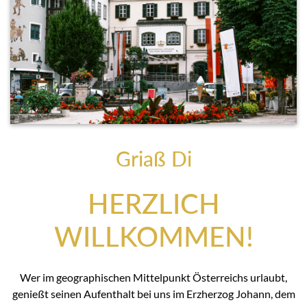
Griaß Di
HERZLICH
WILLKOMMEN!
Wer im geographischen Mittelpunkt Österreichs urlaubt,
genießt seinen Aufenthalt bei uns im Erzherzog Johann, dem