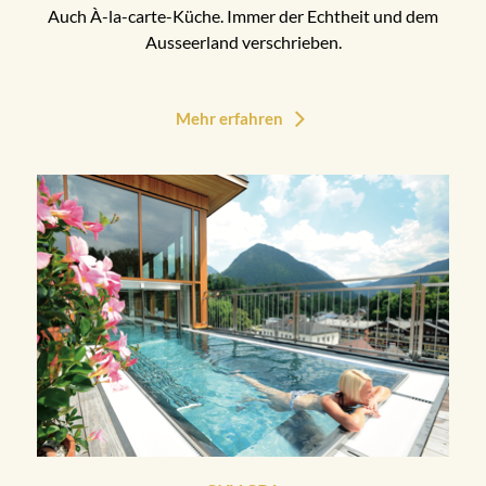
Auch À-la-carte-Küche. Immer der Echtheit und dem
Ausseerland verschrieben.
Mehr erfahren