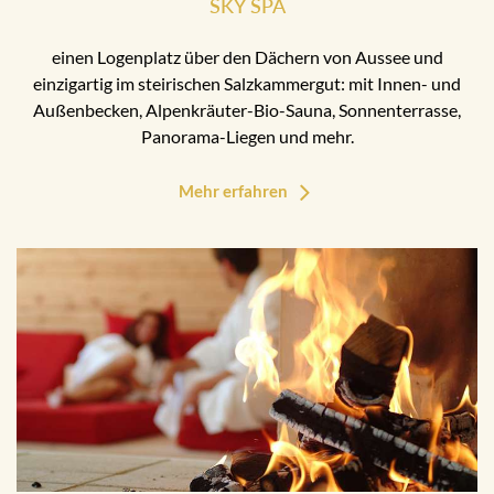
SKY SPA
einen Logenplatz über den Dächern von Aussee und
einzigartig im steirischen Salzkammergut: mit Innen- und
Außenbecken, Alpenkräuter-Bio-Sauna, Sonnenterrasse,
Panorama-Liegen und mehr.
Mehr erfahren