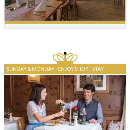
SUNDAY & MONDAY - ENJOY SHORT STAY