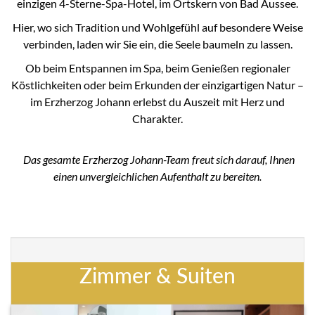
einzigen 4-Sterne-Spa-Hotel, im Ortskern von Bad Aussee.
Hier, wo sich Tradition und Wohlgefühl auf besondere Weise
verbinden, laden wir Sie ein, die Seele baumeln zu lassen.
Ob beim Entspannen im Spa, beim Genießen regionaler
Köstlichkeiten oder beim Erkunden der einzigartigen Natur –
im Erzherzog Johann erlebst du Auszeit mit Herz und
Charakter.
Das gesamte Erzherzog Johann-Team freut sich darauf, Ihnen
einen unvergleichlichen Aufenthalt zu bereiten.
Zimmer & Suiten