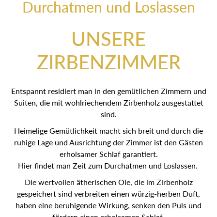
Durchatmen und Loslassen
UNSERE
ZIRBENZIMMER
Entspannt residiert man in den gemütlichen Zimmern und
Suiten, die mit wohlriechendem Zirbenholz ausgestattet sind.
Heimelige Gemütlichkeit macht sich breit und durch die
ruhige Lage und Ausrichtung der Zimmer ist den Gästen
erholsamer Schlaf garantiert.
Hier findet man Zeit zum Durchatmen und Loslassen.
Die wertvollen ätherischen Öle, die im Zirbenholz
gespeichert sind verbreiten einen würzig-herben Duft, haben
eine beruhigende Wirkung, senken den Puls und fördern
einen erholsamen Schlaf.