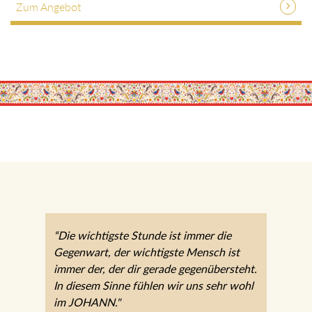
“Die wichtigste Stunde ist immer die
Gegenwart, der wichtigste Mensch ist immer
der, der dir gerade gegenübersteht. In diesem
Sinne fühlen wir uns sehr wohl im JOHANN."
Karolina Gächter