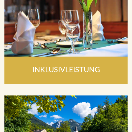
INKLUSIVLEISTUNG