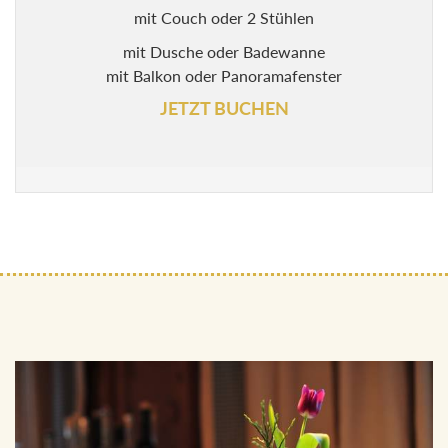
mit Dusche oder Badewanne
mit Balkon oder Panoramafenster
JETZT BUCHEN