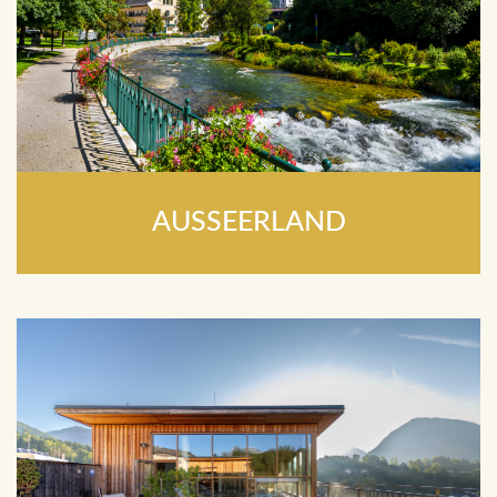
AUSSEERLAND