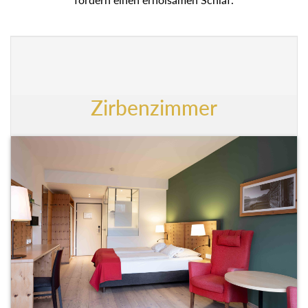
Zirbenzimmer