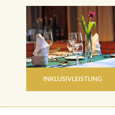
INKLUSIVLEISTUNG