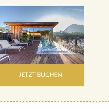
JETZT BUCHEN