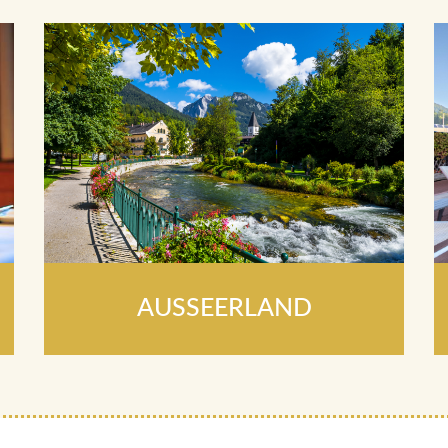
AUSSEERLAND