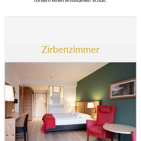
Zirbenzimmer