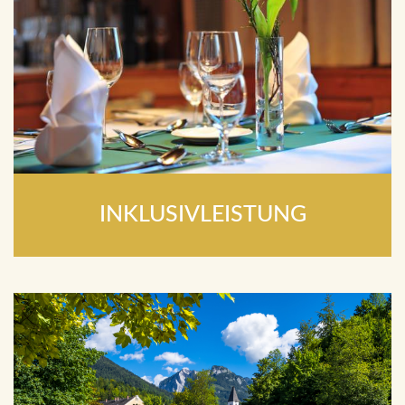
INKLUSIVLEISTUNG