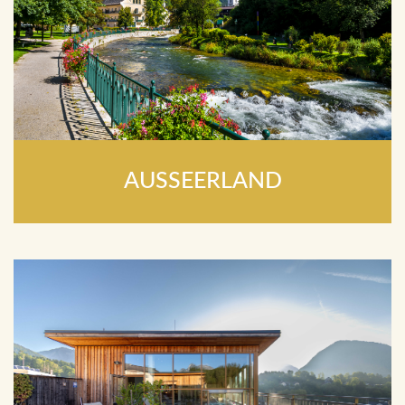
AUSSEERLAND