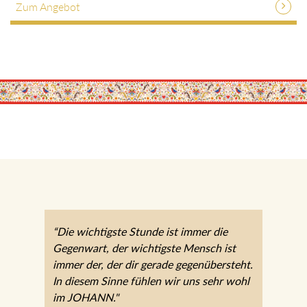
Zum Angebot
“Die wichtigste Stunde ist immer die
Gegenwart, der wichtigste Mensch ist
immer der, der dir gerade
gegenübersteht. In diesem Sinne fühlen
wir uns sehr wohl im JOHANN."