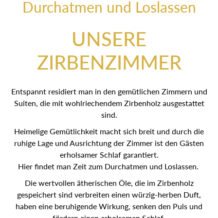
Durchatmen und Loslassen
UNSERE
ZIRBENZIMMER
Entspannt residiert man in den gemütlichen Zimmern und
Suiten, die mit wohlriechendem Zirbenholz ausgestattet
sind.
Heimelige Gemütlichkeit macht sich breit und durch die
ruhige Lage und Ausrichtung der Zimmer ist den Gästen
erholsamer Schlaf garantiert.
Hier findet man Zeit zum Durchatmen und Loslassen.
Die wertvollen ätherischen Öle, die im Zirbenholz
gespeichert sind verbreiten einen würzig-herben Duft,
haben eine beruhigende Wirkung, senken den Puls und
fördern einen erholsamen Schlaf.