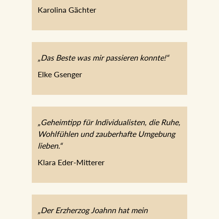
Karolina Gächter
„Das Beste was mir passieren konnte!“
Elke Gsenger
„Geheimtipp für Individualisten, die Ruhe,
Wohlfühlen und zauberhafte Umgebung
lieben.“
Klara Eder-Mitterer
„Der Erzherzog Joahnn hat mein