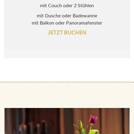
mit Couch oder 2 Stühlen
mit Dusche oder Badewanne
mit Balkon oder Panoramafenster
JETZT BUCHEN