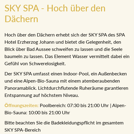
SKY SPA - Hoch über den
Dächern
Hoch über den Dächern erhebt sich der SKY SPA des SPA
Hotel Erzherzog Johann und bietet die Gelegenheit, den
Blick über Bad Aussee schweifen zu lassen und die Seele
baumeln zu lassen. Das Element Wasser vermittelt dabei
ein Gefühl von Schwerelosigkeit.
Der SKY SPA umfasst einen Indoor-Pool, ein
Außenbecken und eine Alpen-Bio-Sauna mit einem
atemberaubenden Panoramablick. Lichtdurchflutende
Ruheräume garantieren Entspannung auf höchstem
Niveau.
Öffnungszeiten:
Poolbereich: 07:30 bis 21:00 Uhr | Alpen-
Bio-Sauna: 10:00 bis 21:00 Uhr
Bitte beachten Sie die Badekleidungspflicht im gesamtem