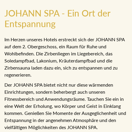
JOHANN SPA - Ein Ort der
Entspannung
Im Herzen unseres Hotels erstreckt sich der JOHANN SPA
auf dem 2. Obergeschoss, ein Raum für Ruhe und
Wohlbefinden. Die Zirbenliegen im Liegebereich, das
Soledampfbad, Lakonium, Kräuterdampfbad und die
Zirbensauna laden dazu ein, sich zu entspannen und zu
regenerieren.
Der JOHANN SPA bietet nicht nur diese wärmenden
Einrichtungen, sondern beherbergt auch unseren
Fitnessbereich und Anwendungsräume. Tauchen Sie ein in
eine Welt der Erholung, wo Körper und Geist in Einklang
kommen. Genießen Sie Momente der Ausgeglichenheit
und Entspannung in der angenehmen Atmosphäre und
den vielfältigen Möglichkeiten des JOHANN SPA.