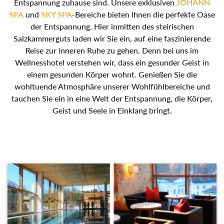
Entspannung zuhause sind. Unsere exklusiven
JOHANN
SPA
und
SKY SPA
-Bereiche bieten Ihnen die perfekte
Oase der Entspannung. Hier inmitten des steirischen
Salzkammerguts laden wir Sie ein, auf eine faszinierende
Reise zur inneren Ruhe zu gehen. Denn bei uns im
Wellnesshotel verstehen wir, dass ein gesunder Geist in
einem gesunden Körper wohnt. Genießen Sie die
wohltuende Atmosphäre unserer Wohlfühlbereiche und
tauchen Sie ein in eine Welt der Entspannung, die Körper,
Geist und Seele in Einklang bringt.