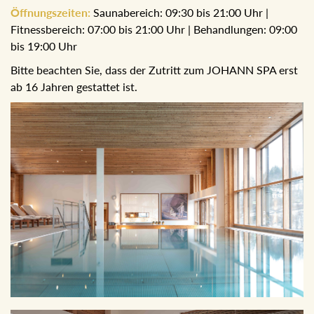
Öffnungszeiten:
Saunabereich: 09:30 bis 21:00 Uhr |
Fitnessbereich: 07:00 bis 21:00 Uhr | Behandlungen: 09:00
bis 19:00 Uhr
Bitte beachten Sie, dass der Zutritt zum JOHANN SPA erst
ab 16 Jahren gestattet ist.