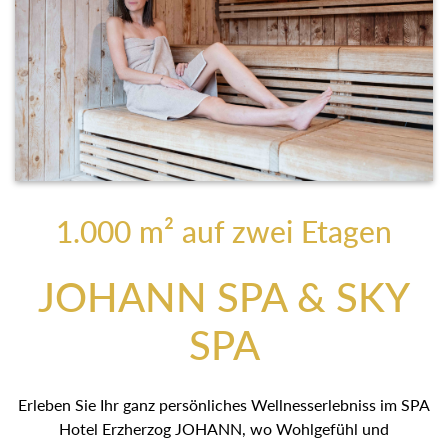
1.000 m² auf zwei Etagen
JOHANN SPA & SKY
SPA
Erleben Sie Ihr ganz persönliches Wellnesserlebniss im
SPA Hotel Erzherzog JOHANN, wo Wohlgefühl und