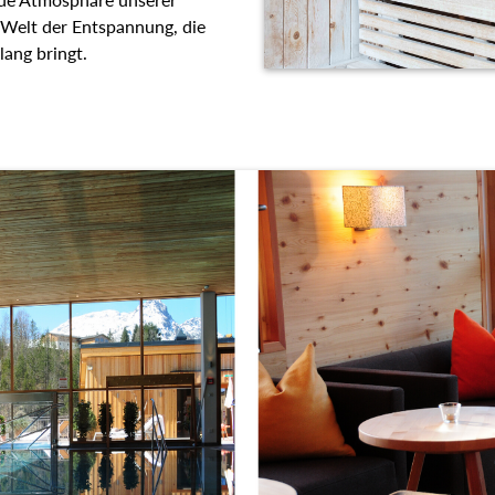
 Welt der Entspannung, die
lang bringt.