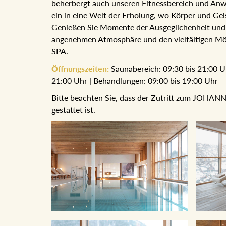
beherbergt auch unseren Fitnessbereich und 
Sie ein in eine Welt der Erholung, wo Körper un
Genießen Sie Momente der Ausgeglichenheit un
angenehmen Atmosphäre und den vielfältigen 
SPA.
Öffnungszeiten:
Saunabereich: 09:30 bis 21:00 
bis 21:00 Uhr | Behandlungen: 09:00 bis 19:00 U
Bitte beachten Sie, dass der Zutritt zum JOHAN
gestattet ist.