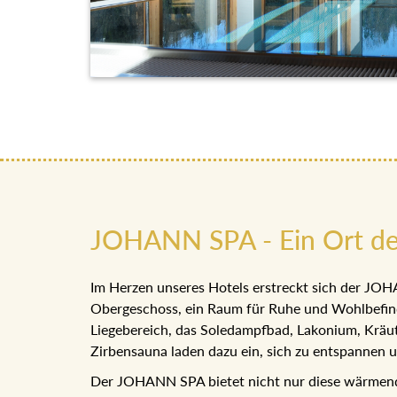
JOHANN SPA - Ein Ort de
Im Herzen unseres Hotels erstreckt sich der J
Obergeschoss, ein Raum für Ruhe und Wohlbefin
Liegebereich, das Soledampfbad, Lakonium, Kr
Zirbensauna laden dazu ein, sich zu entspannen
Der JOHANN SPA bietet nicht nur diese wärmen