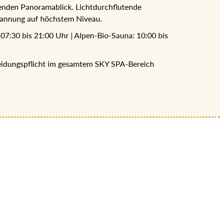
aubenden Panoramablick. Lichtdurchflutende
pannung auf höchstem Niveau.
: 07:30 bis 21:00 Uhr | Alpen-Bio-Sauna: 10:00
kleidungspflicht im gesamtem SKY SPA-Bereich