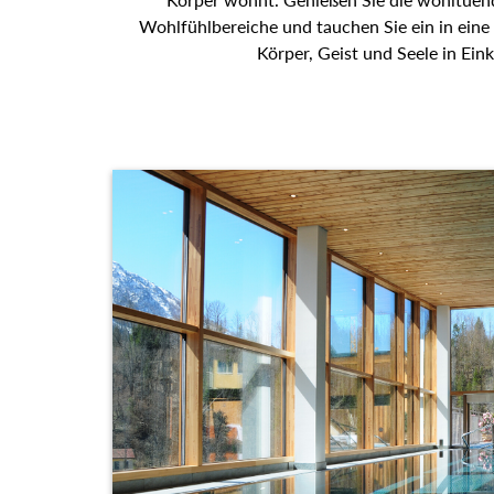
Wohlfühlbereiche und tauchen Sie ein in eine
Körper, Geist und Seele in Eink