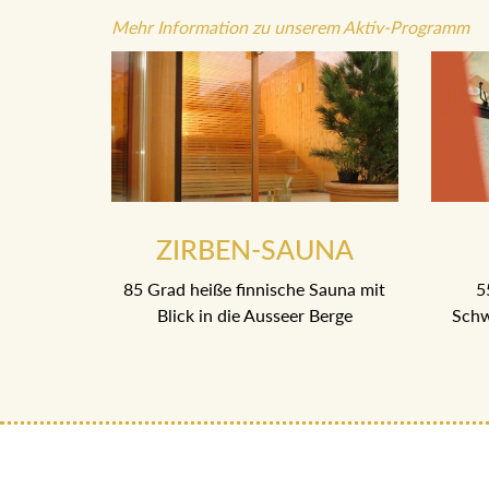
Mehr Information zu unserem Aktiv-Programm
ZIRBEN-SAUNA
85 Grad heiße finnische Sauna mit
5
Blick in die Ausseer Berge
Schw