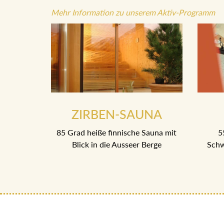
Mehr Information zu unserem Aktiv-Programm
ZIRBEN-SAUNA
85 Grad heiße finnische Sauna mit
5
Blick in die Ausseer Berge
Schw