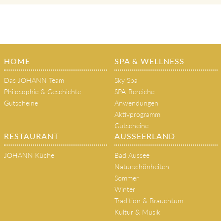
HOME
SPA & WELLNESS
Das JOHANN Team
Sky Spa
Philosophie & Geschichte
SPA-Bereiche
Gutscheine
Anwendungen
Aktivprogramm
Gutscheine
RESTAURANT
AUSSEERLAND
JOHANN Küche
Bad Aussee
Naturschönheiten
Sommer
Winter
Tradition & Brauchtum
Kultur & Musik