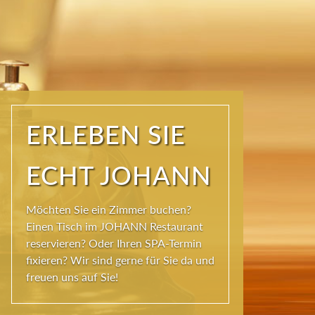
ERLEBEN SIE
ECHT JOHANN
Möchten Sie ein Zimmer buchen?
Einen Tisch im JOHANN Restaurant
reservieren? Oder Ihren SPA-Termin
fixieren? Wir sind gerne für Sie da und
freuen uns auf Sie!