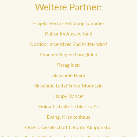
Weitere Partner:
Projekt Berta - Erholungsparadies
Kultur im Ausseerland
Outdoor Incentives Bad Mitterndorf
Drachenfliegen/Paragliden
Paragliden
Skischule Haim
Skischule Loitzl Snow Mountain
Happy Dancer
Einkaufsstraße Ischlerstraße
Evang. Krankenhaus
Österr. Gesellschaft f. kontr. Akupunktur