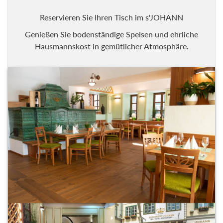
Reservieren Sie Ihren Tisch im s'JOHANN
Genießen Sie bodenständige Speisen und ehrliche
Hausmannskost in gemütlicher Atmosphäre.