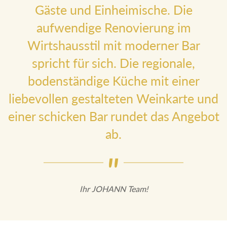
Gäste und Einheimische. Die
aufwendige Renovierung im
Wirtshausstil mit moderner Bar
spricht für sich. Die regionale,
bodenständige Küche mit einer
liebevollen gestalteten Weinkarte und
einer schicken Bar rundet das Angebot
ab.
Ihr JOHANN Team!