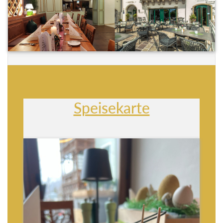
Speisekarte