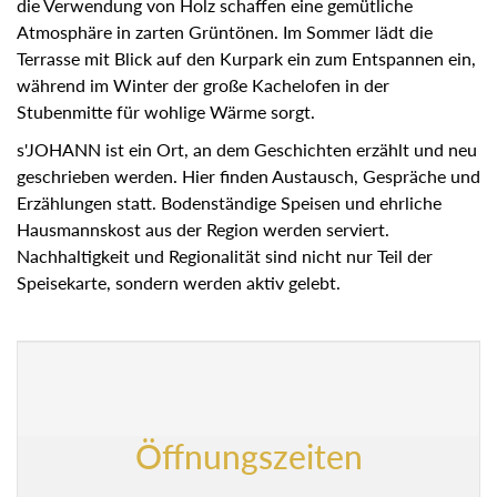
die Verwendung von Holz schaffen eine gemütliche
Atmosphäre in zarten Grüntönen. Im Sommer lädt die
Terrasse mit Blick auf den Kurpark ein zum Entspannen ein,
während im Winter der große Kachelofen in der
Stubenmitte für wohlige Wärme sorgt.
s'JOHANN ist ein Ort, an dem Geschichten erzählt und neu
geschrieben werden. Hier finden Austausch, Gespräche und
Erzählungen statt. Bodenständige Speisen und ehrliche
Hausmannskost aus der Region werden serviert.
Nachhaltigkeit und Regionalität sind nicht nur Teil der
Speisekarte, sondern werden aktiv gelebt.
Öffnungszeiten