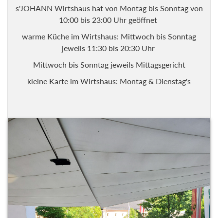
s'JOHANN Wirtshaus hat von Montag bis Sonntag von
10:00 bis 23:00 Uhr geöffnet
warme Küche im Wirtshaus: Mittwoch bis Sonntag
jeweils 11:30 bis 20:30 Uhr
Mittwoch bis Sonntag jeweils Mittagsgericht
kleine Karte im Wirtshaus: Montag & Dienstag's