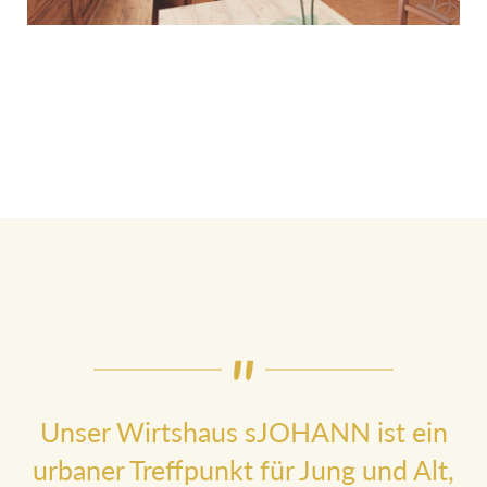
Unser Wirtshaus sJOHANN ist ein
urbaner Treffpunkt für Jung und Alt,