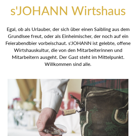
s'JOHANN Wirtshaus
Egal, ob als Urlauber, der sich über einen Saibling aus dem
Grundlsee freut, oder als Einheimischer, der noch auf ein
Feierabendbier vorbeischaut. s'JOHANN ist gelebte, offene
Wirtshauskultur, die von den Mitarbeiterinnen und
Mitarbeitern ausgeht. Der Gast steht im Mittelpunkt.
Willkommen sind alle.