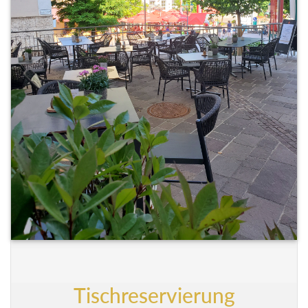
Tischreservierung