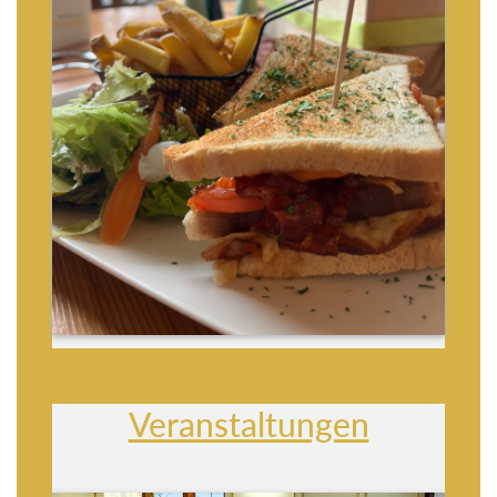
Veranstaltungen