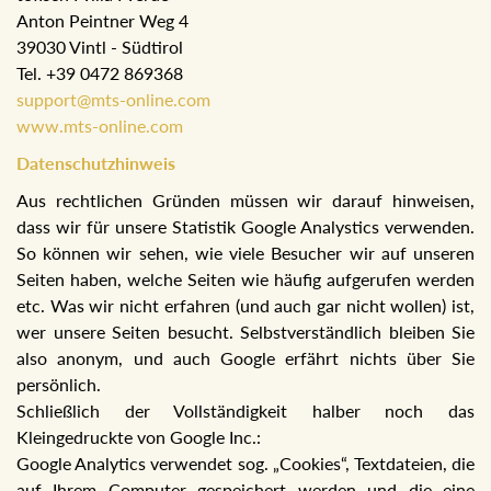
Anton Peintner Weg 4
39030 Vintl - Südtirol
Tel. +39 0472 869368
support@mts-online.com
www.mts-online.com
Datenschutzhinweis
Aus rechtlichen Gründen müssen wir darauf hinweisen,
dass wir für unsere Statistik Google Analystics verwenden.
So können wir sehen, wie viele Besucher wir auf unseren
Seiten haben, welche Seiten wie häufig aufgerufen werden
etc. Was wir nicht erfahren (und auch gar nicht wollen) ist,
wer unsere Seiten besucht. Selbstverständlich bleiben Sie
also anonym, und auch Google erfährt nichts über Sie
persönlich.
Schließlich der Vollständigkeit halber noch das
Kleingedruckte von Google Inc.:
Google Analytics verwendet sog. „Cookies“, Textdateien, die
auf Ihrem Computer gespeichert werden und die eine