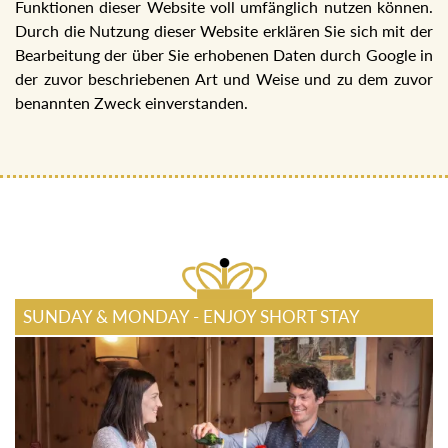
Funktionen dieser Website voll umfänglich nutzen können.
Durch die Nutzung dieser Website erklären Sie sich mit der
Bearbeitung der über Sie erhobenen Daten durch Google in
der zuvor beschriebenen Art und Weise und zu dem zuvor
benannten Zweck einverstanden.
SUNDAY & MONDAY - ENJOY SHORT STAY