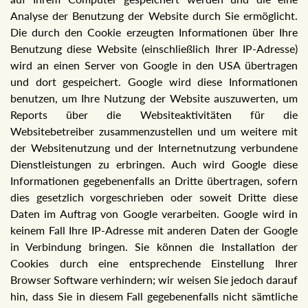
Analyse der Benutzung der Website durch Sie ermöglicht.
Die durch den Cookie erzeugten Informationen über Ihre
Benutzung diese Website (einschließlich Ihrer IP-Adresse)
wird an einen Server von Google in den USA übertragen
und dort gespeichert. Google wird diese Informationen
benutzen, um Ihre Nutzung der Website auszuwerten, um
Reports über die Websiteaktivitäten für die
Websitebetreiber zusammenzustellen und um weitere mit
der Websitenutzung und der Internetnutzung verbundene
Dienstleistungen zu erbringen. Auch wird Google diese
Informationen gegebenenfalls an Dritte übertragen, sofern
dies gesetzlich vorgeschrieben oder soweit Dritte diese
Daten im Auftrag von Google verarbeiten. Google wird in
keinem Fall Ihre IP-Adresse mit anderen Daten der Google
in Verbindung bringen. Sie können die Installation der
Cookies durch eine entsprechende Einstellung Ihrer
Browser Software verhindern; wir weisen Sie jedoch darauf
hin, dass Sie in diesem Fall gegebenenfalls nicht sämtliche