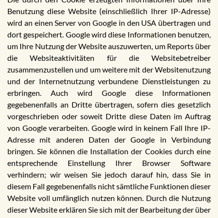
Benutzung diese Website (einschließlich Ihrer IP-Adresse)
wird an einen Server von Google in den USA übertragen und
dort gespeichert. Google wird diese Informationen benutzen,
um Ihre Nutzung der Website auszuwerten, um Reports über
die Websiteaktivitäten für die Websitebetreiber
zusammenzustellen und um weitere mit der Websitenutzung
und der Internetnutzung verbundene Dienstleistungen zu
erbringen. Auch wird Google diese Informationen
gegebenenfalls an Dritte übertragen, sofern dies gesetzlich
vorgeschrieben oder soweit Dritte diese Daten im Auftrag
von Google verarbeiten. Google wird in keinem Fall Ihre IP-
Adresse mit anderen Daten der Google in Verbindung
bringen. Sie können die Installation der Cookies durch eine
entsprechende Einstellung Ihrer Browser Software
verhindern; wir weisen Sie jedoch darauf hin, dass Sie in
diesem Fall gegebenenfalls nicht sämtliche Funktionen dieser
Website voll umfänglich nutzen können. Durch die Nutzung
dieser Website erklären Sie sich mit der Bearbeitung der über