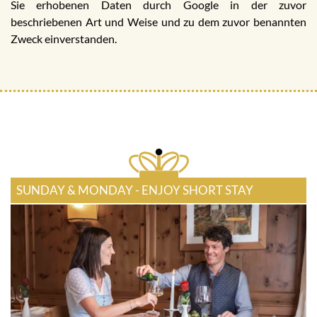
Sie erhobenen Daten durch Google in der zuvor
beschriebenen Art und Weise und zu dem zuvor benannten
Zweck einverstanden.
SUNDAY & MONDAY - ENJOY SHORT STAY