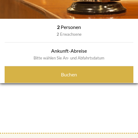
2
Personen
2
Erwachsene
Ankunft-Abreise
Bitte wählen Sie An- und Abfahrtsdatum
Buchen