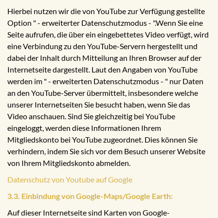
Hierbei nutzen wir die von YouTube zur Verfügung gestellte
Option " - erweiterter Datenschutzmodus - ".Wenn Sie eine
Seite aufrufen, die über ein eingebettetes Video verfügt, wird
eine Verbindung zu den YouTube-Servern hergestellt und
dabei der Inhalt durch Mitteilung an Ihren Browser auf der
Internetseite dargestellt. Laut den Angaben von YouTube
werden im " - erweiterten Datenschutzmodus - " nur Daten
an den YouTube-Server übermittelt, insbesondere welche
unserer Internetseiten Sie besucht haben, wenn Sie das
Video anschauen. Sind Sie gleichzeitig bei YouTube
eingeloggt, werden diese Informationen Ihrem
Mitgliedskonto bei YouTube zugeordnet. Dies können Sie
verhindern, indem Sie sich vor dem Besuch unserer Website
von Ihrem Mitgliedskonto abmelden.
Datenschutz von Youtube auf Google
3.3. Einbindung von Google-Maps/Google Earth:
Auf dieser Internetseite sind Karten von Google-