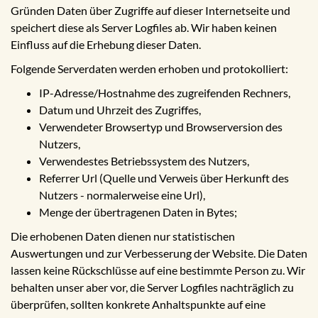
Gründen Daten über Zugriffe auf dieser Internetseite und
speichert diese als Server Logfiles ab. Wir haben keinen
Einfluss auf die Erhebung dieser Daten.
Folgende Serverdaten werden erhoben und protokolliert:
IP-Adresse/Hostnahme des zugreifenden Rechners,
Datum und Uhrzeit des Zugriffes,
Verwendeter Browsertyp und Browserversion des
Nutzers,
Verwendestes Betriebssystem des Nutzers,
Referrer Url (Quelle und Verweis über Herkunft des
Nutzers - normalerweise eine Url),
Menge der übertragenen Daten in Bytes;
Die erhobenen Daten dienen nur statistischen
Auswertungen und zur Verbesserung der Website. Die Daten
lassen keine Rückschlüsse auf eine bestimmte Person zu. Wir
behalten unser aber vor, die Server Logfiles nachträglich zu
überprüfen, sollten konkrete Anhaltspunkte auf eine