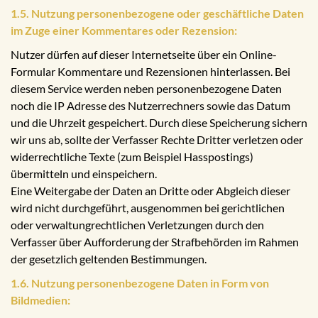
1.5. Nutzung personenbezogene oder geschäftliche Daten
im Zuge einer Kommentares oder Rezension:
Nutzer dürfen auf dieser Internetseite über ein Online-
Formular Kommentare und Rezensionen hinterlassen. Bei
diesem Service werden neben personenbezogene Daten
noch die IP Adresse des Nutzerrechners sowie das Datum
und die Uhrzeit gespeichert. Durch diese Speicherung sichern
wir uns ab, sollte der Verfasser Rechte Dritter verletzen oder
widerrechtliche Texte (zum Beispiel Hasspostings)
übermitteln und einspeichern.
Eine Weitergabe der Daten an Dritte oder Abgleich dieser
wird nicht durchgeführt, ausgenommen bei gerichtlichen
oder verwaltungrechtlichen Verletzungen durch den
Verfasser über Aufforderung der Strafbehörden im Rahmen
der gesetzlich geltenden Bestimmungen.
1.6. Nutzung personenbezogene Daten in Form von
Bildmedien: