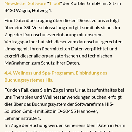
Newsletter Software
"
1Tool
" der Körbler GmbH mit Sitz in
8430 Wagna, Hofweg 1.
Eine Datenübertragung über diesen Dienst zu uns erfolgt
über eine SSL-Verschlüsselung und gilt somit als sicher. Im
Zuge der Datenschutzvereinbarung mit unserem
Vertragspartner hat sich dieser zum datenschutzgerechten
Umgang mit Ihren übermittelten Daten verpflichtet und
ergreift dieser alle organisatorischen und technischen
Maßnahmen zum Schutz Ihrer Daten.
4.4. Wellness und Spa-Programm, Einbindung des
Buchungssystemes His.
Für den Fall, dass Sie im Zuge Ihres Urlaubsaufenthaltes bei
uns Therapien und Wellnessanwendungen buchen, erfolgt
dies über das Buchungssystem der Softwarefirma HIS-
Solution GmbH mit Sitz in D-30455 Hannover,
Lehmannstraße 1.
Im Zuge der Buchung werden keine sensiblen Daten in Form