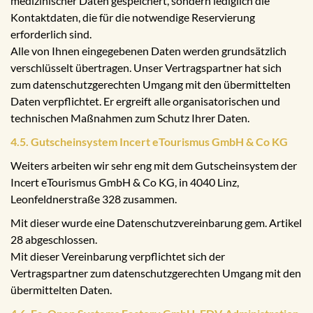
medizinischer Daten gespeichert, sondern lediglich die
Kontaktdaten, die für die notwendige Reservierung
erforderlich sind.
Alle von Ihnen eingegebenen Daten werden grundsätzlich
verschlüsselt übertragen. Unser Vertragspartner hat sich
zum datenschutzgerechten Umgang mit den übermittelten
Daten verpflichtet. Er ergreift alle organisatorischen und
technischen Maßnahmen zum Schutz Ihrer Daten.
4.5. Gutscheinsystem Incert eTourismus GmbH & Co KG
Weiters arbeiten wir sehr eng mit dem Gutscheinsystem der
Incert eTourismus GmbH & Co KG, in 4040 Linz,
Leonfeldnerstraße 328 zusammen.
Mit dieser wurde eine Datenschutzvereinbarung gem. Artikel
28 abgeschlossen.
Mit dieser Vereinbarung verpflichtet sich der
Vertragspartner zum datenschutzgerechten Umgang mit den
übermittelten Daten.