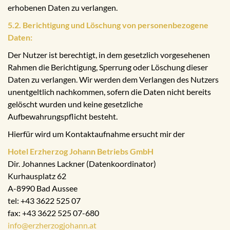
erhobenen Daten zu verlangen.
5.2. Berichtigung und Löschung von personenbezogene
Daten:
Der Nutzer ist berechtigt, in dem gesetzlich vorgesehenen
Rahmen die Berichtigung, Sperrung oder Löschung dieser
Daten zu verlangen. Wir werden dem Verlangen des Nutzers
unentgeltlich nachkommen, sofern die Daten nicht bereits
gelöscht wurden und keine gesetzliche
Aufbewahrungspflicht besteht.
Hierfür wird um Kontaktaufnahme ersucht mir der
Hotel Erzherzog Johann Betriebs GmbH
Dir. Johannes Lackner (Datenkoordinator)
Kurhausplatz 62
A-8990 Bad Aussee
tel: +43 3622 525 07
fax: +43 3622 525 07-680
info@erzherzogjohann.at