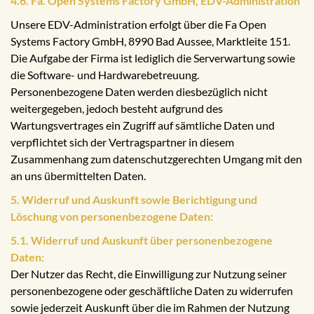
4.6. Fa. Open Systems Factory GmbH, EDV-Administration
Unsere EDV-Administration erfolgt über die Fa Open
Systems Factory GmbH, 8990 Bad Aussee, Marktleite 151.
Die Aufgabe der Firma ist lediglich die Serverwartung sowie
die Software- und Hardwarebetreuung.
Personenbezogene Daten werden diesbezüglich nicht
weitergegeben, jedoch besteht aufgrund des
Wartungsvertrages ein Zugriff auf sämtliche Daten und
verpflichtet sich der Vertragspartner in diesem
Zusammenhang zum datenschutzgerechten Umgang mit den
an uns übermittelten Daten.
5. Widerruf und Auskunft sowie Berichtigung und
Löschung von personenbezogene Daten:
5.1. Widerruf und Auskunft über personenbezogene
Daten:
Der Nutzer das Recht, die Einwilligung zur Nutzung seiner
personenbezogene oder geschäftliche Daten zu widerrufen
sowie jederzeit Auskunft über die im Rahmen der Nutzung