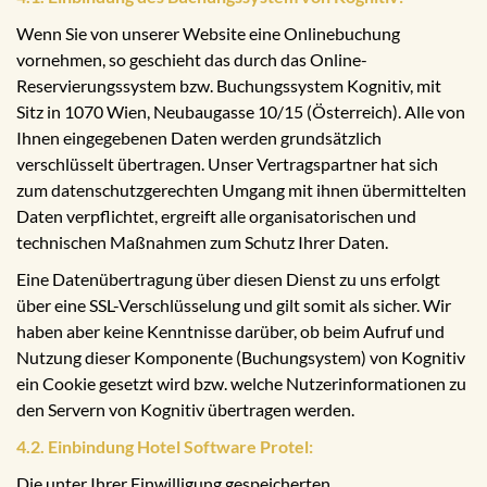
Wenn Sie von unserer Website eine Onlinebuchung
vornehmen, so geschieht das durch das Online-
Reservierungssystem bzw. Buchungssystem Kognitiv, mit
Sitz in 1070 Wien, Neubaugasse 10/15 (Österreich). Alle von
Ihnen eingegebenen Daten werden grundsätzlich
verschlüsselt übertragen. Unser Vertragspartner hat sich
zum datenschutzgerechten Umgang mit ihnen übermittelten
Daten verpflichtet, ergreift alle organisatorischen und
technischen Maßnahmen zum Schutz Ihrer Daten.
Eine Datenübertragung über diesen Dienst zu uns erfolgt
über eine SSL-Verschlüsselung und gilt somit als sicher. Wir
haben aber keine Kenntnisse darüber, ob beim Aufruf und
Nutzung dieser Komponente (Buchungsystem) von Kognitiv
ein Cookie gesetzt wird bzw. welche Nutzerinformationen zu
den Servern von Kognitiv übertragen werden.
4.2. Einbindung Hotel Software Protel:
Die unter Ihrer Einwilligung gespeicherten