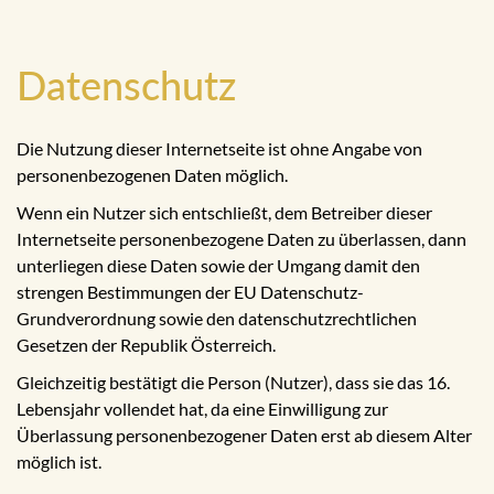
Datenschutz
Die Nutzung dieser Internetseite ist ohne Angabe von
personenbezogenen Daten möglich.
Wenn ein Nutzer sich entschließt, dem Betreiber dieser
Internetseite personenbezogene Daten zu überlassen, dann
unterliegen diese Daten sowie der Umgang damit den
strengen Bestimmungen der EU Datenschutz-
Grundverordnung sowie den datenschutzrechtlichen
Gesetzen der Republik Österreich.
Gleichzeitig bestätigt die Person (Nutzer), dass sie das 16.
Lebensjahr vollendet hat, da eine Einwilligung zur
Überlassung personenbezogener Daten erst ab diesem Alter
möglich ist.