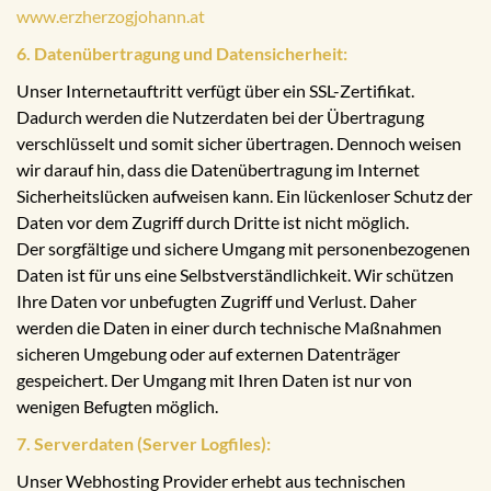
www.erzherzogjohann.at
6. Datenübertragung und Datensicherheit:
Unser Internetauftritt verfügt über ein SSL-Zertifikat.
Dadurch werden die Nutzerdaten bei der Übertragung
verschlüsselt und somit sicher übertragen. Dennoch weisen
wir darauf hin, dass die Datenübertragung im Internet
Sicherheitslücken aufweisen kann. Ein lückenloser Schutz der
Daten vor dem Zugriff durch Dritte ist nicht möglich.
Der sorgfältige und sichere Umgang mit personenbezogenen
Daten ist für uns eine Selbstverständlichkeit. Wir schützen
Ihre Daten vor unbefugten Zugriff und Verlust. Daher
werden die Daten in einer durch technische Maßnahmen
sicheren Umgebung oder auf externen Datenträger
gespeichert. Der Umgang mit Ihren Daten ist nur von
wenigen Befugten möglich.
7. Serverdaten (Server Logfiles):
Unser Webhosting Provider erhebt aus technischen