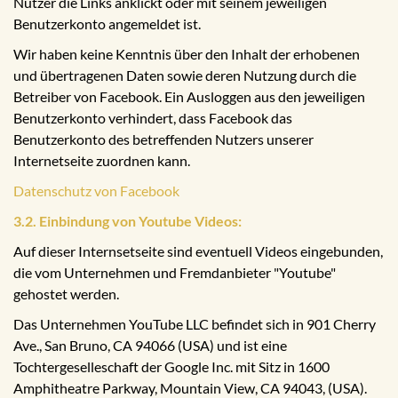
Nutzer die Links anklickt oder mit seinem jeweiligen
Benutzerkonto angemeldet ist.
Wir haben keine Kenntnis über den Inhalt der erhobenen
und übertragenen Daten sowie deren Nutzung durch die
Betreiber von Facebook. Ein Ausloggen aus den jeweiligen
Benutzerkonto verhindert, dass Facebook das
Benutzerkonto des betreffenden Nutzers unserer
Internetseite zuordnen kann.
Datenschutz von Facebook
3.2. Einbindung von Youtube Videos:
Auf dieser Internsetseite sind eventuell Videos eingebunden,
die vom Unternehmen und Fremdanbieter "Youtube"
gehostet werden.
Das Unternehmen YouTube LLC befindet sich in 901 Cherry
Ave., San Bruno, CA 94066 (USA) und ist eine
Tochtergeselleschaft der Google Inc. mit Sitz in 1600
Amphitheatre Parkway, Mountain View, CA 94043, (USA).