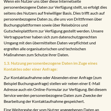
Wenn ein Nutzer uns über diese Internetseite
personenbezogene Daten zur Verfügung stellt, so erfolgt dies
seitens des Nutzers auf freiwilliger Basis. Dies trifft auch auf
personenbezogene Daten zu, die uns von Drittfirmen über
Buchungsplattformen sowie über Reisebüros und
Gutscheinplattform zur Verfügung gestellt werden. Unsere
Vertragspartner haben sich zum datenschutzgerechten
Umgang mit den übermittelten Daten verpflichtet und
ergreifen alle organisatorischen und technischen
Maßnahmen zum Schutze ihrer Daten.
1.3. Nutzung personenbezogene Daten im Zuge eines
Kontaktes oder einer Anfrage:
Zur Kontaktaufnahme oder Absenden einer Anfrage (zum
Beispiel Buchungsanfrage) stellen wir neben einer E-Mail
Adresse auch ein Online-Formular zur Verfügung. Bei diesem
Service werden personenbezogene Daten zum Zwecke der
Bearbeitung der Kontaktaufnahme gespeichert.
Eine Weitergabe der vom Nutzer angegebenen Daten an