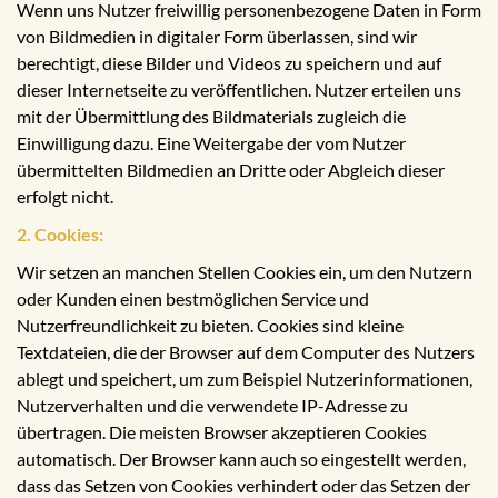
Wenn uns Nutzer freiwillig personenbezogene Daten in Form
von Bildmedien in digitaler Form überlassen, sind wir
berechtigt, diese Bilder und Videos zu speichern und auf
dieser Internetseite zu veröffentlichen. Nutzer erteilen uns
mit der Übermittlung des Bildmaterials zugleich die
Einwilligung dazu. Eine Weitergabe der vom Nutzer
übermittelten Bildmedien an Dritte oder Abgleich dieser
erfolgt nicht.
2. Cookies:
Wir setzen an manchen Stellen Cookies ein, um den Nutzern
oder Kunden einen bestmöglichen Service und
Nutzerfreundlichkeit zu bieten. Cookies sind kleine
Textdateien, die der Browser auf dem Computer des Nutzers
ablegt und speichert, um zum Beispiel Nutzerinformationen,
Nutzerverhalten und die verwendete IP-Adresse zu
übertragen. Die meisten Browser akzeptieren Cookies
automatisch. Der Browser kann auch so eingestellt werden,
dass das Setzen von Cookies verhindert oder das Setzen der