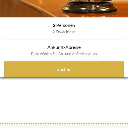
2
Personen
2
Erwachsene
Ankunft-Abreise
Bitte wählen Sie An- und Abfahrtsdatum
Buchen