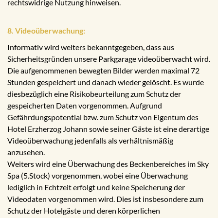
rechtswidrige Nutzung hinweisen.
8. Videoüberwachung:
Informativ wird weiters bekanntgegeben, dass aus
Sicherheitsgründen unsere Parkgarage videoüberwacht wird.
Die aufgenommenen bewegten Bilder werden maximal 72
Stunden gespeichert und danach wieder gelöscht. Es wurde
diesbezüglich eine Risikobeurteilung zum Schutz der
gespeicherten Daten vorgenommen. Aufgrund
Gefährdungspotential bzw. zum Schutz von Eigentum des
Hotel Erzherzog Johann sowie seiner Gäste ist eine derartige
Videoüberwachung jedenfalls als verhältnismäßig
anzusehen.
Weiters wird eine Überwachung des Beckenbereiches im Sky
Spa (5.Stock) vorgenommen, wobei eine Überwachung
lediglich in Echtzeit erfolgt und keine Speicherung der
Videodaten vorgenommen wird. Dies ist insbesondere zum
Schutz der Hotelgäste und deren körperlichen