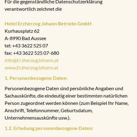
Für die gegenständliche Datenschutzerklärung
verantwortlich zeichnet die
Hotel Erzherzog Johann Betriebs GmbH
Kurhausplatz 62
A-8990 Bad Aussee
tel: +43 3622 525 07
fax: +43 3622 525 07-680
info@ErzherzogJohann.at
www.ErzherzogJohann.at
1. Personenbezogene Daten:
Personenbezogene Daten sind persönliche Angaben und
Sachauskünfte, die eindeutig einer bestimmten natürlichen
Person zugeordnet werden können (zum Beispiel Ihr Name,
Anschrift, Telefonnummer, Geburtsdatum,
Unternehmensauskünfte usw.).
1.2. Erhebung personenbezogene Daten: