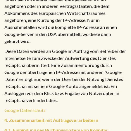
angehören oder in anderen Vertragsstaaten, die dem
Abkommens des Europäischen Wirtschaftsraumes
angehören, eine Kürzung der IP-Adresse. Nur in
Ausnahmefällen wird die komplette IP-Adresse an einen
Google-Server in den USA übermittelt, wo diese dann
gekürzt wird.
Diese Daten werden an Google im Auftrag vom Betreiber der
Internetseite zum Zwecke der Aufwertung des Dienstes
reCaptcha übermittelt. Eine Zusammenführung durch
Google der übertragenen IP-Adresse mit anderen "Google-
Daten" erfolgt nur, wenn der User bei der Nutzung Dienstes
reCaptcha mit seinem Google-Konto angemeldet ist. Ein
Ausloggen vor dem Klick bzw. Engabe von Nutzerdaten in
reCaptcha verhindert dies.
Google Datenschutz
4. Zusammenarbeit mit Auftragsverarbeitern
4.1. Einbindung des Buchungssystem von Kognitiv: