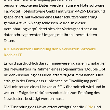
personenbezogenen Daten werden in unsere Hotelsoftware
Fa. Protel Hotelsoftware GmbH mit Sitz in 44269 Dortmund
gespeichert, mit welcher eine Datenschutzvereinbarung
gemäß Artikel 28 abgeschlossen wurde. In dieser
Vereinbarung verpflichtet sich der Vertragspartner zum
datenschutzgerechten Umgang mit Ihren übermittelten
Daten.
4.3. Newsletter Einbindung der Newsletter Software
Körbler IT
Es wird ausdrücklich darauf hingewiesen, dass ein Empfänger
des Newsletters im Rahmen eines sogenannten "Double Opt
In" der Zusendung des Newsletters zugestimmt haben. Dies
erfolgt in der Form, dass zunächst eine Einwilligung per E-
Mail mit setzen eines Hacken auf OK übermittelt wird und in
weiterer Folge der rückübersandte Link zum Empfang des
Newsletters bestätigt werden muss.
Die Zusendung des Newsletters erfolgt über die
CRM
und