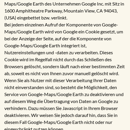
Maps/Google Earth des Unternehmen Google Inc. mit Sitz in
1600 Amphitheatre Parkway, Mountain View, CA 94043,
(USA) eingebettet bzw. verlinkt.
Bei jedem einzelnen Aufruf der Komponente von Google-
Maps/Google Earth wird von Google ein Cookie gesetzt, um
bei der Anzeige der Seite, auf der die Komponente von
Google-Maps/Google Earth integriert ist,
Nutzereinstellungen und -daten zu verarbeiten. Dieses
Cookie wird im Regelfall nicht durch das Schließen des
Browsers gelöscht, sondern läuft nach einer bestimmten Zeit
ab, soweit es nicht von Ihnen zuvor manuell gelöscht wird.
Wenn Sie als Nutzer mit dieser Verarbeitung Ihrer Daten
nicht einverstanden sind, so besteht die Möglichkeit, den
Service von Google-Maps/Google Earth zu deaktivieren und
auf diesem Weg die Übertragung von Daten an Google zu
verhindern. Dazu müssen Sie Javascript in Ihrem Browser
deaktivieren. Wir weisen Sie jedoch darauf hin, dass Sie in
diesem Fall Google-Maps/Google Earth nicht oder nur
eingeschränkt nutzen können.