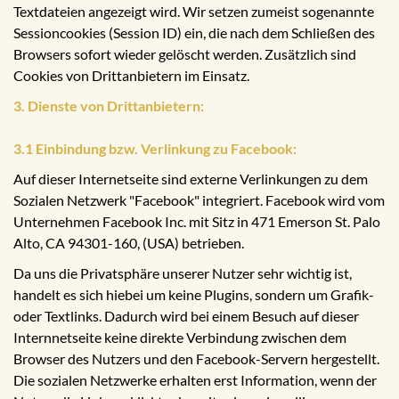
Textdateien angezeigt wird. Wir setzen zumeist sogenannte
Sessioncookies (Session ID) ein, die nach dem Schließen des
Browsers sofort wieder gelöscht werden. Zusätzlich sind
Cookies von Drittanbietern im Einsatz.
3. Dienste von Drittanbietern:
3.1 Einbindung bzw. Verlinkung zu Facebook:
Auf dieser Internetseite sind externe Verlinkungen zu dem
Sozialen Netzwerk "Facebook" integriert. Facebook wird vom
Unternehmen Facebook Inc. mit Sitz in 471 Emerson St. Palo
Alto, CA 94301-160, (USA) betrieben.
Da uns die Privatsphäre unserer Nutzer sehr wichtig ist,
handelt es sich hiebei um keine Plugins, sondern um Grafik-
oder Textlinks. Dadurch wird bei einem Besuch auf dieser
Internnetseite keine direkte Verbindung zwischen dem
Browser des Nutzers und den Facebook-Servern hergestellt.
Die sozialen Netzwerke erhalten erst Information, wenn der