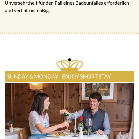
Unversehrtheit für den Fall eines Badeunfalles erforderlich
und verhältnismäßig.
SUNDAY & MONDAY - ENJOY SHORT STAY