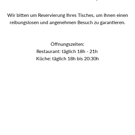
Wir bitten um Reservierung Ihres Tisches, um Ihnen einen
reibungslosen und angenehmen Besuch zu garantieren.
Öffnungszeiten:
Restaurant: täglich 18h - 21h
Küche: täglich 18h bis 20:30h