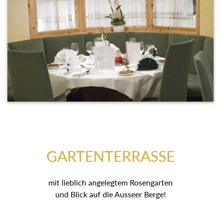
GARTENTERRASSE
mit lieblich angelegtem Rosengarten
und Blick auf die Ausseer Berge!