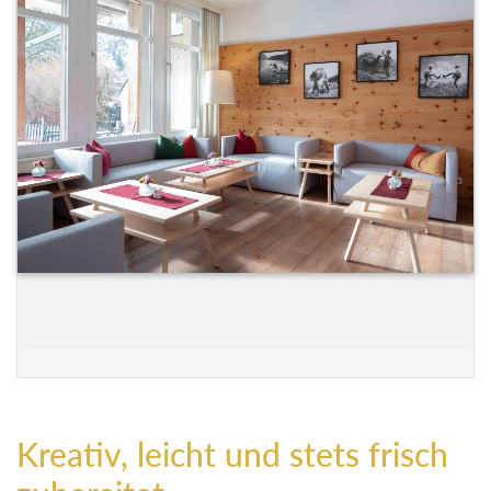
Kreativ, leicht und stets frisch