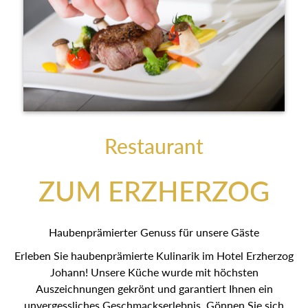
Restaurant
ZUM ERZHERZOG
Haubenprämierter Genuss für unsere Gäste
Erleben Sie haubenprämierte Kulinarik im Hotel Erzherzog
Johann! Unsere Küche wurde mit höchsten
Auszeichnungen gekrönt und garantiert Ihnen ein
unvergessliches Geschmackserlebnis. Gönnen Sie sich