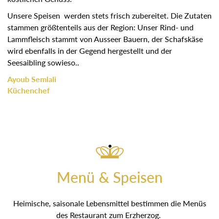
Unsere Speisen werden stets frisch zubereitet. Die Zutaten
stammen größtenteils aus der Region: Unser Rind- und
Lammfleisch stammt von Ausseer Bauern, der Schafskäse
wird ebenfalls in der Gegend hergestellt und der
Seesaibling sowieso..
Ayoub Semlali
Küchenchef
Menü & Speisen
Heimische, saisonale Lebensmittel bestimmen die Menüs
des Restaurant zum Erzherzog.