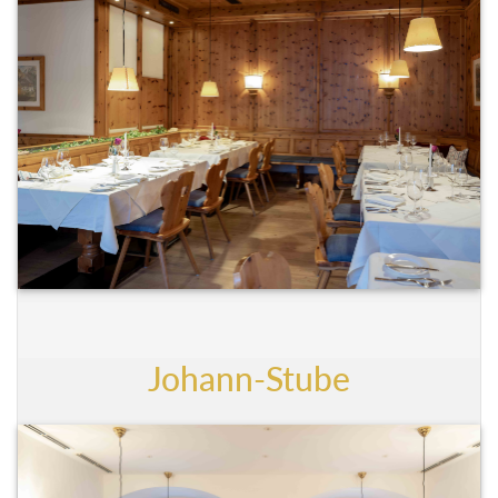
Johann-Stube