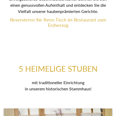
einen genussvollen Aufenthalt und entdecken Sie die
Vielfalt unserer haubenprämierten Gerichte.
Reservieren Sie Ihren Tisch im Restaurant zum
Erzherzog
5 HEIMELIGE STUBEN
mit traditioneller Einrichtung
in unserem historischen Stammhaus!