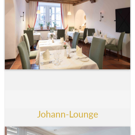
Johann-Lounge