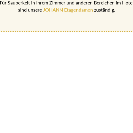
Für Sauberkeit in Ihrem Zimmer und anderen Bereichen im Hote
sind unsere
JOHANN Etagendamen
zuständig.