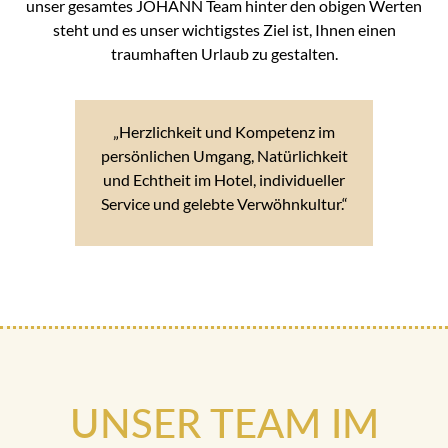
unser gesamtes JOHANN Team hinter den obigen Werten
steht und es unser wichtigstes Ziel ist, Ihnen einen
traumhaften Urlaub zu gestalten.
„Herzlichkeit und Kompetenz im
persönlichen Umgang, Natürlichkeit
und Echtheit im Hotel, individueller
Service und gelebte Verwöhnkultur.“
UNSER TEAM IM