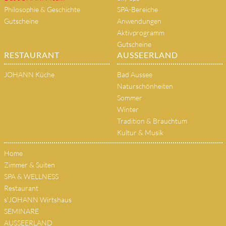
Philosophie & Geschichte
SPA-Bereiche
Gutscheine
Anwendungen
Aktivprogramm
Gutscheine
RESTAURANT
AUSSEERLAND
JOHANN Küche
Bad Aussee
Naturschönheiten
Sommer
Winter
Tradition & Brauchtum
Kultur & Musik
Home
Zimmer & Suiten
SPA & WELLNESS
Restaurant
s'JOHANN Wirtshaus
SEMINARE
AUSSEERLAND