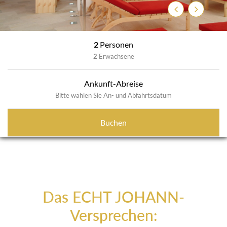
Zurück
Weiter
2
Personen
2
Erwachsene
Ankunft-Abreise
Bitte wählen Sie An- und Abfahrtsdatum
Buchen
Das ECHT JOHANN-
Versprechen: