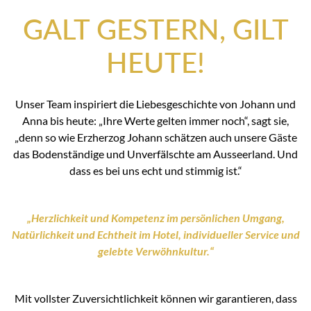
GALT GESTERN, GILT
HEUTE!
Unser Team inspiriert die Liebesgeschichte von Johann und
Anna bis heute: „Ihre Werte gelten immer noch“, sagt sie,
„denn so wie Erzherzog Johann schätzen auch unsere Gäste
das Bodenständige und Unverfälschte am Ausseerland. Und
dass es bei uns echt und stimmig ist.“
„Herzlichkeit und Kompetenz im persönlichen Umgang,
Natürlichkeit und Echtheit im Hotel, individueller Service und
gelebte Verwöhnkultur.“
Mit vollster Zuversichtlichkeit können wir garantieren, dass