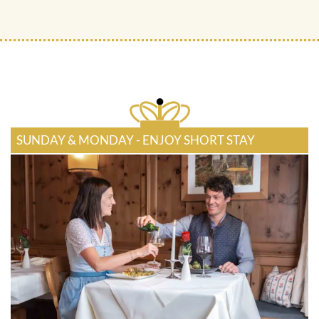
SUNDAY & MONDAY - ENJOY SHORT STAY