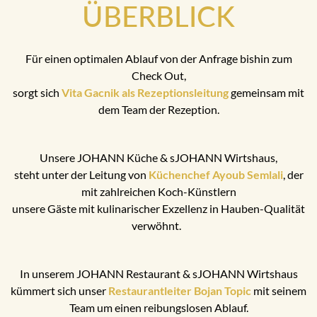
ÜBERBLICK
Für einen optimalen Ablauf von der Anfrage bishin zum
Check Out,
sorgt sich
Vita Gacnik als Rezeptionsleitung
gemeinsam mit
dem Team der Rezeption.
Unsere JOHANN Küche & sJOHANN Wirtshaus,
steht unter der Leitung von
Küchenchef Ayoub Semlali
, der
mit zahlreichen Koch-Künstlern
unsere Gäste mit kulinarischer Exzellenz in Hauben-Qualität
verwöhnt.
In unserem JOHANN Restaurant & sJOHANN Wirtshaus
kümmert sich unser
Restaurantleiter Bojan Topic
mit seinem
Team um einen reibungslosen Ablauf.