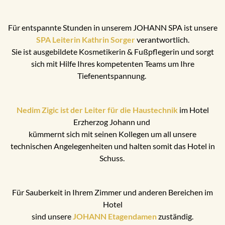
Für entspannte Stunden in unserem JOHANN SPA ist unsere
SPA Leiterin Kathrin Sorger
verantwortlich.
Sie ist ausgebildete Kosmetikerin & Fußpflegerin und sorgt
sich mit Hilfe Ihres kompetenten Teams um Ihre
Tiefenentspannung.
Nedim Zigic ist der Leiter für die Haustechnik
im Hotel
Erzherzog Johann und
kümmernt sich mit seinen Kollegen um all unsere
technischen Angelegenheiten und halten somit das Hotel in
Schuss.
Für Sauberkeit in Ihrem Zimmer und anderen Bereichen im
Hotel
sind unsere
JOHANN Etagendamen
zuständig.