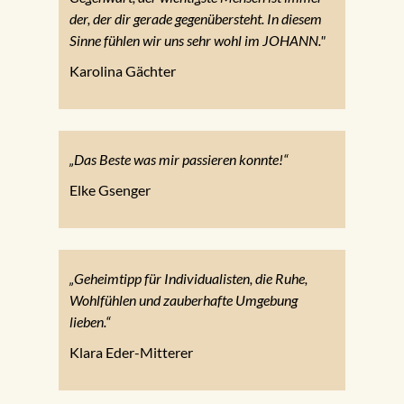
der, der dir gerade gegenübersteht. In diesem
Sinne fühlen wir uns sehr wohl im JOHANN."
Karolina Gächter
„Das Beste was mir passieren konnte!“
Elke Gsenger
„Geheimtipp für Individualisten, die Ruhe,
Wohlfühlen und zauberhafte Umgebung
lieben.“
Klara Eder-Mitterer