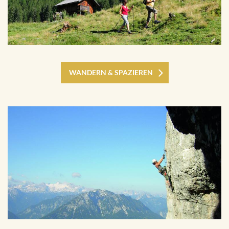
WANDERN & SPAZIEREN