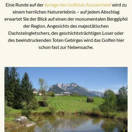
Eine Runde auf der
Anlage des Golfclub Ausseerland
wird zu
einem herrlichen Naturerlebnis – auf jedem Abschlag
erwartet Sie der Blick auf einen der monumentalen Berggipfel
der Region. Angesichts des majestätischen
Dachsteingletschers, des geschichtsträchtigen Loser oder
des beeindruckenden Toten Gebirges wird das Golfen hier
schon fast zur Nebensache.