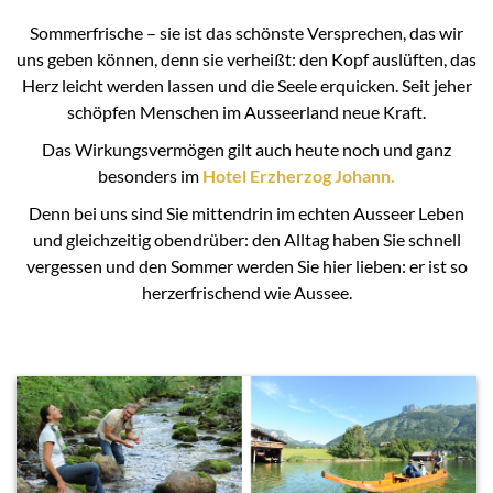
Sommerfrische – sie ist das schönste Versprechen, das wir
uns geben können, denn sie verheißt: den Kopf auslüften, das
Herz leicht werden lassen und die Seele erquicken. Seit jeher
schöpfen Menschen im Ausseerland neue Kraft.
Das Wirkungsvermögen gilt auch heute noch und ganz
besonders im
Hotel Erzherzog Johann.
Denn bei uns sind Sie mittendrin im echten Ausseer Leben
und gleichzeitig obendrüber: den Alltag haben Sie schnell
vergessen und den Sommer werden Sie hier lieben: er ist so
herzerfrischend wie Aussee.