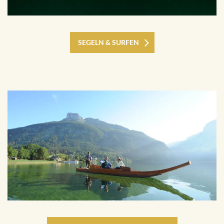
SEGELN & SURFEN