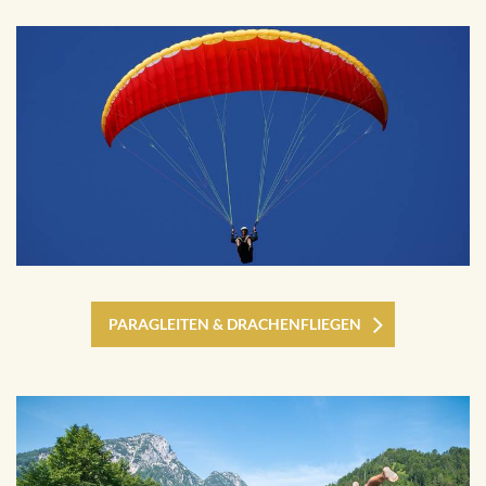
PARAGLEITEN & DRACHENFLIEGEN