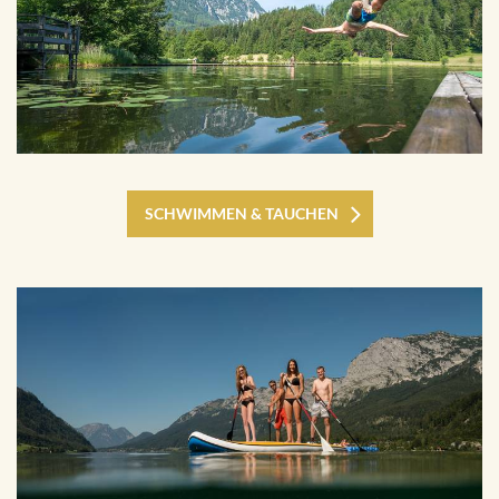
SCHWIMMEN & TAUCHEN