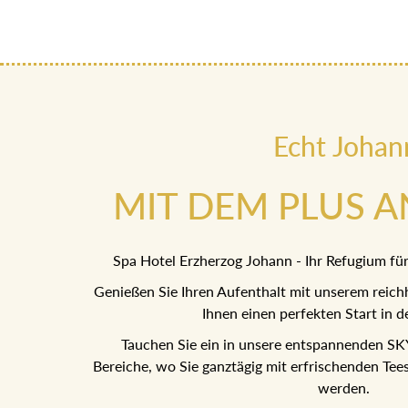
Echt Johan
MIT DEM PLUS 
Spa Hotel Erzherzog Johann - Ihr Refugium f
Genießen Sie Ihren Aufenthalt mit unserem reichh
Ihnen einen perfekten Start in de
Tauchen Sie ein in unsere entspannenden 
Bereiche, wo Sie ganztägig mit erfrischenden Te
werden.