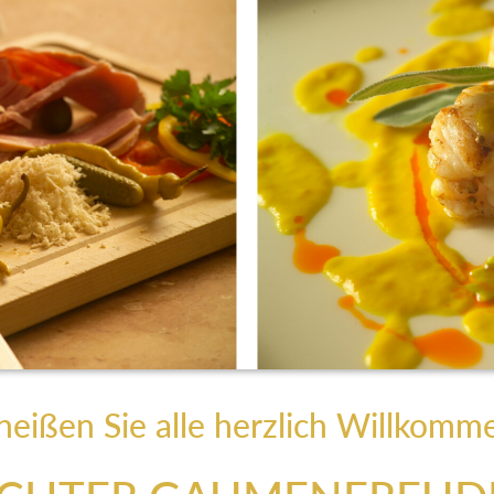
heißen Sie alle herzlich Willkomm