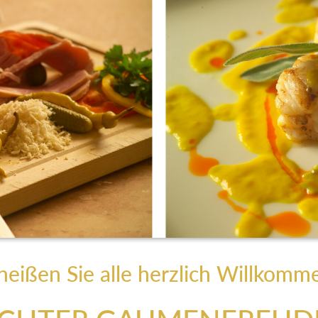
heißen Sie alle herzlich Willkomm