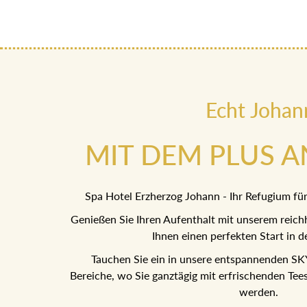
Echt Johan
MIT DEM PLUS 
Spa Hotel Erzherzog Johann - Ihr Refugium f
Genießen Sie Ihren Aufenthalt mit unserem reichh
Ihnen einen perfekten Start in de
Tauchen Sie ein in unsere entspannenden 
Bereiche, wo Sie ganztägig mit erfrischenden Te
werden.