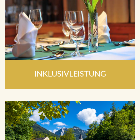
INKLUSIVLEISTUNG