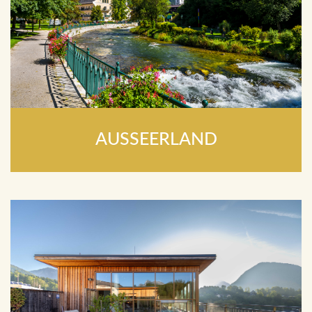
AUSSEERLAND