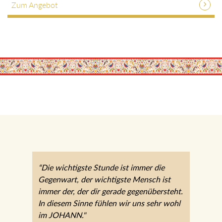
Zum Angebot
“Die wichtigste Stunde ist immer die
Gegenwart, der wichtigste Mensch ist
immer der, der dir gerade gegenübersteht.
In diesem Sinne fühlen wir uns sehr wohl
im JOHANN."