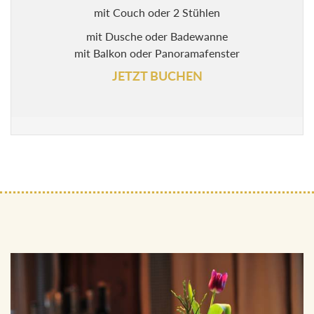
mit Couch oder 2 Stühlen
mit Dusche oder Badewanne
mit Balkon oder Panoramafenster
JETZT BUCHEN