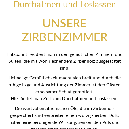
Durchatmen und Loslassen
UNSERE
ZIRBENZIMMER
Entspannt residiert man in den gemütlichen Zimmern und
Suiten, die mit wohlriechendem Zirbenholz ausgestattet
sind.
Heimelige Gemütlichkeit macht sich breit und durch die
ruhige Lage und Ausrichtung der Zimmer ist den Gästen
erholsamer Schlaf garantiert.
Hier findet man Zeit zum Durchatmen und Loslassen.
Die wertvollen ätherischen Öle, die im Zirbenholz
gespeichert sind verbreiten einen würzig-herben Duft,
haben eine beruhigende Wirkung, senken den Puls und
fördern einen erholsamen Schlaf.