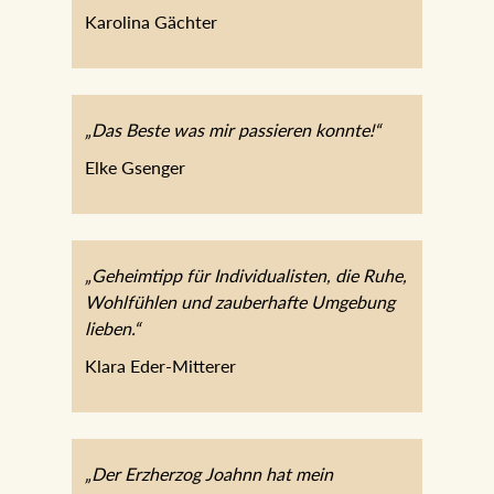
Karolina Gächter
„Das Beste was mir passieren konnte!“
Elke Gsenger
„Geheimtipp für Individualisten, die Ruhe,
Wohlfühlen und zauberhafte Umgebung
lieben.“
Klara Eder-Mitterer
„Der Erzherzog Joahnn hat mein