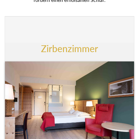
Zirbenzimmer