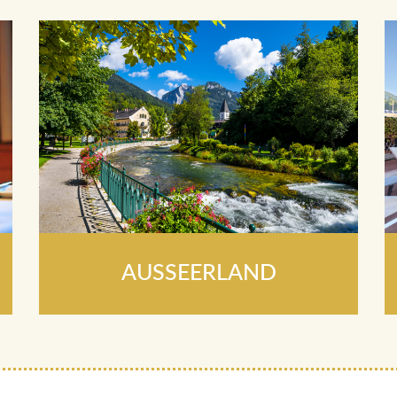
AUSSEERLAND