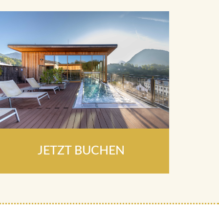
JETZT BUCHEN