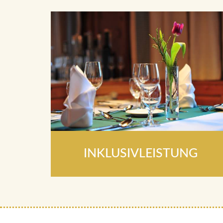
INKLUSIVLEISTUNG