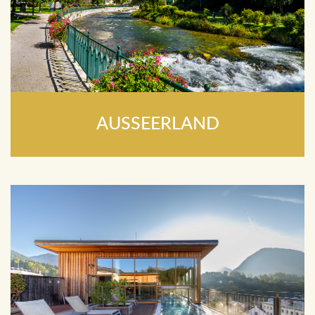
AUSSEERLAND