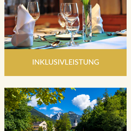
INKLUSIVLEISTUNG