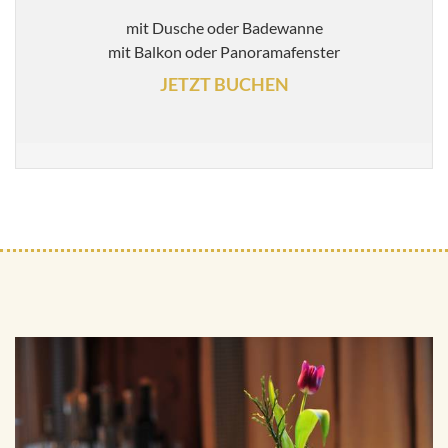
mit Dusche oder Badewanne
mit Balkon oder Panoramafenster
JETZT BUCHEN