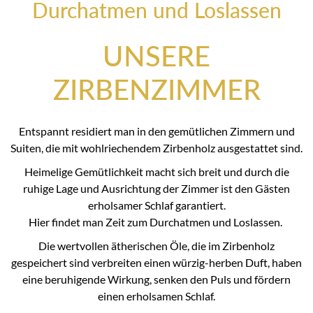
Durchatmen und Loslassen
UNSERE
ZIRBENZIMMER
Entspannt residiert man in den gemütlichen Zimmern und
Suiten, die mit wohlriechendem Zirbenholz ausgestattet sind.
Heimelige Gemütlichkeit macht sich breit und durch die
ruhige Lage und Ausrichtung der Zimmer ist den Gästen
erholsamer Schlaf garantiert.
Hier findet man Zeit zum Durchatmen und Loslassen.
Die wertvollen ätherischen Öle, die im Zirbenholz
gespeichert sind verbreiten einen würzig-herben Duft, haben
eine beruhigende Wirkung, senken den Puls und fördern
einen erholsamen Schlaf.