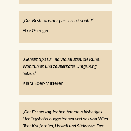
„Das Beste was mir passieren konnte!“
Elke Gsenger
„Geheimtipp für Individualisten, die Ruhe,
Wohlfühlen und zauberhafte Umgebung
lieben.“
Klara Eder-Mitterer
„Der Erzherzog Joahnn hat mein bisheriges
Lieblingshotel ausgestochen und das von Wien
über Kalifornien, Hawaii und Südkorea. Der