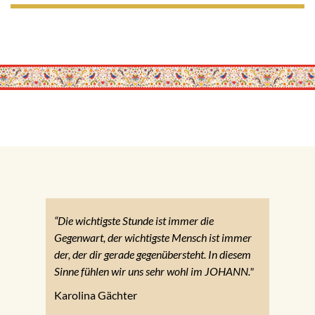
“Die wichtigste Stunde ist immer die
Gegenwart, der wichtigste Mensch ist immer
der, der dir gerade gegenübersteht. In diesem
Sinne fühlen wir uns sehr wohl im JOHANN."
Karolina Gächter