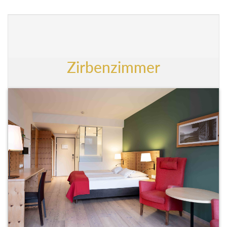
Zirbenzimmer