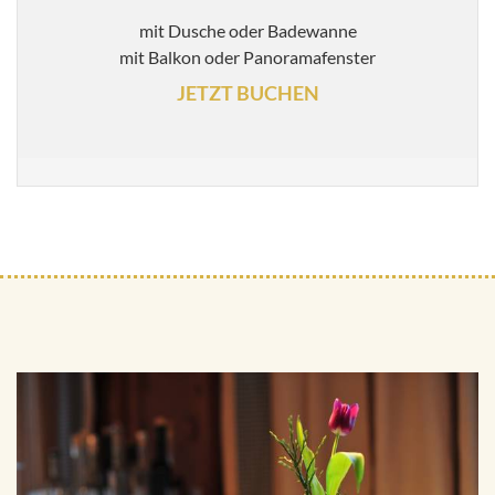
mit Dusche oder Badewanne
mit Balkon oder Panoramafenster
JETZT BUCHEN