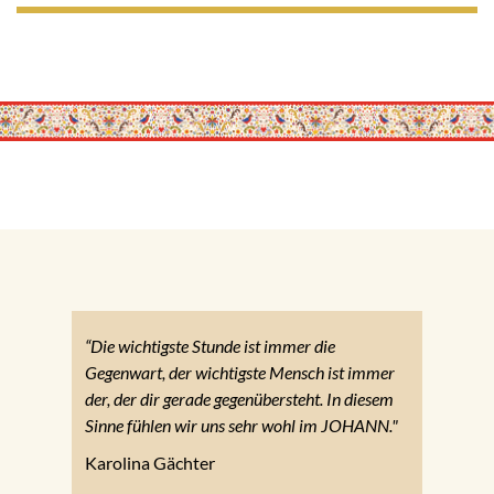
“Die wichtigste Stunde ist immer die
Gegenwart, der wichtigste Mensch ist immer
der, der dir gerade gegenübersteht. In diesem
Sinne fühlen wir uns sehr wohl im JOHANN."
Karolina Gächter