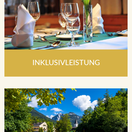
INKLUSIVLEISTUNG