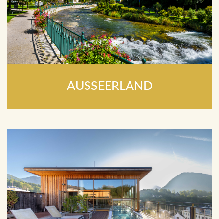
AUSSEERLAND