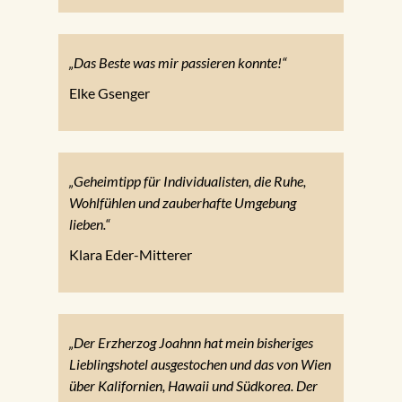
„Das Beste was mir passieren konnte!“
Elke Gsenger
„Geheimtipp für Individualisten, die Ruhe,
Wohlfühlen und zauberhafte Umgebung
lieben.“
Klara Eder-Mitterer
„Der Erzherzog Joahnn hat mein bisheriges
Lieblingshotel ausgestochen und das von Wien
über Kalifornien, Hawaii und Südkorea. Der