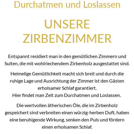
Durchatmen und Loslassen
UNSERE
ZIRBENZIMMER
Entspannt residiert man in den gemütlichen Zimmern und
Suiten, die mit wohlriechendem Zirbenholz ausgestattet sind.
Heimelige Gemütlichkeit macht sich breit und durch die
ruhige Lage und Ausrichtung der Zimmer ist den Gästen
erholsamer Schlaf garantiert.
Hier findet man Zeit zum Durchatmen und Loslassen.
Die wertvollen ätherischen Öle, die im Zirbenholz
gespeichert sind verbreiten einen würzig-herben Duft, haben
eine beruhigende Wirkung, senken den Puls und fördern
einen erholsamen Schlaf.