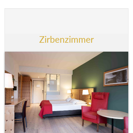
Zirbenzimmer