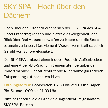
SKY SPA - Hoch über den
Dächern
Hoch über den Dächern erhebt sich der SKY SPA des SPA
Hotel Erzherzog Johann und bietet die Gelegenheit, den
Blick über Bad Aussee schweifen zu lassen und die Seele
baumeln zu lassen. Das Element Wasser vermittelt dabei ein
Gefühl von Schwerelosigkeit.
Der SKY SPA umfasst einen Indoor-Pool, ein Außenbecken
und eine Alpen-Bio-Sauna mit einem atemberaubenden
Panoramablick. Lichtdurchflutende Ruheräume garantieren
Entspannung auf höchstem Niveau.
Öffnungszeiten:
Poolbereich: 07:30 bis 21:00 Uhr | Alpen-
Bio-Sauna: 10:00 bis 21:00 Uhr
Bitte beachten Sie die Badekleidungspflicht im gesamtem
SKY SPA-Bereich