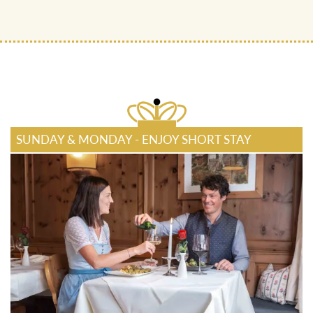
SUNDAY & MONDAY - ENJOY SHORT STAY