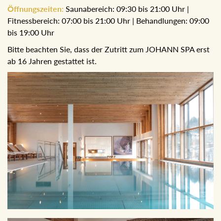
Öffnungszeiten:
Saunabereich: 09:30 bis 21:00 Uhr |
Fitnessbereich: 07:00 bis 21:00 Uhr | Behandlungen: 09:00
bis 19:00 Uhr
Bitte beachten Sie, dass der Zutritt zum JOHANN SPA erst
ab 16 Jahren gestattet ist.