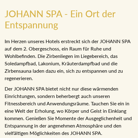
JOHANN SPA - Ein Ort der
Entspannung
Im Herzen unseres Hotels erstreckt sich der JOHANN SPA
auf dem 2. Obergeschoss, ein Raum für Ruhe und
Wohlbefinden. Die Zirbenliegen im Liegebereich, das
Soledampfbad, Lakonium, Kräuterdampfbad und die
Zirbensauna laden dazu ein, sich zu entspannen und zu
regenerieren.
Der JOHANN SPA bietet nicht nur diese wärmenden
Einrichtungen, sondern beherbergt auch unseren
Fitnessbereich und Anwendungsräume. Tauchen Sie ein in
eine Welt der Erholung, wo Körper und Geist in Einklang
kommen. Genießen Sie Momente der Ausgeglichenheit und
Entspannung in der angenehmen Atmosphäre und den
vielfältigen Möglichkeiten des JOHANN SPA.