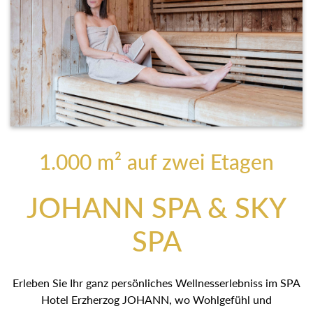
1.000 m² auf zwei Etagen
JOHANN SPA & SKY
SPA
Erleben Sie Ihr ganz persönliches Wellnesserlebniss im SPA
Hotel Erzherzog JOHANN, wo Wohlgefühl und