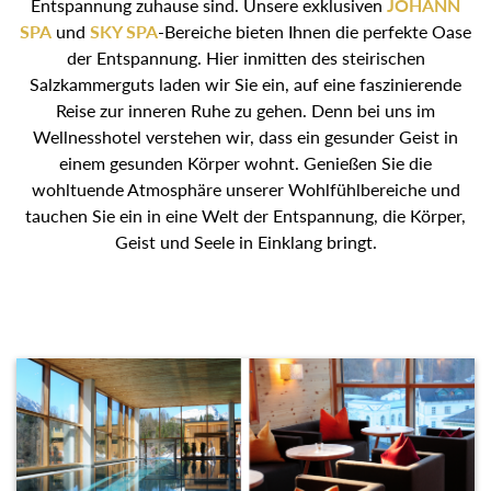
Entspannung zuhause sind. Unsere exklusiven
JOHANN
SPA
und
SKY SPA
-Bereiche bieten Ihnen die perfekte Oase
der Entspannung. Hier inmitten des steirischen
Salzkammerguts laden wir Sie ein, auf eine faszinierende
Reise zur inneren Ruhe zu gehen. Denn bei uns im
Wellnesshotel verstehen wir, dass ein gesunder Geist in
einem gesunden Körper wohnt. Genießen Sie die
wohltuende Atmosphäre unserer Wohlfühlbereiche und
tauchen Sie ein in eine Welt der Entspannung, die Körper,
Geist und Seele in Einklang bringt.