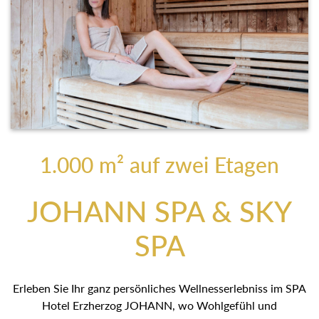
1.000 m² auf zwei Etagen
JOHANN SPA & SKY
SPA
Erleben Sie Ihr ganz persönliches Wellnesserlebniss im SPA
Hotel Erzherzog JOHANN, wo Wohlgefühl und