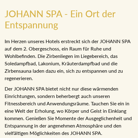
JOHANN SPA - Ein Ort der
Entspannung
Im Herzen unseres Hotels erstreckt sich der JOHANN SPA
auf dem 2. Obergeschoss, ein Raum für Ruhe und
Wohlbefinden. Die Zirbenliegen im Liegebereich, das
Soledampfbad, Lakonium, Kräuterdampfbad und die
Zirbensauna laden dazu ein, sich zu entspannen und zu
regenerieren.
Der JOHANN SPA bietet nicht nur diese wärmenden
Einrichtungen, sondern beherbergt auch unseren
Fitnessbereich und Anwendungsräume. Tauchen Sie ein in
eine Welt der Erholung, wo Körper und Geist in Einklang
kommen. Genießen Sie Momente der Ausgeglichenheit und
Entspannung in der angenehmen Atmosphäre und den
vielfältigen Möglichkeiten des JOHANN SPA.