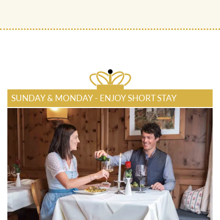
SUNDAY & MONDAY - ENJOY SHORT STAY