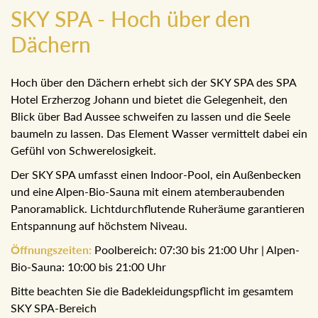
SKY SPA - Hoch über den
Dächern
Hoch über den Dächern erhebt sich der SKY SPA des SPA
Hotel Erzherzog Johann und bietet die Gelegenheit, den
Blick über Bad Aussee schweifen zu lassen und die Seele
baumeln zu lassen. Das Element Wasser vermittelt dabei ein
Gefühl von Schwerelosigkeit.
Der SKY SPA umfasst einen Indoor-Pool, ein Außenbecken
und eine Alpen-Bio-Sauna mit einem atemberaubenden
Panoramablick. Lichtdurchflutende Ruheräume garantieren
Entspannung auf höchstem Niveau.
Öffnungszeiten:
Poolbereich: 07:30 bis 21:00 Uhr | Alpen-
Bio-Sauna: 10:00 bis 21:00 Uhr
Bitte beachten Sie die Badekleidungspflicht im gesamtem
SKY SPA-Bereich