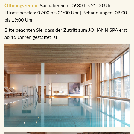
Öffnungszeiten:
Saunabereich: 09:30 bis 21:00 Uhr |
Fitnessbereich: 07:00 bis 21:00 Uhr | Behandlungen: 09:00
bis 19:00 Uhr
Bitte beachten Sie, dass der Zutritt zum JOHANN SPA erst
ab 16 Jahren gestattet ist.