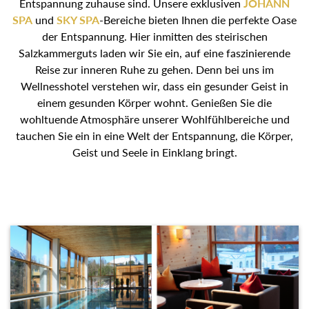
Entspannung zuhause sind. Unsere exklusiven
JOHANN
SPA
und
SKY SPA
-Bereiche bieten Ihnen die perfekte Oase
der Entspannung. Hier inmitten des steirischen
Salzkammerguts laden wir Sie ein, auf eine faszinierende
Reise zur inneren Ruhe zu gehen. Denn bei uns im
Wellnesshotel verstehen wir, dass ein gesunder Geist in
einem gesunden Körper wohnt. Genießen Sie die
wohltuende Atmosphäre unserer Wohlfühlbereiche und
tauchen Sie ein in eine Welt der Entspannung, die Körper,
Geist und Seele in Einklang bringt.