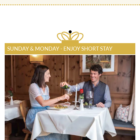
SUNDAY & MONDAY - ENJOY SHORT STAY