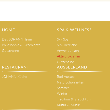
HOME
SPA & WELLNESS
Das JOHANN Team
Sky Spa
Philosophie & Geschichte
SPA-Bereiche
Gutscheine
Anwendungen
Aktivprogramm
Gutscheine
RESTAURANT
AUSSEERLAND
JOHANN Küche
Bad Aussee
Naturschönheiten
Sommer
Winter
Tradition & Brauchtum