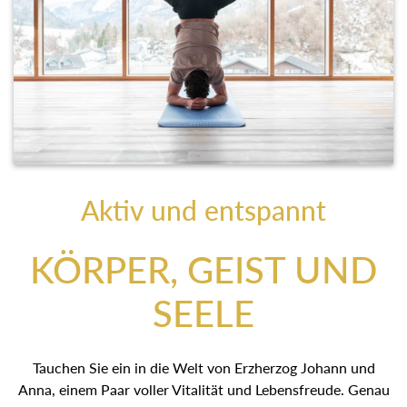
Aktiv und entspannt
KÖRPER, GEIST UND
SEELE
Tauchen Sie ein in die Welt von Erzherzog Johann und
Anna, einem Paar voller Vitalität und Lebensfreude. Genau