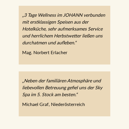
„3 Tage Wellness im JOHANN
verbunden mit erstklassigen Speisen aus
der Hotelküche, sehr aufmerksames
Service und herrlichem Herbstwetter
ließen uns durchatmen und aufleben.“
Mag. Norbert Erlacher
„Neben der familiären Atmosphäre und
liebevollen Betreuung gefiel uns der Sky
Spa im 5. Stock am besten.“
Michael Graf, Niederösterreich