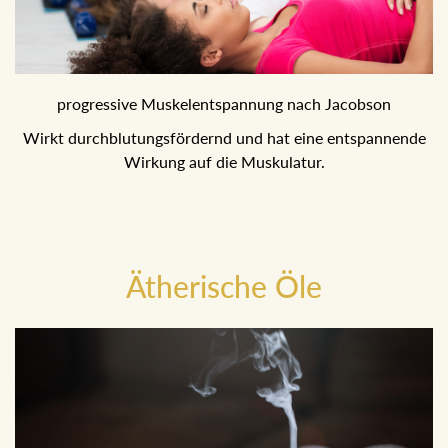
progressive Muskelentspannung nach Jacobson
Wirkt durchblutungsfördernd und hat eine entspannende
Wirkung auf die Muskulatur.
Ätherische Öle