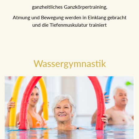
ganzheitliches Ganzkörpertraining,
Atmung und Bewegung werden in Einklang gebracht
und die Tiefenmuskulatur trainiert
Wassergymnastik