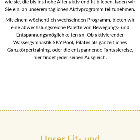
wie sie, die bis ins hohe Alter aktiv und fit blieben, laden
wir Sie ein, an unserem täglichen Aktivprogramm
teilzunehmen.
Mit einem wöchentlich wechselnden Programm, bieten wir
eine abwechslungsreiche Palette von Bewegungs- und
Entspannungsmöglichkeiten an. Ob aktivierender
Wassergymnastik SKY Pool, Pilates als ganzeitliches
Ganzkörpertraining, oder die entspannende Fantasiereise,
hier findet jeder seinen Ausgleich.