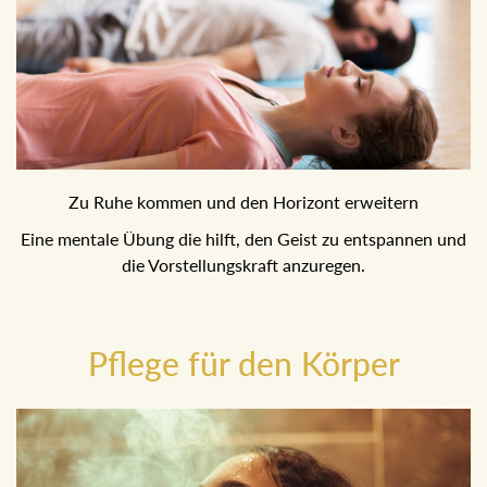
Zu Ruhe kommen und den Horizont erweitern
Eine mentale Übung die hilft, den Geist zu entspannen und
die Vorstellungskraft anzuregen.
Pflege für den Körper