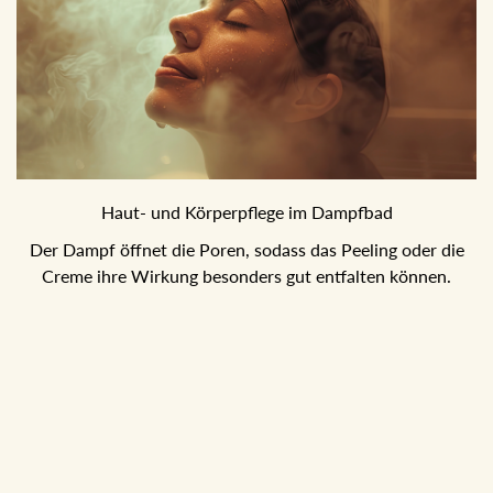
Haut- und Körperpflege im Dampfbad
Der Dampf öffnet die Poren, sodass das Peeling oder die
Creme ihre Wirkung besonders gut entfalten können.