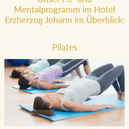
Unser Fit- und
Mentalprogramm im Hotel
Erzherzog Johann im Überblick:
Pilates