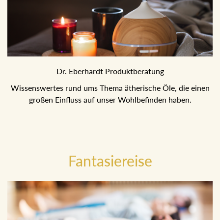
Dr. Eberhardt Produktberatung
Wissenswertes rund ums Thema ätherische Öle, die einen
großen Einfluss auf unser Wohlbefinden haben.
Fantasiereise