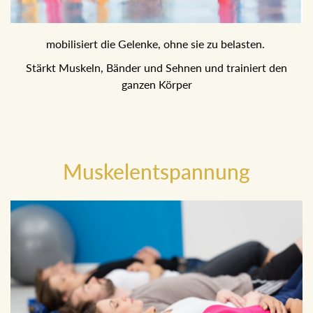
mobilisiert die Gelenke, ohne sie zu belasten.
Stärkt Muskeln, Bänder und Sehnen und trainiert den
ganzen Körper
Muskelentspannung