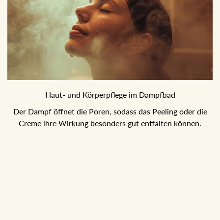
Haut- und Körperpflege im Dampfbad
Der Dampf öffnet die Poren, sodass das Peeling oder die
Creme ihre Wirkung besonders gut entfalten können.