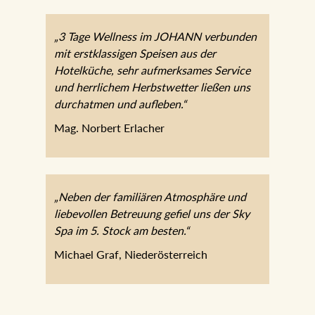
„3 Tage Wellness im JOHANN
verbunden mit erstklassigen Speisen aus
der Hotelküche, sehr aufmerksames
Service und herrlichem Herbstwetter
ließen uns durchatmen und aufleben.“
Mag. Norbert Erlacher
„Neben der familiären Atmosphäre und
liebevollen Betreuung gefiel uns der Sky
Spa im 5. Stock am besten.“
Michael Graf, Niederösterreich