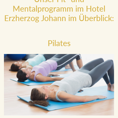
Unser Fit- und
Mentalprogramm im Hotel
Erzherzog Johann im Überblick:
Pilates