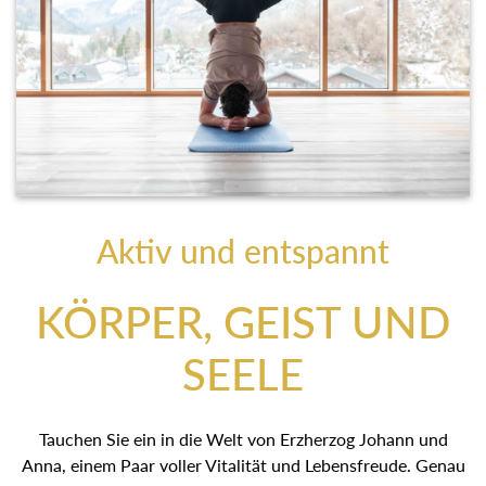
Aktiv und entspannt
KÖRPER, GEIST UND
SEELE
Tauchen Sie ein in die Welt von Erzherzog Johann und
Anna, einem Paar voller Vitalität und Lebensfreude. Genau