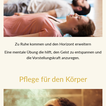
Zu Ruhe kommen und den Horizont erweitern
Eine mentale Übung die hilft, den Geist zu entspannen und
die Vorstellungskraft anzuregen.
Pflege für den Körper