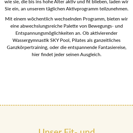
wie sie, die bis ins hohe Alter aktiv und fit blieben, laden
wir Sie ein, an unserem täglichen Aktivprogramm
teilzunehmen.
Mit einem wöchentlich wechselnden Programm, bieten wir
eine abwechslungsreiche Palette von Bewegungs- und
Entspannungsmöglichkeiten an. Ob aktivierender
Wassergymnastik SKY Pool, Pilates als ganzeitliches
Ganzkörpertraining, oder die entspannende Fantasiereise,
hier findet jeder seinen Ausgleich.