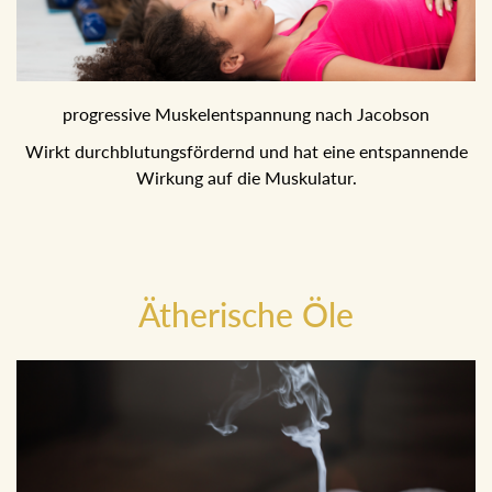
progressive Muskelentspannung nach Jacobson
Wirkt durchblutungsfördernd und hat eine entspannende
Wirkung auf die Muskulatur.
Ätherische Öle