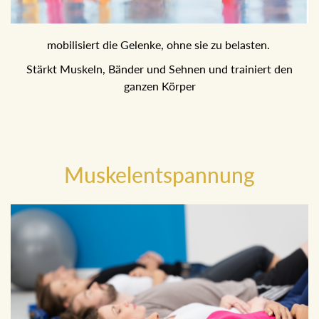
mobilisiert die Gelenke, ohne sie zu belasten.
Stärkt Muskeln, Bänder und Sehnen und trainiert den
ganzen Körper
Muskelentspannung