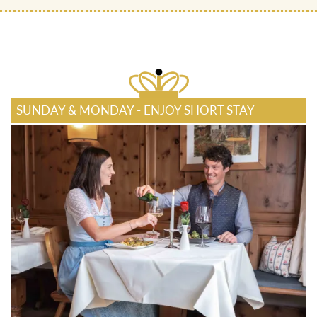
SUNDAY & MONDAY - ENJOY SHORT STAY