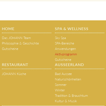
HOME
SPA & WELLNESS
Das JOHANN Team
Sky Spa
Philosophie & Geschichte
SPA-Bereiche
Gutscheine
Anwendungen
Aktivprogramm
Gutscheine
RESTAURANT
AUSSEERLAND
JOHANN Küche
Bad Aussee
Naturschönheiten
Sommer
Winter
Tradition & Brauchtum