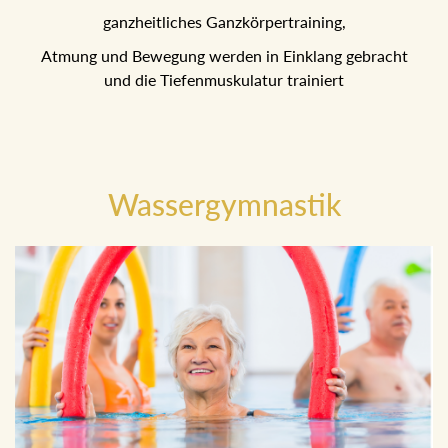
ganzheitliches Ganzkörpertraining,
Atmung und Bewegung werden in Einklang gebracht
und die Tiefenmuskulatur trainiert
Wassergymnastik