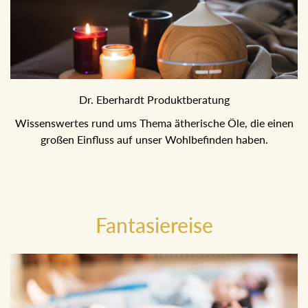
Dr. Eberhardt Produktberatung
Wissenswertes rund ums Thema ätherische Öle, die einen
großen Einfluss auf unser Wohlbefinden haben.
Fantasiereise