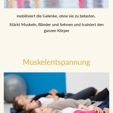
mobilisiert die Gelenke, ohne sie zu belasten.
Stärkt Muskeln, Bänder und Sehnen und trainiert den
ganzen Körper
Muskelentspannung