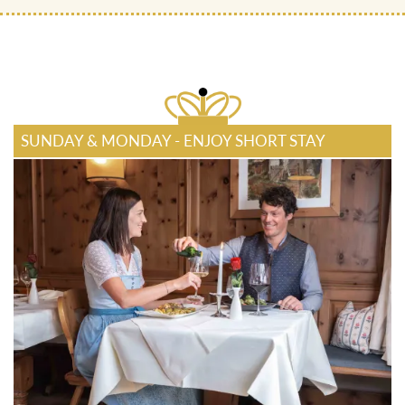
SUNDAY & MONDAY - ENJOY SHORT STAY