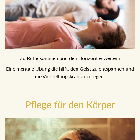
Zu Ruhe kommen und den Horizont erweitern
Eine mentale Übung die hilft, den Geist zu entspannen und
die Vorstellungskraft anzuregen.
Pflege für den Körper