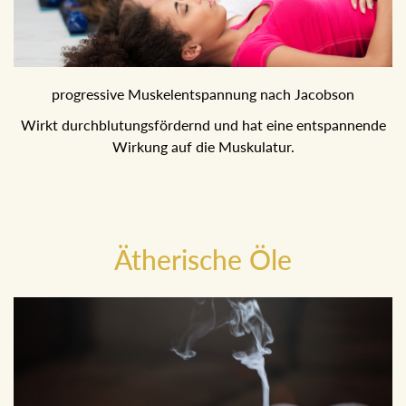
progressive Muskelentspannung nach Jacobson
Wirkt durchblutungsfördernd und hat eine entspannende
Wirkung auf die Muskulatur.
Ätherische Öle