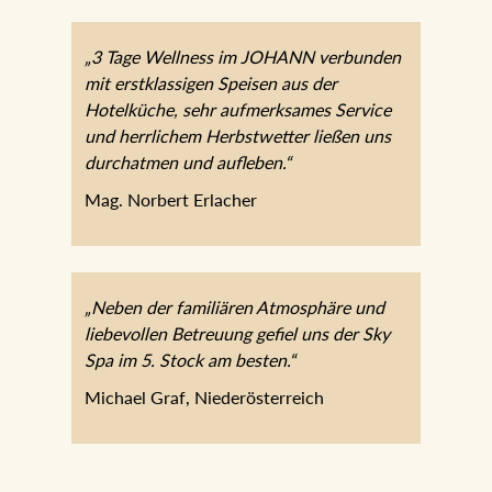
„3 Tage Wellness im JOHANN
verbunden mit erstklassigen Speisen aus
der Hotelküche, sehr aufmerksames
Service und herrlichem Herbstwetter
ließen uns durchatmen und aufleben.“
Mag. Norbert Erlacher
„Neben der familiären Atmosphäre und
liebevollen Betreuung gefiel uns der Sky
Spa im 5. Stock am besten.“
Michael Graf, Niederösterreich