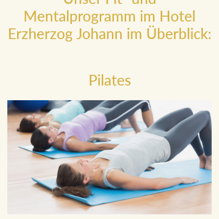
Unser Fit- und
Mentalprogramm im Hotel
Erzherzog Johann im Überblick:
Pilates