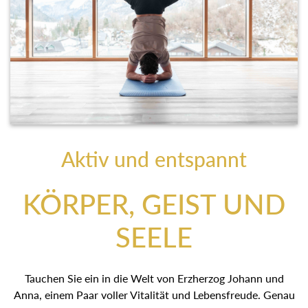
Aktiv und entspannt
KÖRPER, GEIST UND
SEELE
Tauchen Sie ein in die Welt von Erzherzog Johann und
Anna, einem Paar voller Vitalität und Lebensfreude. Genau