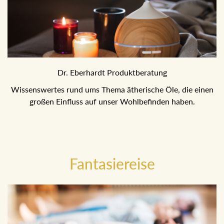
Dr. Eberhardt Produktberatung
Wissenswertes rund ums Thema ätherische Öle, die einen
großen Einfluss auf unser Wohlbefinden haben.
Fantasiereise