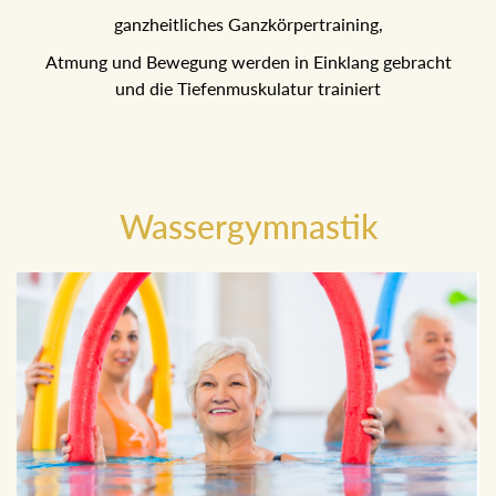
ganzheitliches Ganzkörpertraining,
Atmung und Bewegung werden in Einklang gebracht
und die Tiefenmuskulatur trainiert
Wassergymnastik