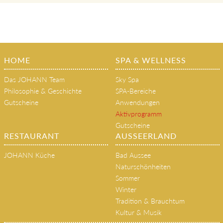
HOME
SPA & WELLNESS
Das JOHANN Team
Sky Spa
Philosophie & Geschichte
SPA-Bereiche
Gutscheine
Anwendungen
Aktivprogramm
Gutscheine
RESTAURANT
AUSSEERLAND
JOHANN Küche
Bad Aussee
Naturschönheiten
Sommer
Winter
Tradition & Brauchtum