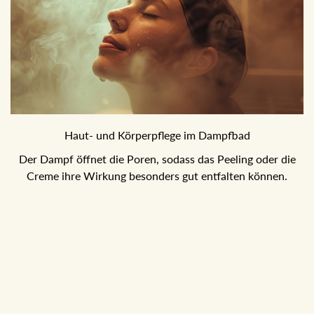
Haut- und Körperpflege im Dampfbad
Der Dampf öffnet die Poren, sodass das Peeling oder die
Creme ihre Wirkung besonders gut entfalten können.