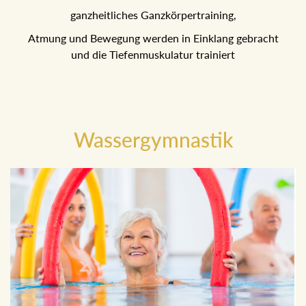
ganzheitliches Ganzkörpertraining,
Atmung und Bewegung werden in Einklang gebracht
und die Tiefenmuskulatur trainiert
Wassergymnastik