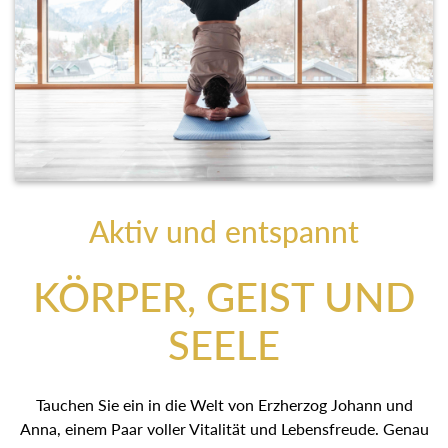
Aktiv und entspannt
KÖRPER, GEIST UND
SEELE
Tauchen Sie ein in die Welt von Erzherzog Johann und
Anna, einem Paar voller Vitalität und Lebensfreude. Genau