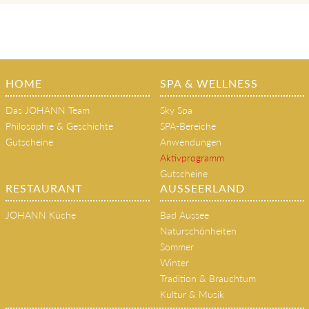
HOME
SPA & WELLNESS
Das JOHANN Team
Sky Spa
Philosophie & Geschichte
SPA-Bereiche
Gutscheine
Anwendungen
Aktivprogramm
Gutscheine
RESTAURANT
AUSSEERLAND
JOHANN Küche
Bad Aussee
Naturschönheiten
Sommer
Winter
Tradition & Brauchtum