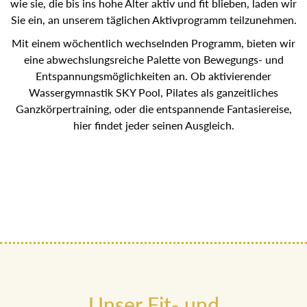
wie sie, die bis ins hohe Alter aktiv und fit blieben, laden
wir Sie ein, an unserem täglichen Aktivprogramm
teilzunehmen.
Mit einem wöchentlich wechselnden Programm, bieten wir
eine abwechslungsreiche Palette von Bewegungs- und
Entspannungsmöglichkeiten an. Ob aktivierender
Wassergymnastik SKY Pool, Pilates als ganzeitliches
Ganzkörpertraining, oder die entspannende Fantasiereise,
hier findet jeder seinen Ausgleich.