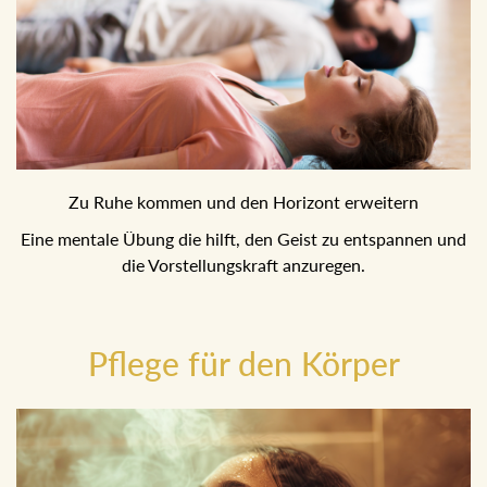
Zu Ruhe kommen und den Horizont erweitern
Eine mentale Übung die hilft, den Geist zu entspannen und
die Vorstellungskraft anzuregen.
Pflege für den Körper