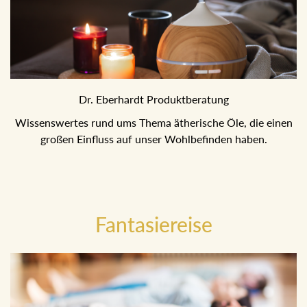
Dr. Eberhardt Produktberatung
Wissenswertes rund ums Thema ätherische Öle, die einen
großen Einfluss auf unser Wohlbefinden haben.
Fantasiereise