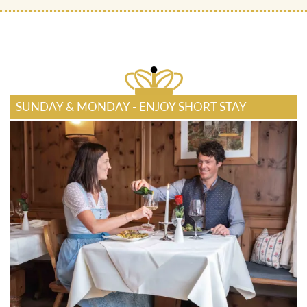
SUNDAY & MONDAY - ENJOY SHORT STAY