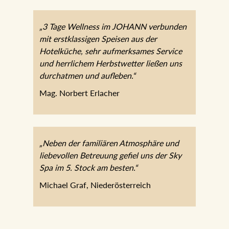
„3 Tage Wellness im JOHANN
verbunden mit erstklassigen Speisen aus
der Hotelküche, sehr aufmerksames
Service und herrlichem Herbstwetter
ließen uns durchatmen und aufleben.“
Mag. Norbert Erlacher
„Neben der familiären Atmosphäre und
liebevollen Betreuung gefiel uns der Sky
Spa im 5. Stock am besten.“
Michael Graf, Niederösterreich