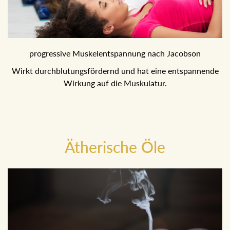
progressive Muskelentspannung nach Jacobson
Wirkt durchblutungsfördernd und hat eine entspannende
Wirkung auf die Muskulatur.
Ätherische Öle