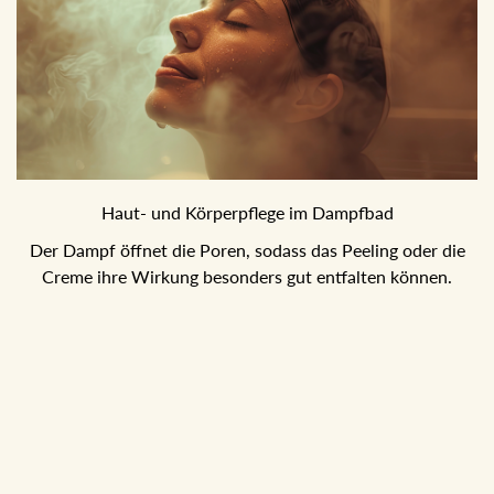
Haut- und Körperpflege im Dampfbad
Der Dampf öffnet die Poren, sodass das Peeling oder die
Creme ihre Wirkung besonders gut entfalten können.