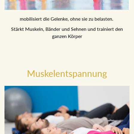
mobilisiert die Gelenke, ohne sie zu belasten.
Stärkt Muskeln, Bänder und Sehnen und trainiert den
ganzen Körper
Muskelentspannung