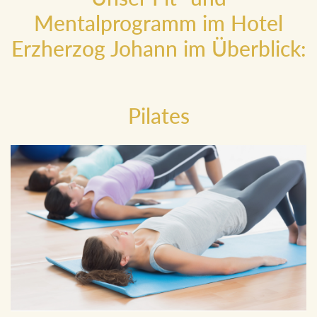
Unser Fit- und
Mentalprogramm im Hotel
Erzherzog Johann im Überblick:
Pilates