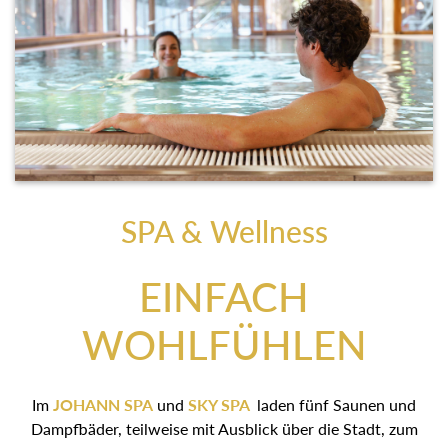
SPA & Wellness
EINFACH
WOHLFÜHLEN
Im
JOHANN SPA
und
SKY SPA
laden fünf Saunen und
Dampfbäder, teilweise mit Ausblick über die Stadt, zum