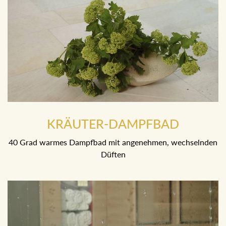
KRÄUTER-DAMPFBAD
40 Grad warmes Dampfbad mit angenehmen, wechselnden
Düften