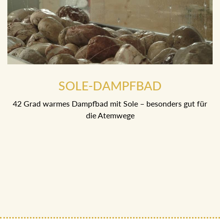
SOLE-DAMPFBAD
42 Grad warmes Dampfbad mit Sole – besonders gut für
die Atemwege