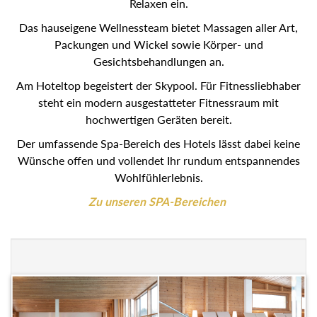
Relaxen ein.
Das hauseigene Wellnessteam bietet Massagen aller Art,
Packungen und Wickel sowie Körper- und
Gesichtsbehandlungen an.
Am Hoteltop begeistert der Skypool. Für Fitnessliebhaber
steht ein modern ausgestatteter Fitnessraum mit
hochwertigen Geräten bereit.
Der umfassende Spa-Bereich des Hotels lässt dabei keine
Wünsche offen und vollendet Ihr rundum entspannendes
Wohlfühlerlebnis.
Zu unseren SPA-Bereichen