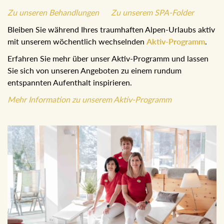
Zu unseren Behandlungen
Zu unserem SPA-Folder
Bleiben Sie während Ihres traumhaften Alpen-Urlaubs aktiv
mit unserem wöchentlich wechselnden
Aktiv-Programm
.
Erfahren Sie mehr über unser Aktiv-Programm und lassen
Sie sich von unseren Angeboten zu einem rundum
entspannten Aufenthalt inspirieren.
Mehr Information zu unserem Aktiv-Programm