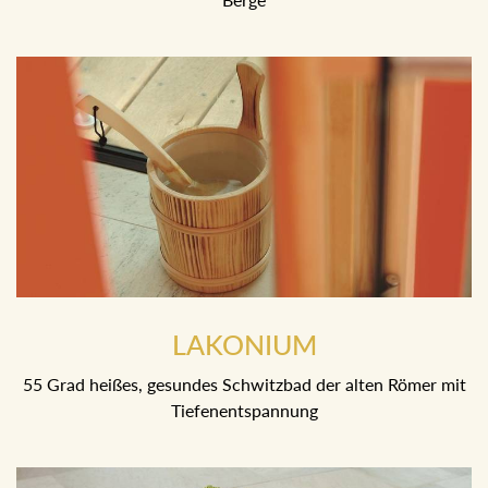
LAKONIUM
55 Grad heißes, gesundes Schwitzbad der alten Römer mit
Tiefenentspannung