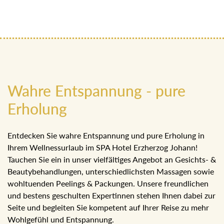
Wahre Entspannung - pure
Erholung
Entdecken Sie wahre Entspannung und pure Erholung in
Ihrem Wellnessurlaub im SPA Hotel Erzherzog Johann!
Tauchen Sie ein in unser vielfältiges Angebot an Gesichts- &
Beautybehandlungen, unterschiedlichsten Massagen sowie
wohltuenden Peelings & Packungen. Unsere freundlichen
und bestens geschulten Expertinnen stehen Ihnen dabei zur
Seite und begleiten Sie kompetent auf Ihrer Reise zu mehr
Wohlgefühl und Entspannung.