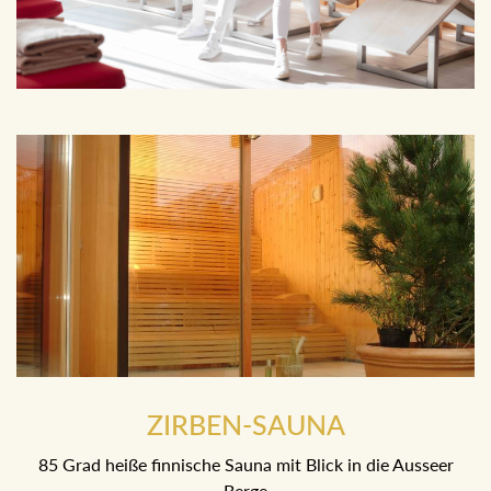
ZIRBEN-SAUNA
85 Grad heiße finnische Sauna mit Blick in die Ausseer
Berge