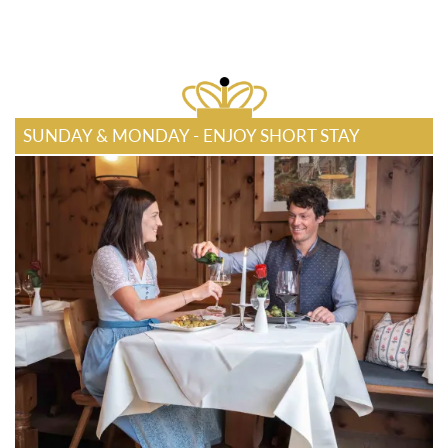
SUNDAY & MONDAY - ENJOY SHORT STAY