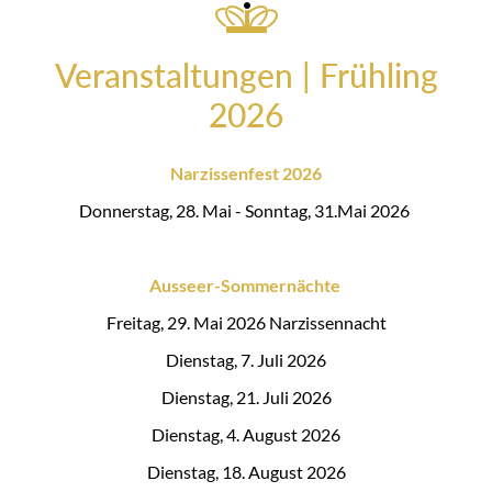
Veranstaltungen | Frühling
2026
Narzissenfest 2026
Donnerstag, 28. Mai - Sonntag, 31.Mai 2026
Ausseer-Sommernächte
Freitag, 29. Mai 2026 Narzissennacht
Dienstag, 7. Juli 2026
Dienstag, 21. Juli 2026
Dienstag, 4. August 2026
Dienstag, 18. August 2026