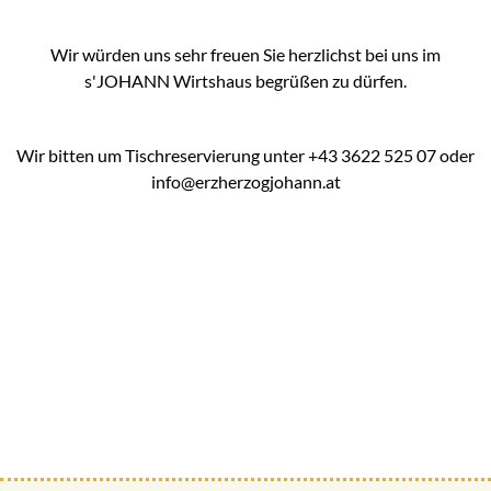
Wir würden uns sehr freuen Sie herzlichst bei uns im
s'JOHANN Wirtshaus begrüßen zu dürfen.
Wir bitten um Tischreservierung unter +43 3622 525 07 oder
info@erzherzogjohann.at