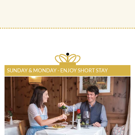
SUNDAY & MONDAY - ENJOY SHORT STAY