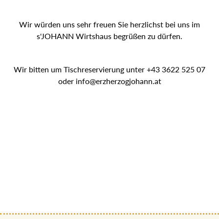
Wir würden uns sehr freuen Sie herzlichst bei uns im
s'JOHANN Wirtshaus begrüßen zu dürfen.
Wir bitten um Tischreservierung unter +43 3622 525 07
oder info@erzherzogjohann.at