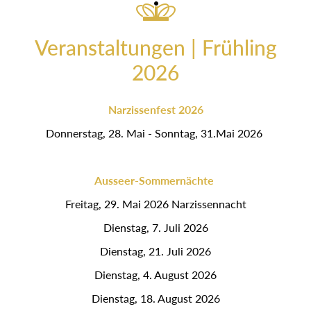
Veranstaltungen | Frühling
2026
Narzissenfest 2026
Donnerstag, 28. Mai - Sonntag, 31.Mai 2026
Ausseer-Sommernächte
Freitag, 29. Mai 2026 Narzissennacht
Dienstag, 7. Juli 2026
Dienstag, 21. Juli 2026
Dienstag, 4. August 2026
Dienstag, 18. August 2026