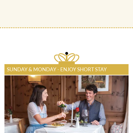
SUNDAY & MONDAY - ENJOY SHORT STAY