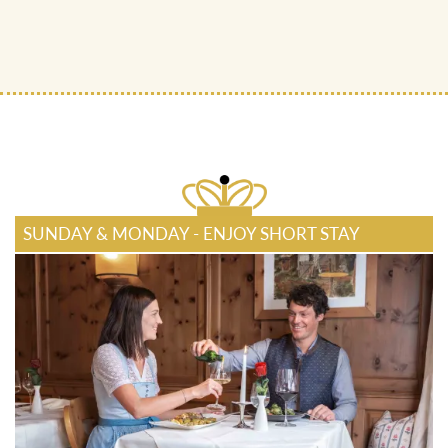
SUNDAY & MONDAY - ENJOY SHORT STAY