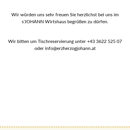
Wir würden uns sehr freuen Sie herzlichst bei uns im
s'JOHANN Wirtshaus begrüßen zu dürfen.
Wir bitten um Tischreservierung unter +43 3622 525 07
oder info@erzherzogjohann.at