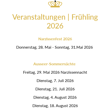
Veranstaltungen | Frühling
2026
Narzissenfest 2026
Donnerstag, 28. Mai - Sonntag, 31.Mai 2026
Ausseer-Sommernächte
Freitag, 29. Mai 2026 Narzissennacht
Dienstag, 7. Juli 2026
Dienstag, 21. Juli 2026
Dienstag, 4. August 2026
Dienstag, 18. August 2026